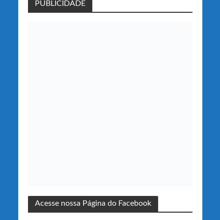
PUBLICIDADE
Acesse nossa Página do Facebook