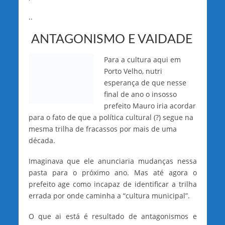
..
ANTAGONISMO E VAIDADE
Para a cultura aqui em
Porto Velho, nutri
esperança de que nesse
final de ano o insosso
prefeito Mauro iria acordar
para o fato de que a política cultural (?) segue na
mesma trilha de fracassos por mais de uma
década.
Imaginava que ele anunciaria mudanças nessa
pasta para o próximo ano. Mas até agora o
prefeito age como incapaz de identificar a trilha
errada por onde caminha a “cultura municipal”.
O que ai está é resultado de antagonismos e