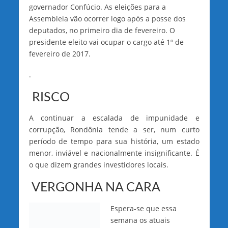
governador Confúcio. As eleições para a
Assembleia vão ocorrer logo após a posse dos
deputados, no primeiro dia de fevereiro. O
presidente eleito vai ocupar o cargo até 1º de
fevereiro de 2017.
.
RISCO
A continuar a escalada de impunidade e
corrupção, Rondônia tende a ser, num curto
período de tempo para sua história, um estado
menor, inviável e nacionalmente insignificante. É
o que dizem grandes investidores locais.
VERGONHA NA CARA
Espera-se que essa
semana os atuais