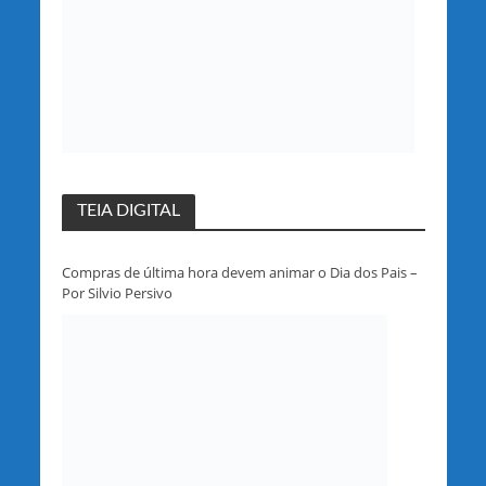
TEIA DIGITAL
Compras de última hora devem animar o Dia dos Pais –
Por Silvio Persivo