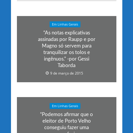
Em Linhas Gerais
“As notas explicativas
assinadas por Raupp e por
Magno só servem para
tranquilizar os tolos e
ingênuos.” -por Gessi
Taborda
9 de março de 2015
Em Linhas Gerais
“Podemos afirmar que o
eleitor de Porto Velho
conseguiu fazer uma