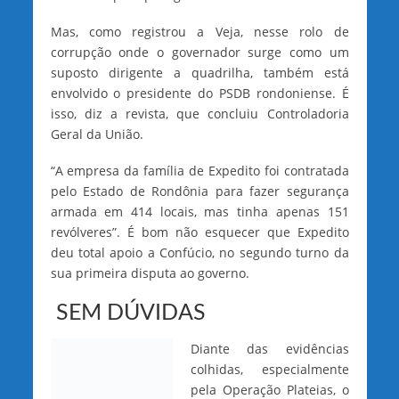
Mas, como registrou a Veja, nesse rolo de
corrupção onde o governador surge como um
suposto dirigente a quadrilha, também está
envolvido o presidente do PSDB rondoniense. É
isso, diz a revista, que concluiu Controladoria
Geral da União.
“A empresa da família de Expedito foi contratada
pelo Estado de Rondônia para fazer segurança
armada em 414 locais, mas tinha apenas 151
revólveres”. É bom não esquecer que Expedito
deu total apoio a Confúcio, no segundo turno da
sua primeira disputa ao governo.
SEM DÚVIDAS
Diante das evidências
colhidas, especialmente
pela Operação Plateias, o