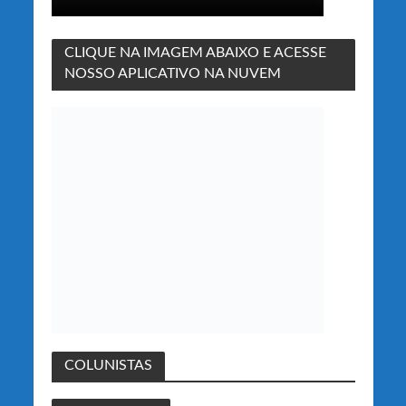
CLIQUE NA IMAGEM ABAIXO E ACESSE
NOSSO APLICATIVO NA NUVEM
COLUNISTAS