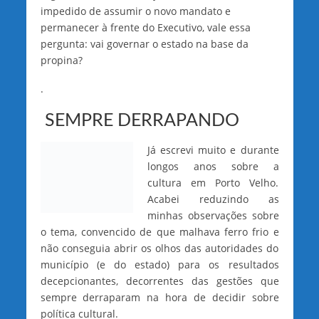
impedido de assumir o novo mandato e
permanecer à frente do Executivo, vale essa
pergunta: vai governar o estado na base da
propina?
.
SEMPRE DERRAPANDO
Já escrevi muito e durante
longos anos sobre a
cultura em Porto Velho.
Acabei reduzindo as
minhas observações sobre
o tema, convencido de que malhava ferro frio e
não conseguia abrir os olhos das autoridades do
município (e do estado) para os resultados
decepcionantes, decorrentes das gestões que
sempre derraparam na hora de decidir sobre
política cultural.