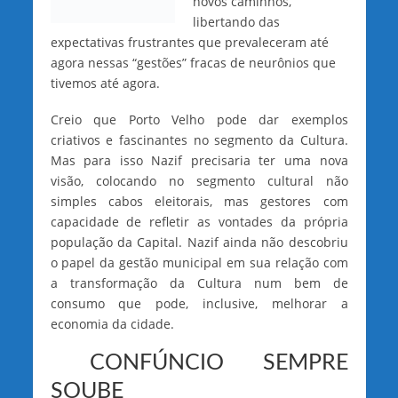
novos caminhos,
libertando das
expectativas frustrantes que prevaleceram até
agora nessas “gestões” fracas de neurônios que
tivemos até agora.
Creio que Porto Velho pode dar exemplos
criativos e fascinantes no segmento da Cultura.
Mas para isso Nazif precisaria ter uma nova
visão, colocando no segmento cultural não
simples cabos eleitorais, mas gestores com
capacidade de refletir as vontades da própria
população da Capital. Nazif ainda não descobriu
o papel da gestão municipal em sua relação com
a transformação da Cultura num bem de
consumo que pode, inclusive, melhorar a
economia da cidade.
CONFÚNCIO SEMPRE
SOUBE