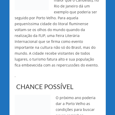
maior que o Candeias), no
Rio de Janeiro dá um
exemplo que poderia ser
seguido por Porto Velho. Para aquela
pequeníssima cidade do litoral fluminense
voltam-se os olhos do mundo quando da
realização da FLIP, uma Feira Literária
Internacional que se firma como evento
importante na cultura não só do Brasil, mas do
mundo. A cidade recebe visitantes de todos
lugares, o turismo fatura alto e sua população
fica embevecida com as repercussões do evento.
.
CHANCE POSSÍVEL
O próximo ano poderia
dar a Porto Velho as
condições para buscar