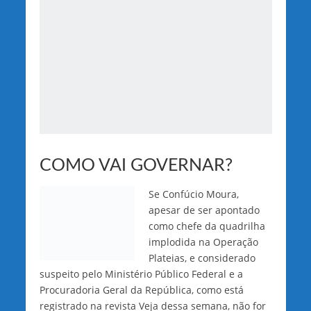
COMO VAI GOVERNAR?
Se Confúcio Moura,
apesar de ser apontado
como chefe da quadrilha
implodida na Operação
Plateias, e considerado
suspeito pelo Ministério Público Federal e a
Procuradoria Geral da República, como está
registrado na revista Veja dessa semana, não for