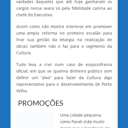
vaidades daqueles que até hoje ganharam os
cargos nessa seara só pela fidelidade canina ao
chefe do Executivo.
Assim como não mostra interesse em promover
uma ampla reforma no primeiro escalão para
tirar sua gestão da letargia na realização de
obras; também não o faz para o segmento da
Cultura.
Tudo leva a crer num caso de esquizofrenia
oficial; em que se queima dinheiro público sem
definir um “alvo” para fazer da Cultura algo
representativo para o desenvolvimento de Porto
Velho.
PROMOÇÕES
Uma cidade pequena
como Parati (não muito