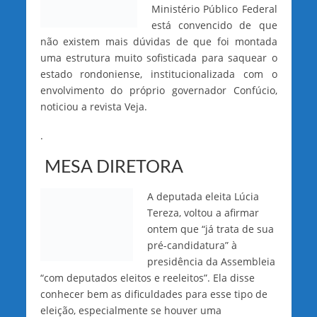
Ministério Público Federal
está convencido de que
não existem mais dúvidas de que foi montada
uma estrutura muito sofisticada para saquear o
estado rondoniense, institucionalizada com o
envolvimento do próprio governador Confúcio,
noticiou a revista Veja.
.
MESA DIRETORA
A deputada eleita Lúcia
Tereza, voltou a afirmar
ontem que “já trata de sua
pré-candidatura” à
presidência da Assembleia
“com deputados eleitos e reeleitos”. Ela disse
conhecer bem as dificuldades para esse tipo de
eleição, especialmente se houver uma