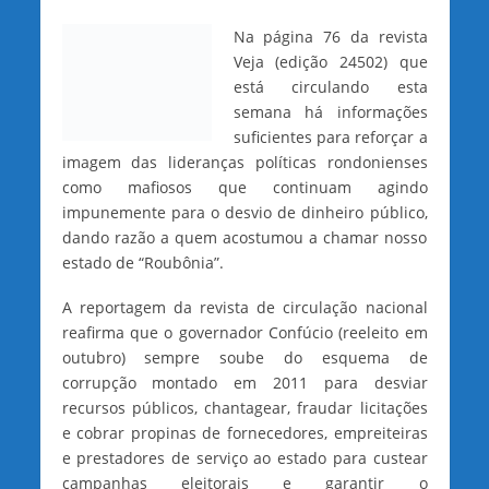
Na página 76 da revista
Veja (edição 24502) que
está circulando esta
semana há informações
suficientes para reforçar a
imagem das lideranças políticas rondonienses
como mafiosos que continuam agindo
impunemente para o desvio de dinheiro público,
dando razão a quem acostumou a chamar nosso
estado de “Roubônia”.
A reportagem da revista de circulação nacional
reafirma que o governador Confúcio (reeleito em
outubro) sempre soube do esquema de
corrupção montado em 2011 para desviar
recursos públicos, chantagear, fraudar licitações
e cobrar propinas de fornecedores, empreiteiras
e prestadores de serviço ao estado para custear
campanhas eleitorais e garantir o