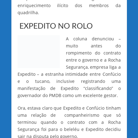
enriquecimento ilícito dos membros da
quadrilha.
EXPEDITO NO ROLO
A
coluna denunciou –
muito antes do
rompimento do contrato
entre o governo e a Rocha
Segurança, empresa liga a
Expedito – a estranha intimidade entre Confúcio
e o tucano, inclusive registrando uma
manifestação de Expedito “classificando” o
governador do PMDB como um excelente gestor.
Ora, estava claro que Expedito e Confúcio tinham
uma relação de companheirismo que só
terminou quando o contrato com a Rocha
Segurança foi para o beleléu e Expedito decidiu
sair na disputa pelo governo.