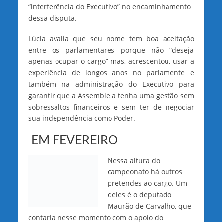
“interferência do Executivo” no encaminhamento
dessa disputa.
Lúcia avalia que seu nome tem boa aceitação
entre os parlamentares porque não “deseja
apenas ocupar o cargo” mas, acrescentou, usar a
experiência de longos anos no parlamente e
também na administração do Executivo para
garantir que a Assembleia tenha uma gestão sem
sobressaltos financeiros e sem ter de negociar
sua independência como Poder.
EM FEVEREIRO
Nessa altura do
campeonato há outros
pretendes ao cargo. Um
deles é o deputado
Maurão de Carvalho, que
contaria nesse momento com o apoio do