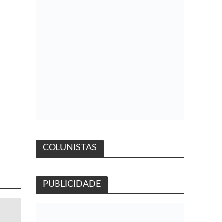
COLUNISTAS
PUBLICIDADE