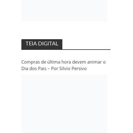
TEIA DIGITAL
Compras de última hora devem animar o
Dia dos Pais – Por Silvio Persivo