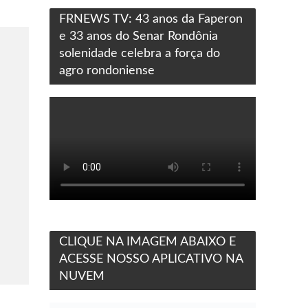
FRNEWS TV: 43 anos da Faperon
e 33 anos do Senar Rondônia
solenidade celebra a força do
agro rondoniense
CLIQUE NA IMAGEM ABAIXO E
ACESSE NOSSO APLICATIVO NA
NUVEM