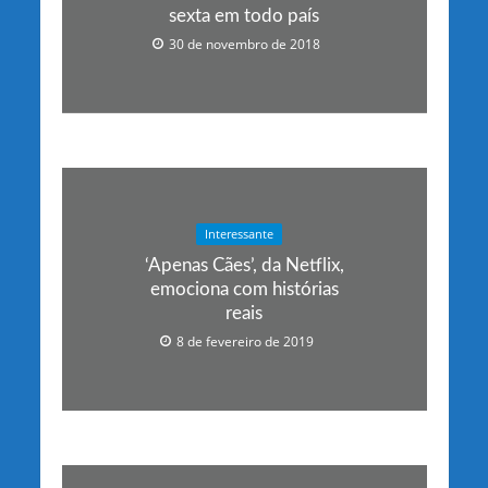
sexta em todo país
30 de novembro de 2018
Interessante
‘Apenas Cães’, da Netflix,
emociona com histórias
reais
8 de fevereiro de 2019