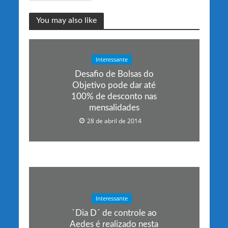
You may also like
Interessante
Desafio de Bolsas do
Objetivo pode dar até
100% de desconto nas
mensalidades
28 de abril de 2014
Interessante
`Dia D´ de controle ao
Aedes é realizado nesta