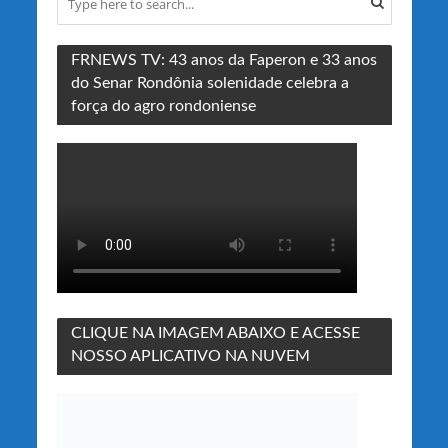
FRNEWS TV: 43 anos da Faperon e 33 anos
do Senar Rondônia solenidade celebra a
força do agro rondoniense
CLIQUE NA IMAGEM ABAIXO E ACESSE
NOSSO APLICATIVO NA NUVEM