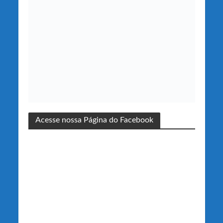
Acesse nossa Página do Facebook