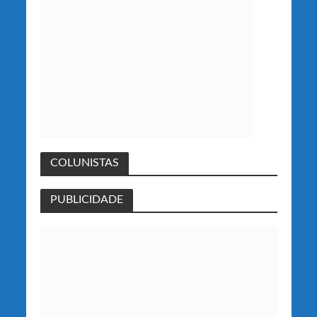
COLUNISTAS
PUBLICIDADE