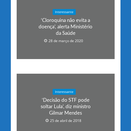
Interessante
‘Cloroquina não evita a
doença’, alerta Ministério
da Saúde
28 de março de 2020
Interessante
‘Decisão do STF pode
soltar Lula’, diz ministro
Gilmar Mendes
25 de abril de 2018