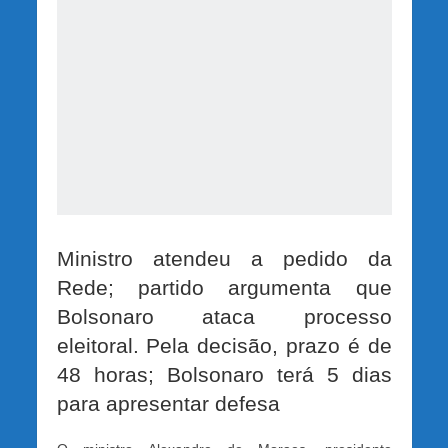
Ministro atendeu a pedido da
Rede; partido argumenta que
Bolsonaro ataca processo
eleitoral. Pela decisão, prazo é de
48 horas; Bolsonaro terá 5 dias
para apresentar defesa