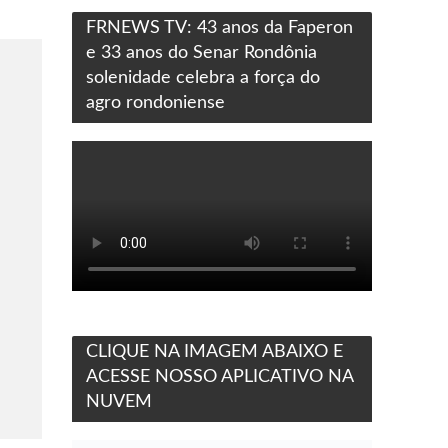
FRNEWS TV: 43 anos da Faperon
e 33 anos do Senar Rondônia
solenidade celebra a força do
agro rondoniense
CLIQUE NA IMAGEM ABAIXO E
ACESSE NOSSO APLICATIVO NA
NUVEM