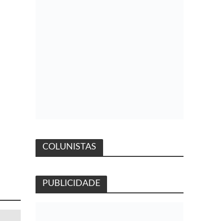
COLUNISTAS
PUBLICIDADE