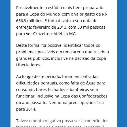
Possivelmente o estádio mais bem-preparado
para a Copa do Mundo, com o valor gasto de R$
666,3 milhões. E tudo devido a sua data de
entrega: fevereiro de 2013, com 53 mil pessoas
para ver Cruzeiro x Atlético-MG.
Desta forma, foi possível identificar todos os
problemas possíveis em uma arena que recebeu
grandes públicos, inclusive na decisão da Copa
Libertadores.
Ao longo deste período, foram encontradas
dificuldades pontuais, como falta de água para
consumir, bares fechados e banheiros sem
funcionar, inclusive na Copa das Confederações
do ano passado. Nenhuma preocupação séria
para 2014.
Talvez o ponto negativo possa ser a conexão dos