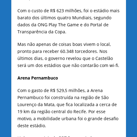
Com o custo de R$ 623 milhões, foi o estádio mais
barato dos últimos quatro Mundiais, segundo
dados da ONG Play The Game e do Portal de
Transparência da Copa.
Mas não apenas de coisas boas vivem o local,
pronto para receber 60.348 torcedores. Nos
últimos dias, o governo revelou que o Castelão
será um dos estádios que não contarão com wi-fi.
Arena Pernambuco
Com o gasto de R$ 529,5 milhões, a Arena
Pernambuco foi construída na região de São
Lourenço da Mata, que fica localizada a cerca de
19 km da região central do Recife. Por esse
motivo, a mobilidade urbana foi o grande desafio
deste estádio.