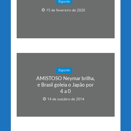
Esporte
15 de fevereiro de 2020
Esporte
AMISTOSO Neymar brilha,
e Brasil goleia o Japão por
4 a 0
14 de outubro de 2014