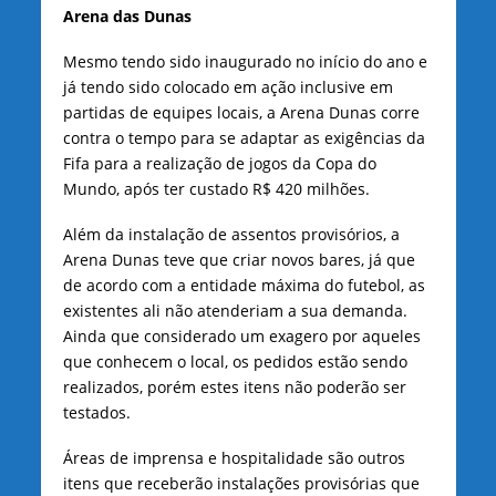
Arena das Dunas
Mesmo tendo sido inaugurado no início do ano e
já tendo sido colocado em ação inclusive em
partidas de equipes locais, a Arena Dunas corre
contra o tempo para se adaptar as exigências da
Fifa para a realização de jogos da Copa do
Mundo, após ter custado R$ 420 milhões.
Além da instalação de assentos provisórios, a
Arena Dunas teve que criar novos bares, já que
de acordo com a entidade máxima do futebol, as
existentes ali não atenderiam a sua demanda.
Ainda que considerado um exagero por aqueles
que conhecem o local, os pedidos estão sendo
realizados, porém estes itens não poderão ser
testados.
Áreas de imprensa e hospitalidade são outros
itens que receberão instalações provisórias que