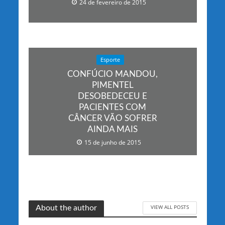
24 de fevereiro de 2015
Esporte
CONFÚCIO MANDOU,
PIMENTEL
DESOBEDECEU E
PACIENTES COM
CÂNCER VÃO SOFRER
AINDA MAIS
15 de junho de 2015
VIEW ALL POSTS
About the author