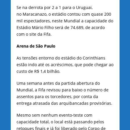
Se na derrota por 2 a 1 para o Uruguai,
no Maracanazo, o estádio contou com quase 200
mil espectadores, neste Mundial a capacidade do
Estádio Mário Filho será de 74.689, de acordo
com o site da Fifa.
Arena de São Paulo
As tensões entorno do estádio do Corinthians
estão indo até os acréscimos, que pode chegar ao
custo de R$ 1,4 bilhão.
Uma semana antes da partida abertura do
Mundial, a Fifa revisou para baixo o número de
assentos para os torcedores, por conta da
entrega atrasada das arquibancadas provisórias.
Mesmo sem nenhum evento-teste com
capacidade total, o local está passando pelos
retoques finais e já foi liberado pelo Corpo de