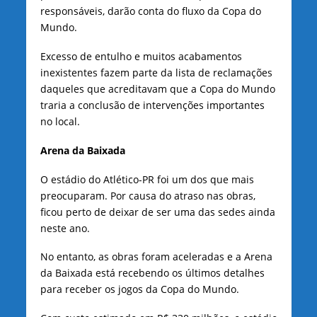
responsáveis, darão conta do fluxo da Copa do
Mundo.
Excesso de entulho e muitos acabamentos
inexistentes fazem parte da lista de reclamações
daqueles que acreditavam que a Copa do Mundo
traria a conclusão de intervenções importantes
no local.
Arena da Baixada
O estádio do Atlético-PR foi um dos que mais
preocuparam. Por causa do atraso nas obras,
ficou perto de deixar de ser uma das sedes ainda
neste ano.
No entanto, as obras foram aceleradas e a Arena
da Baixada está recebendo os últimos detalhes
para receber os jogos da Copa do Mundo.