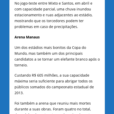
No jogo-teste entre Mixto e Santos, em abril e
com capacidade parcial, uma chuva inundou
estacionamento e ruas adjacentes ao estádio,
mostrando que os torcedores podem ter
problemas em caso de precipitações.
Arena Manaus
Um dos estádios mais bonitos da Copa do
Mundo, mas também um dos principais
candidatos a se tornar um elefante branco após o
torneio.
Custando R$ 605 milhões, a sua capacidade
máxima seria suficiente para abrigar todos os
públicos somados do campeonato estadual de
2013.
Foi também a arena que reuniu mais mortes
durante a suas obras. Foram quatro no total,