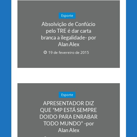
Esporte
Absolvição de Confúcio
pelo TRE é dar carta
branca a ilegalidade- por
Alan Alex
19 de fevereiro de 2015
Esporte
APRESENTADOR DIZ
QUE “MP ESTÁ SEMPRE
DOIDO PARA ENRABAR
TODO MUNDO” -por
Alan Alex