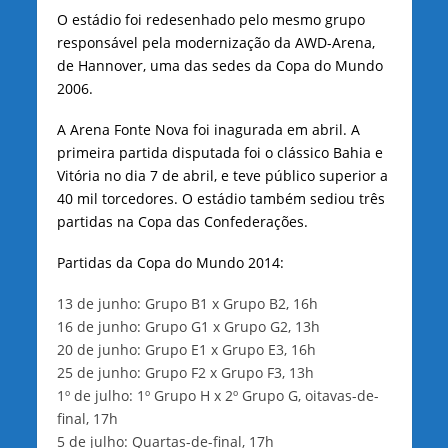
O estádio foi redesenhado pelo mesmo grupo
responsável pela modernização da AWD-Arena,
de Hannover, uma das sedes da Copa do Mundo
2006.
A Arena Fonte Nova foi inagurada em abril. A
primeira partida disputada foi o clássico Bahia e
Vitória no dia 7 de abril, e teve público superior a
40 mil torcedores. O estádio também sediou três
partidas na Copa das Confederações.
Partidas da Copa do Mundo 2014:
13 de junho: Grupo B1 x Grupo B2, 16h
16 de junho: Grupo G1 x Grupo G2, 13h
20 de junho: Grupo E1 x Grupo E3, 16h
25 de junho: Grupo F2 x Grupo F3, 13h
1º de julho: 1º Grupo H x 2º Grupo G, oitavas-de-
final, 17h
5 de julho: Quartas-de-final, 17h