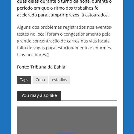
duas delas durante o turno da noite, durante o
período em que o ritmo dos trabalhos foi
acelerado para cumprir prazos já estourados.
Alguns dos problemas registrados nos eventos-
testes no local foram o congestionamento pela
grande concentração de carros nas vias locais,
falta de vagas para estacionamento e enormes
filas nos bares.]
Fonte: Tribuna da Bahia
Tags
Copa
estadios
You may also like