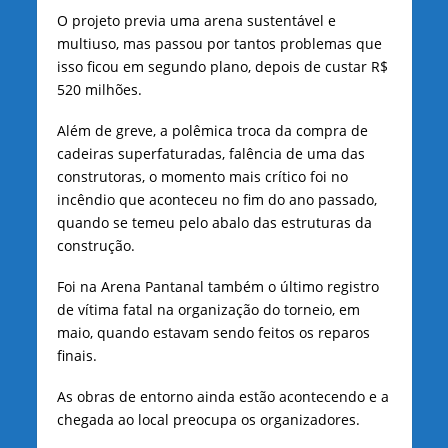
O projeto previa uma arena sustentável e
multiuso, mas passou por tantos problemas que
isso ficou em segundo plano, depois de custar R$
520 milhões.
Além de greve, a polêmica troca da compra de
cadeiras superfaturadas, falência de uma das
construtoras, o momento mais crítico foi no
incêndio que aconteceu no fim do ano passado,
quando se temeu pelo abalo das estruturas da
construção.
Foi na Arena Pantanal também o último registro
de vítima fatal na organização do torneio, em
maio, quando estavam sendo feitos os reparos
finais.
As obras de entorno ainda estão acontecendo e a
chegada ao local preocupa os organizadores.