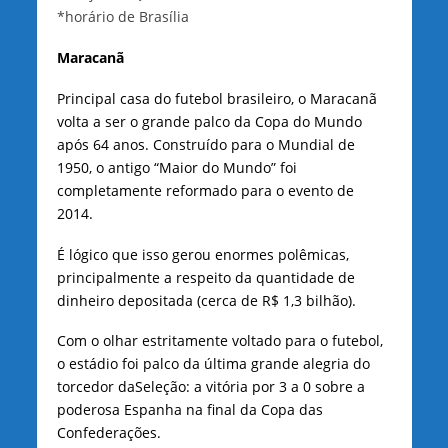
*horário de Brasília
Maracanã
Principal casa do futebol brasileiro, o Maracanã
volta a ser o grande palco da Copa do Mundo
após 64 anos. Construído para o Mundial de
1950, o antigo “Maior do Mundo” foi
completamente reformado para o evento de
2014.
É lógico que isso gerou enormes polêmicas,
principalmente a respeito da quantidade de
dinheiro depositada (cerca de R$ 1,3 bilhão).
Com o olhar estritamente voltado para o futebol,
o estádio foi palco da última grande alegria do
torcedor daSeleção: a vitória por 3 a 0 sobre a
poderosa Espanha na final da Copa das
Confederações.