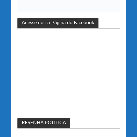
Acesse nossa Página do Facebook
RESENHA POLITICA