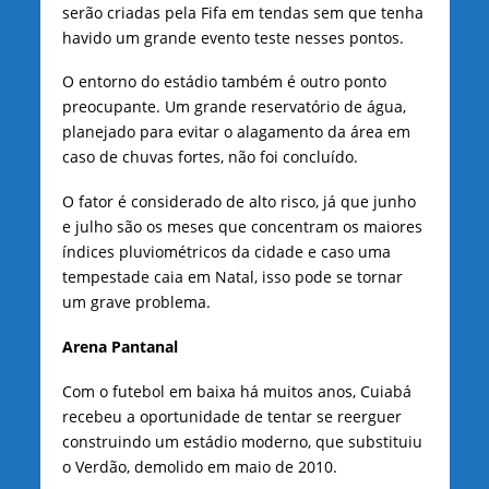
serão criadas pela Fifa em tendas sem que tenha
havido um grande evento teste nesses pontos.
O entorno do estádio também é outro ponto
preocupante. Um grande reservatório de água,
planejado para evitar o alagamento da área em
caso de chuvas fortes, não foi concluído.
O fator é considerado de alto risco, já que junho
e julho são os meses que concentram os maiores
índices pluviométricos da cidade e caso uma
tempestade caia em Natal, isso pode se tornar
um grave problema.
Arena Pantanal
Com o futebol em baixa há muitos anos, Cuiabá
recebeu a oportunidade de tentar se reerguer
construindo um estádio moderno, que substituiu
o Verdão, demolido em maio de 2010.