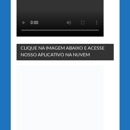
CLIQUE NA IMAGEM ABAIXO E ACESSE
NOSSO APLICATIVO NA NUVEM