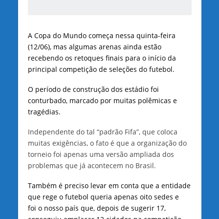
A Copa do Mundo começa nessa quinta-feira
(12/06), mas algumas arenas ainda estão
recebendo os retoques finais para o início da
principal competição de seleções do futebol.
O período de construção dos estádio foi
conturbado, marcado por muitas polêmicas e
tragédias.
Independente do tal “padrão Fifa”, que coloca
muitas exigências, o fato é que a organização do
torneio foi apenas uma versão ampliada dos
problemas que já acontecem no Brasil.
Também é preciso levar em conta que a entidade
que rege o futebol queria apenas oito sedes e
foi o nosso país que, depois de sugerir 17,