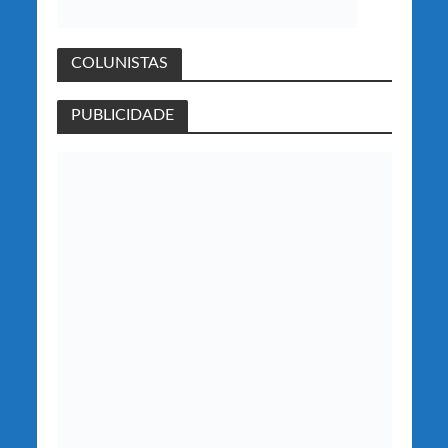
COLUNISTAS
PUBLICIDADE