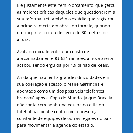
E é justamente este item, o orçamento, que gerou
as maiores críticas daqueles que questionaram a
sua reforma. Foi também o estádio que registrou
a primeira morte em obras do torneio, quando
um carpinteiro caiu de cerca de 30 metros de
altura.
Avaliado inicialmente a um custo de
aproximadamente R$ 631 milhões, a nova arena
acabou sendo erguida por 1,9 bilhão de Reais.
Ainda que não tenha grandes dificuldades em
sua operação e acesso, o Mané Garrincha é
apontado como um dos possíveis “elefantes
brancos” após a Copa do Mundo, já que Brasília
não conta com nenhuma equipe na elite do
futebol nacional e conta com a presença
constante de equipes de outras regiões do país
para movimentar a agenda do estádio.