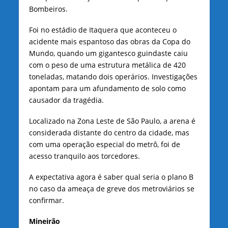
Bombeiros.
Foi no estádio de Itaquera que aconteceu o
acidente mais espantoso das obras da Copa do
Mundo, quando um gigantesco guindaste caiu
com o peso de uma estrutura metálica de 420
toneladas, matando dois operários. Investigações
apontam para um afundamento de solo como
causador da tragédia.
Localizado na Zona Leste de São Paulo, a arena é
considerada distante do centro da cidade, mas
com uma operação especial do metrô, foi de
acesso tranquilo aos torcedores.
A expectativa agora é saber qual seria o plano B
no caso da ameaça de greve dos metroviários se
confirmar.
Mineirão