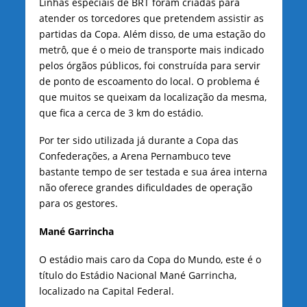
Linhas especiais de BRT foram criadas para
atender os torcedores que pretendem assistir as
partidas da Copa. Além disso, de uma estação do
metrô, que é o meio de transporte mais indicado
pelos órgãos públicos, foi construída para servir
de ponto de escoamento do local. O problema é
que muitos se queixam da localização da mesma,
que fica a cerca de 3 km do estádio.
Por ter sido utilizada já durante a Copa das
Confederações, a Arena Pernambuco teve
bastante tempo de ser testada e sua área interna
não oferece grandes dificuldades de operação
para os gestores.
Mané Garrincha
O estádio mais caro da Copa do Mundo, este é o
título do Estádio Nacional Mané Garrincha,
localizado na Capital Federal.