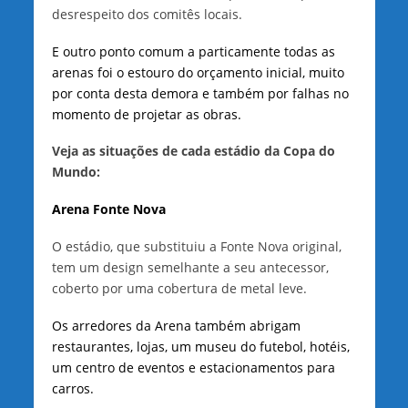
desrespeito dos comitês locais.
E outro ponto comum a particamente todas as
arenas foi o estouro do orçamento inicial, muito
por conta desta demora e também por falhas no
momento de projetar as obras.
Veja as situações de cada estádio da Copa do
Mundo:
Arena Fonte Nova
O estádio, que substituiu a Fonte Nova original,
tem um design semelhante a seu antecessor,
coberto por uma cobertura de metal leve.
Os arredores da Arena também abrigam
restaurantes, lojas, um museu do futebol, hotéis,
um centro de eventos e estacionamentos para
carros.