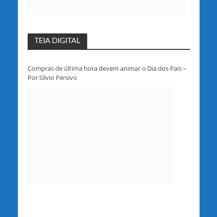
TEIA DIGITAL
Compras de última hora devem animar o Dia dos Pais –
Por Silvio Persivo