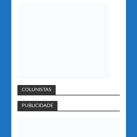
COLUNISTAS
PUBLICIDADE