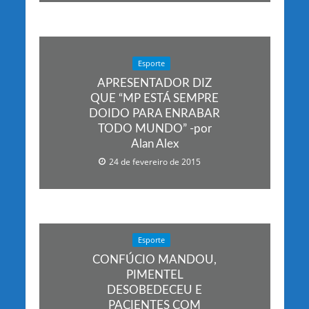
Esporte
APRESENTADOR DIZ
QUE “MP ESTÁ SEMPRE
DOIDO PARA ENRABAR
TODO MUNDO” -por
Alan Alex
24 de fevereiro de 2015
Esporte
CONFÚCIO MANDOU,
PIMENTEL
DESOBEDECEU E
PACIENTES COM