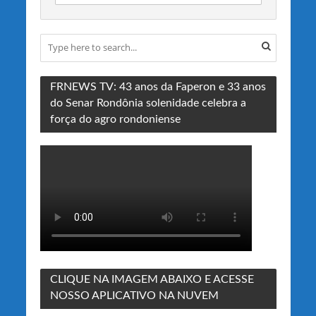
FRNEWS TV: 43 anos da Faperon e 33 anos
do Senar Rondônia solenidade celebra a
força do agro rondoniense
CLIQUE NA IMAGEM ABAIXO E ACESSE
NOSSO APLICATIVO NA NUVEM