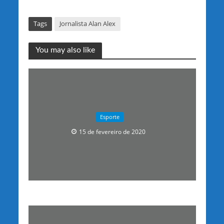
Tags
Jornalista Alan Alex
You may also like
Esporte
15 de fevereiro de 2020