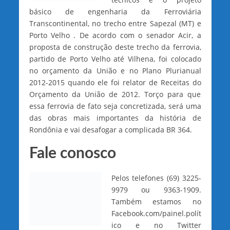
básico de engenharia da Ferroviária
Transcontinental, no trecho entre Sapezal (MT) e
Porto Velho . De acordo com o senador Acir, a
proposta de construção deste trecho da ferrovia,
partido de Porto Velho até Vilhena, foi colocado
no orçamento da União e no Plano Plurianual
2012-2015 quando ele foi relator de Receitas do
Orçamento da União de 2012. Torço para que
essa ferrovia de fato seja concretizada, será uma
das obras mais importantes da história de
Rondônia e vai desafogar a complicada BR 364.
Fale conosco
Pelos telefones (69) 3225-
9979 ou 9363-1909.
Também estamos no
Facebook.com/painel.polít
ico e no Twitter