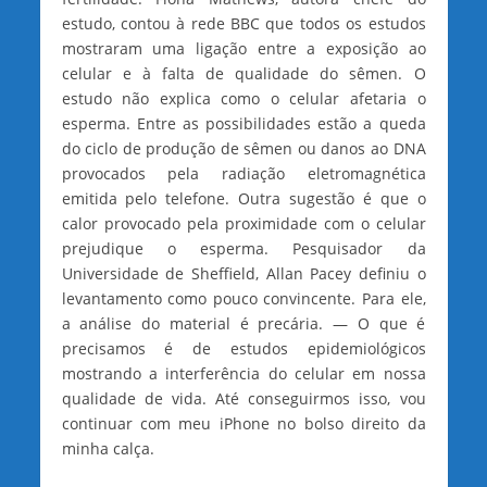
estudo, contou à rede BBC que todos os estudos
mostraram uma ligação entre a exposição ao
celular e à falta de qualidade do sêmen. O
estudo não explica como o celular afetaria o
esperma. Entre as possibilidades estão a queda
do ciclo de produção de sêmen ou danos ao DNA
provocados pela radiação eletromagnética
emitida pelo telefone. Outra sugestão é que o
calor provocado pela proximidade com o celular
prejudique o esperma. Pesquisador da
Universidade de Sheffield, Allan Pacey definiu o
levantamento como pouco convincente. Para ele,
a análise do material é precária. — O que é
precisamos é de estudos epidemiológicos
mostrando a interferência do celular em nossa
qualidade de vida. Até conseguirmos isso, vou
continuar com meu iPhone no bolso direito da
minha calça.