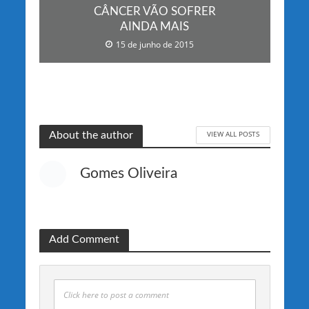
CÂNCER VÃO SOFRER
AINDA MAIS
15 de junho de 2015
VIEW ALL POSTS
About the author
Gomes Oliveira
Add Comment
Click here to post a comment