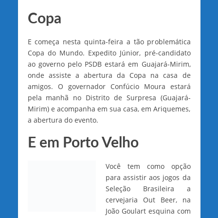
Copa
E começa nesta quinta-feira a tão problemática
Copa do Mundo. Expedito Júnior, pré-candidato
ao governo pelo PSDB estará em Guajará-Mirim,
onde assiste a abertura da Copa na casa de
amigos. O governador Confúcio Moura estará
pela manhã no Distrito de Surpresa (Guajará-
Mirim) e acompanha em sua casa, em Ariquemes,
a abertura do evento.
E em Porto Velho
Você tem como opção
para assistir aos jogos da
Seleção Brasileira a
cervejaria Out Beer, na
João Goulart esquina com