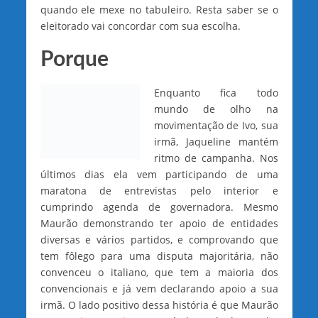
quando ele mexe no tabuleiro. Resta saber se o
eleitorado vai concordar com sua escolha.
Porque
Enquanto fica todo
mundo de olho na
movimentação de Ivo, sua
irmã, Jaqueline mantém
ritmo de campanha. Nos
últimos dias ela vem participando de uma
maratona de entrevistas pelo interior e
cumprindo agenda de governadora. Mesmo
Maurão demonstrando ter apoio de entidades
diversas e vários partidos, e comprovando que
tem fôlego para uma disputa majoritária, não
convenceu o italiano, que tem a maioria dos
convencionais e já vem declarando apoio a sua
irmã. O lado positivo dessa história é que Maurão