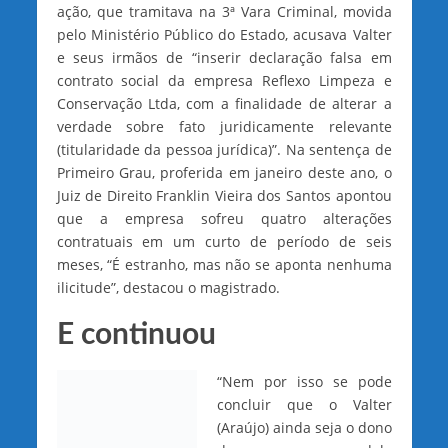
ação, que tramitava na 3ª Vara Criminal, movida
pelo Ministério Público do Estado, acusava Valter
e seus irmãos de “inserir declaração falsa em
contrato social da empresa Reflexo Limpeza e
Conservação Ltda, com a finalidade de alterar a
verdade sobre fato juridicamente relevante
(titularidade da pessoa jurídica)”. Na sentença de
Primeiro Grau, proferida em janeiro deste ano, o
Juiz de Direito Franklin Vieira dos Santos apontou
que a empresa sofreu quatro alterações
contratuais em um curto de período de seis
meses, “É estranho, mas não se aponta nenhuma
ilicitude”, destacou o magistrado.
E continuou
“Nem por isso se pode
concluir que o Valter
(Araújo) ainda seja o dono