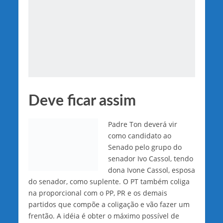
Deve ficar assim
Padre Ton deverá vir
como candidato ao
Senado pelo grupo do
senador Ivo Cassol, tendo
dona Ivone Cassol, esposa
do senador, como suplente. O PT também coliga
na proporcional com o PP, PR e os demais
partidos que compõe a coligação e vão fazer um
frentão. A idéia é obter o máximo possível de