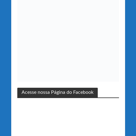
Acesse nossa Página do Facebook