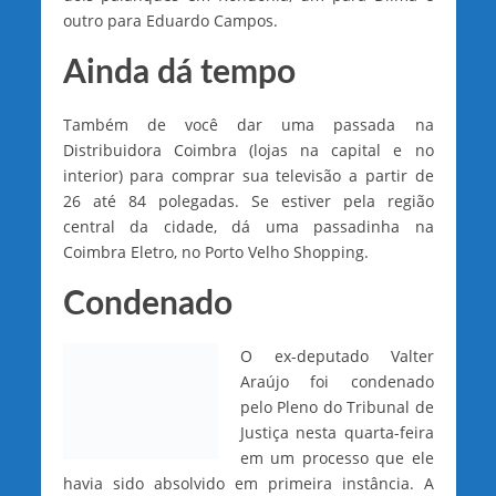
outro para Eduardo Campos.
Ainda dá tempo
Também de você dar uma passada na
Distribuidora Coimbra (lojas na capital e no
interior) para comprar sua televisão a partir de
26 até 84 polegadas. Se estiver pela região
central da cidade, dá uma passadinha na
Coimbra Eletro, no Porto Velho Shopping.
Condenado
O ex-deputado Valter
Araújo foi condenado
pelo Pleno do Tribunal de
Justiça nesta quarta-feira
em um processo que ele
havia sido absolvido em primeira instância. A