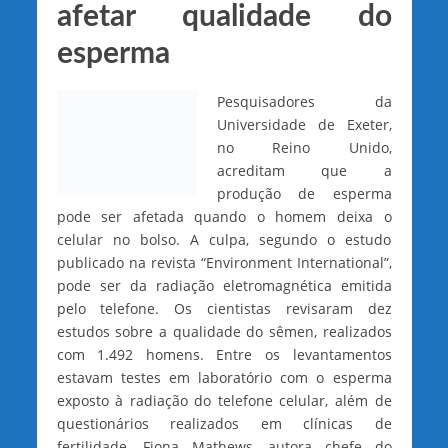
afetar qualidade do
esperma
Pesquisadores da
Universidade de Exeter,
no Reino Unido,
acreditam que a
produção de esperma
pode ser afetada quando o homem deixa o
celular no bolso. A culpa, segundo o estudo
publicado na revista “Environment International”,
pode ser da radiação eletromagnética emitida
pelo telefone. Os cientistas revisaram dez
estudos sobre a qualidade do sêmen, realizados
com 1.492 homens. Entre os levantamentos
estavam testes em laboratório com o esperma
exposto à radiação do telefone celular, além de
questionários realizados em clínicas de
fertilidade. Fiona Mathews, autora chefe do