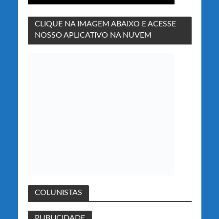
CLIQUE NA IMAGEM ABAIXO E ACESSE
NOSSO APLICATIVO NA NUVEM
COLUNISTAS
PUBLICIDADE