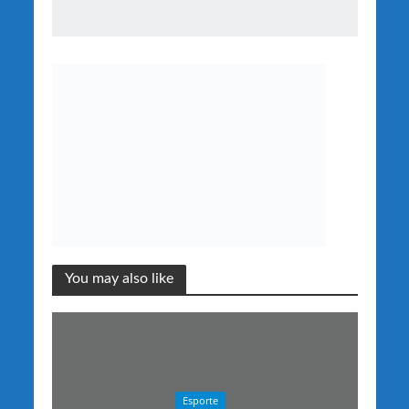
You may also like
Esporte