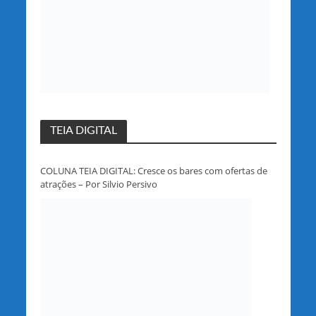
TEIA DIGITAL
COLUNA TEIA DIGITAL: Cresce os bares com ofertas de
atrações – Por Silvio Persivo