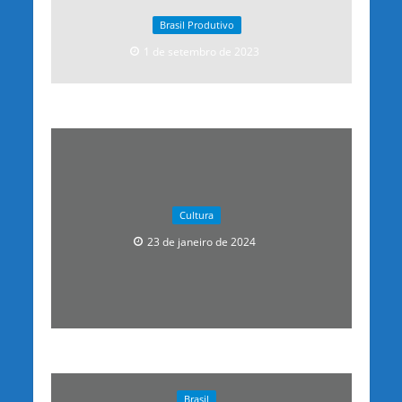
Brasil Produtivo
1 de setembro de 2023
Cultura
23 de janeiro de 2024
Brasil