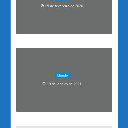
15 de fevereiro de 2020
Mundo
19 de janeiro de 2021