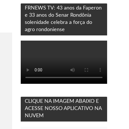
FRNEWS TV: 43 anos da Faperon
e 33 anos do Senar Rondônia
solenidade celebra a força do
agro rondoniense
CLIQUE NA IMAGEM ABAIXO E
ACESSE NOSSO APLICATIVO NA
NUVEM