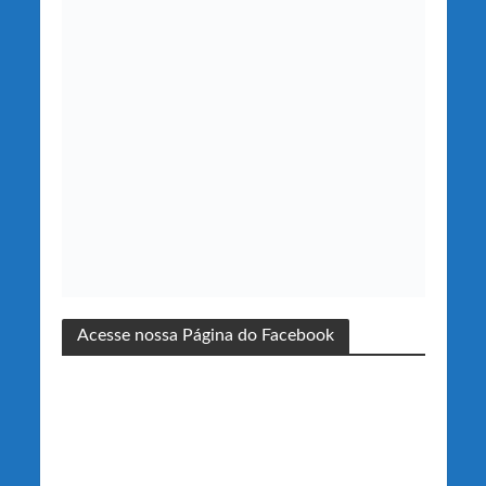
Acesse nossa Página do Facebook