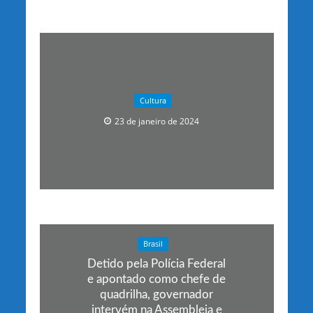
Cultura
23 de janeiro de 2024
Brasil
Detido pela Polícia Federal
e apontado como chefe de
quadrilha, governador
intervém na Assembleia e