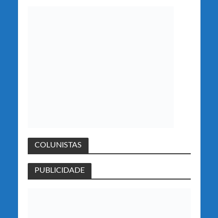
COLUNISTAS
PUBLICIDADE