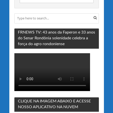
FRNEWS TV: 43 anos da Faperon e 33 anos
do Senar Rondônia solenidade celebra a
força do agro rondoniense
CLIQUE NA IMAGEM ABAIXO E ACESSE
NOSSO APLICATIVO NA NUVEM