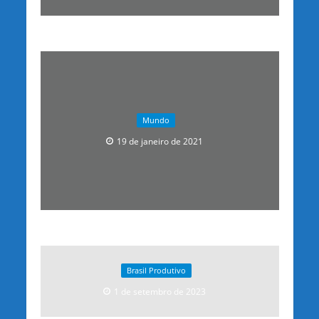
Mundo
19 de janeiro de 2021
Brasil Produtivo
1 de setembro de 2023