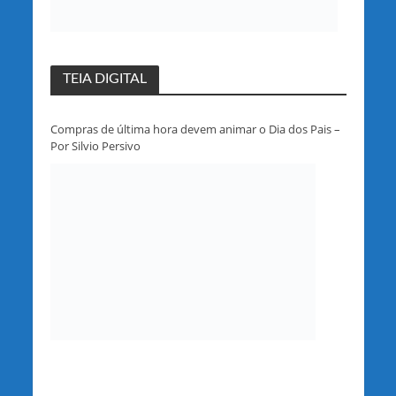
TEIA DIGITAL
Compras de última hora devem animar o Dia dos Pais –
Por Silvio Persivo