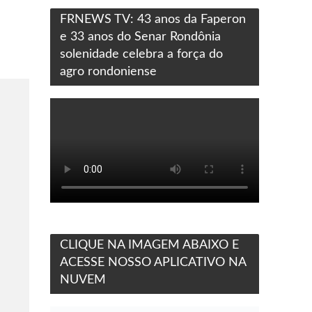
FRNEWS TV: 43 anos da Faperon
e 33 anos do Senar Rondônia
solenidade celebra a força do
agro rondoniense
CLIQUE NA IMAGEM ABAIXO E
ACESSE NOSSO APLICATIVO NA
NUVEM