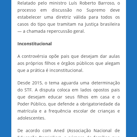
Relatado pelo ministro Luís Roberto Barroso, o
processo em discussão no Supremo deve
estabelecer uma diretriz válida para todos os
casos do tipo que tramitam na Justiça brasileira
— a chamada repercussão geral.
Inconstitucional
A controvérsia opõe pais que desejam dar aulas
aos próprios filhos e órgãos públicos que alegam
que a prática é inconstitucional.
Desde 2015, o tema aguarda uma determinação
do STF. A disputa coloca em lados opostos pais
que desejam educar seus filhos em casa e o
Poder Público, que defende a obrigatoriedade da
matrícula e a frequência escolar de crianças e
adolescentes.
De acordo com Aned (Associação Nacional de