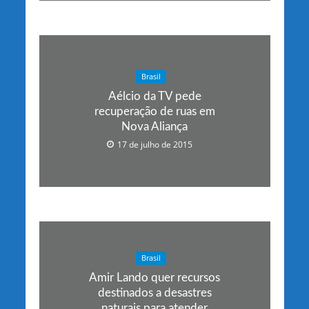
Brasil
Aélcio da TV pede
recuperação de ruas em
Nova Aliança
17 de julho de 2015
Brasil
Amir Lando quer recursos
destinados a desastres
naturais para atender