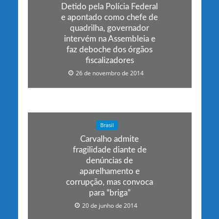
Detido pela Polícia Federal
e apontado como chefe de
quadrilha, governador
intervém na Assembleia e
faz deboche dos órgãos
fiscalizadores
26 de novembro de 2014
Brasil
Carvalho admite
fragilidade diante de
denúncias de
aparelhamento e
corrupção, mas convoca
para “briga”
20 de junho de 2014