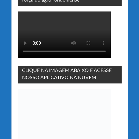
CLIQUE NA IMAGEM ABAIXO E ACESSE
NOSSO APLICATIVO NA NUVEM