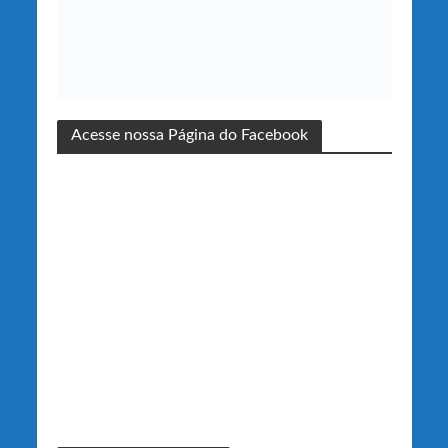
Acesse nossa Página do Facebook