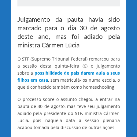
Julgamento da pauta havia sido
marcado para o dia 30 de agosto
deste ano, mas foi adiado pela
ministra Cármen Lúcia
O STF (Supremo Tribunal Federal) remarcou para
a sessão desta quinta-feira (6) o julgamento
sobre a
possibilidade de pais darem aula a seus
filhos em casa
, sem matriculá-los numa escola, o
que é conhecido também como homeschooling.
O processo sobre o assunto chegou a entrar na
pauta de 30 de agosto, mas teve seu julgamento
adiado pela presidente do STF, ministra Cármen
Lúcia, pois naquela data a sessão plenária
acabou tomada pela discussão de outras ações.