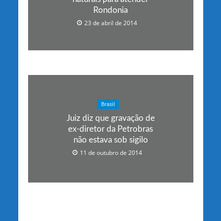
Rondonia
23 de abril de 2014
Brasil
Juiz diz que gravação de
ex-diretor da Petrobras
não estava sob sigilo
11 de outubro de 2014