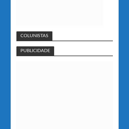
COLUNISTAS
PUBLICIDADE