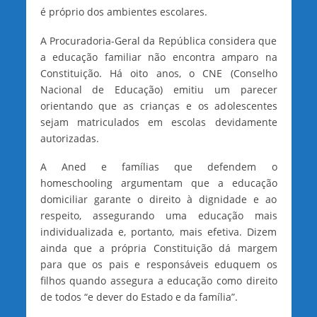
é próprio dos ambientes escolares.
A Procuradoria-Geral da República considera que
a educação familiar não encontra amparo na
Constituição. Há oito anos, o CNE (Conselho
Nacional de Educação) emitiu um parecer
orientando que as crianças e os adolescentes
sejam matriculados em escolas devidamente
autorizadas.
A Aned e famílias que defendem o
homeschooling argumentam que a educação
domiciliar garante o direito à dignidade e ao
respeito, assegurando uma educação mais
individualizada e, portanto, mais efetiva. Dizem
ainda que a própria Constituição dá margem
para que os pais e responsáveis eduquem os
filhos quando assegura a educação como direito
de todos “e dever do Estado e da família”.