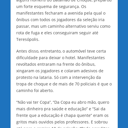
um forte esquema de segurança. Os
manifestantes fecharam a avenida pela qual o
ônibus com todos os jogadores da seleção iria
passar, mas um caminho alternativo serviu como
rota de fuga e eles conseguiram seguir até
Teresópolis.
Antes disso, entretanto, o automóvel teve certa
dificuldade para deixar o hotel. Manifestantes
revoltados entraram na frente do ônibus,
xingaram os jogadores e colaram adesivos de
protesto na lataria. Só com a intervenção da
tropa de choque e de mais de 70 policiais é que o
caminho foi aberto.
“Não vai ter Copa”, “Da Copa eu abro mão, quero
mais dinheiro pra saúde e educação” e “Sai da
frente que a educação é chapa quente” eram os
gritos mais ouvidos pelos professores. E sobrou