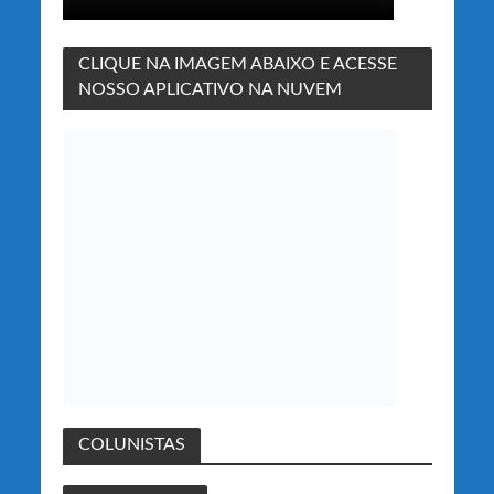
CLIQUE NA IMAGEM ABAIXO E ACESSE
NOSSO APLICATIVO NA NUVEM
COLUNISTAS