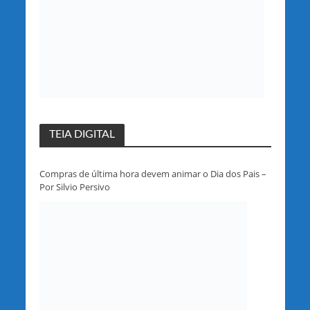
TEIA DIGITAL
Compras de última hora devem animar o Dia dos Pais –
Por Silvio Persivo