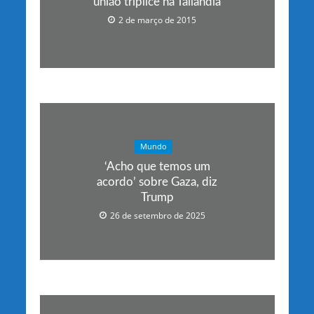
união tríplice na Tailândia
2 de março de 2015
Mundo
‘Acho que temos um
acordo’ sobre Gaza, diz
Trump
26 de setembro de 2025