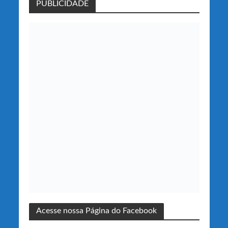
PUBLICIDADE
Acesse nossa Página do Facebook