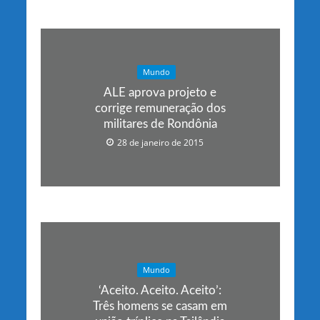
Mundo
ALE aprova projeto e
corrige remuneração dos
militares de Rondônia
28 de janeiro de 2015
Mundo
‘Aceito. Aceito. Aceito’:
Três homens se casam em