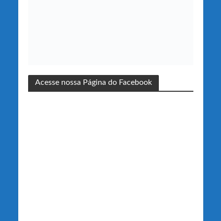
Acesse nossa Página do Facebook