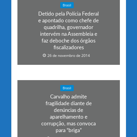
Brasil
Detido pela Polícia Federal
e apontado como chefe de
quadrilha, governador
intervém na Assembleia e
faz deboche dos órgãos
fiscalizadores
26 de novembro de 2014
Brasil
Carvalho admite
fragilidade diante de
denúncias de
aparelhamento e
corrupção, mas convoca
para “briga”