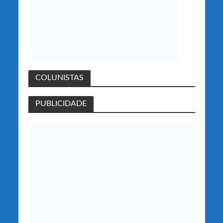
COLUNISTAS
PUBLICIDADE