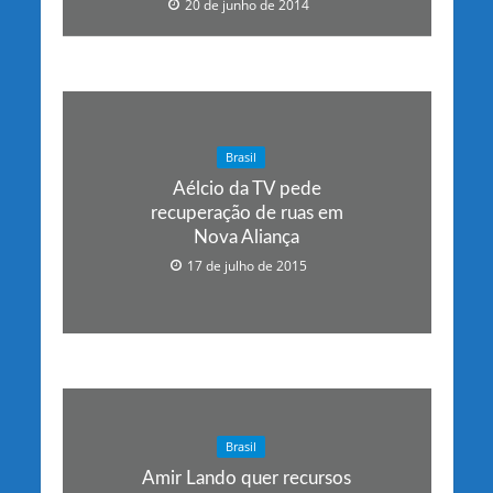
20 de junho de 2014
Brasil
Aélcio da TV pede
recuperação de ruas em
Nova Aliança
17 de julho de 2015
Brasil
Amir Lando quer recursos