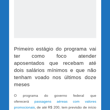
Primeiro estágio do programa vai
ter como foco atender
aposentados que recebam até
dois salários mínimos e que não
tenham voado nos últimos doze
meses
O programa do governo federal que
oferecerá
passagens aéreas com valores
promocionais
, de até R$ 200, tem previsão de início