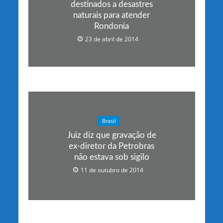
destinados a desastres
naturais para atender
Rondonia
23 de abril de 2014
Brasil
Juiz diz que gravação de
ex-diretor da Petrobras
não estava sob sigilo
11 de outubro de 2014