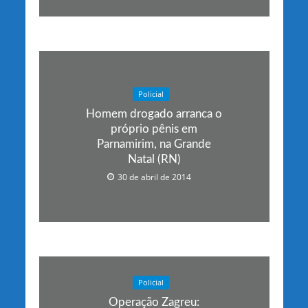
Policial
Homem drogado arranca o
próprio pênis em
Parnamirim, na Grande
Natal (RN)
30 de abril de 2014
Policial
Operação Zagreu: