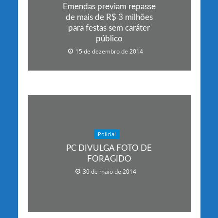
Emendas previam repasse
de mais de R$ 3 milhões
para festas sem caráter
público
15 de dezembro de 2014
Policial
PC DIVULGA FOTO DE
FORAGIDO
30 de maio de 2014