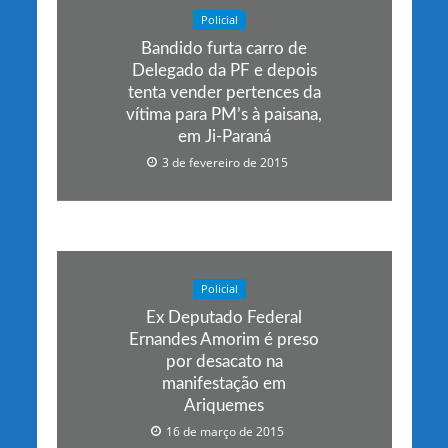
Policial
Bandido furta carro de
Delegado da PF e depois
tenta vender pertences da
vítima para PM’s à paisana,
em Ji-Paraná
3 de fevereiro de 2015
Policial
Ex Deputado Federal
Ernandes Amorim é preso
por desacato na
manifestação em
Ariquemes
16 de março de 2015