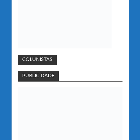
COLUNISTAS
PUBLICIDADE