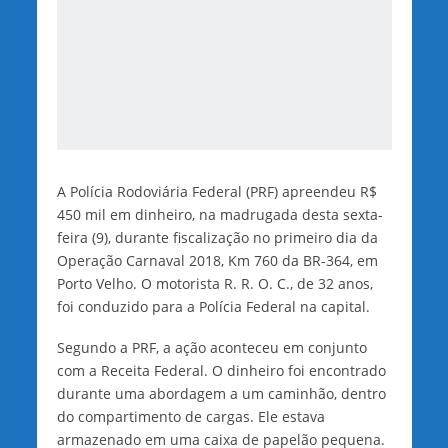
A Polícia Rodoviária Federal (PRF) apreendeu R$
450 mil em dinheiro, na madrugada desta sexta-
feira (9), durante fiscalização no primeiro dia da
Operação Carnaval 2018, Km 760 da BR-364, em
Porto Velho. O motorista R. R. O. C., de 32 anos,
foi conduzido para a Polícia Federal na capital.
Segundo a PRF, a ação aconteceu em conjunto
com a Receita Federal. O dinheiro foi encontrado
durante uma abordagem a um caminhão, dentro
do compartimento de cargas. Ele estava
armazenado em uma caixa de papelão pequena.