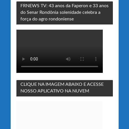
FRNEWS TV: 43 anos da Faperon e 33 anos
do Senar Rondônia solenidade celebra a
força do agro rondoniense
CLIQUE NA IMAGEM ABAIXO E ACESSE
NOSSO APLICATIVO NA NUVEM