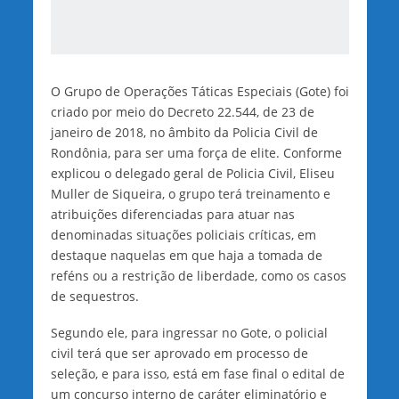
O Grupo de Operações Táticas Especiais (Gote) foi
criado por meio do Decreto 22.544, de 23 de
janeiro de 2018, no âmbito da Policia Civil de
Rondônia, para ser uma força de elite. Conforme
explicou o delegado geral de Policia Civil, Eliseu
Muller de Siqueira, o grupo terá treinamento e
atribuições diferenciadas para atuar nas
denominadas situações policiais críticas, em
destaque naquelas em que haja a tomada de
reféns ou a restrição de liberdade, como os casos
de sequestros.
Segundo ele, para ingressar no Gote, o policial
civil terá que ser aprovado em processo de
seleção, e para isso, está em fase final o edital de
um concurso interno de caráter eliminatório e