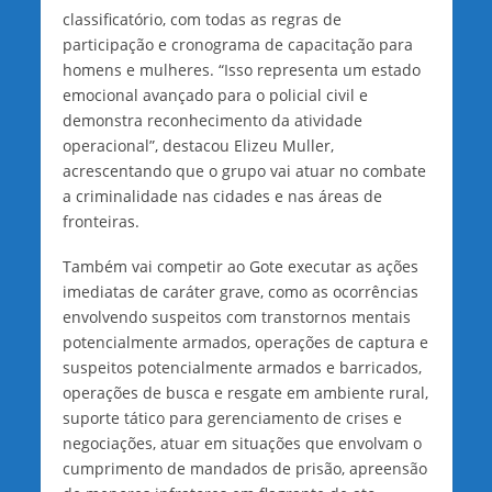
classificatório, com todas as regras de
participação e cronograma de capacitação para
homens e mulheres. “Isso representa um estado
emocional avançado para o policial civil e
demonstra reconhecimento da atividade
operacional”, destacou Elizeu Muller,
acrescentando que o grupo vai atuar no combate
a criminalidade nas cidades e nas áreas de
fronteiras.
Também vai competir ao Gote executar as ações
imediatas de caráter grave, como as ocorrências
envolvendo suspeitos com transtornos mentais
potencialmente armados, operações de captura e
suspeitos potencialmente armados e barricados,
operações de busca e resgate em ambiente rural,
suporte tático para gerenciamento de crises e
negociações, atuar em situações que envolvam o
cumprimento de mandados de prisão, apreensão