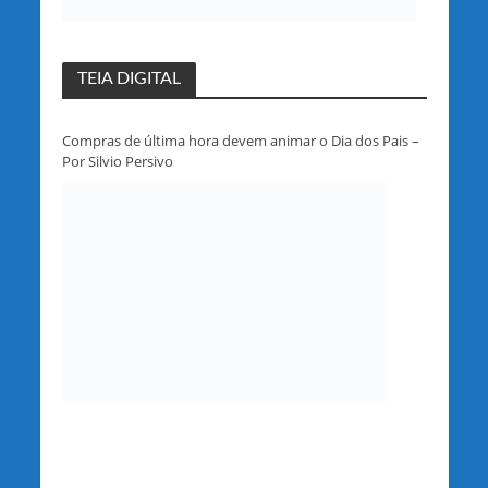
TEIA DIGITAL
Compras de última hora devem animar o Dia dos Pais –
Por Silvio Persivo