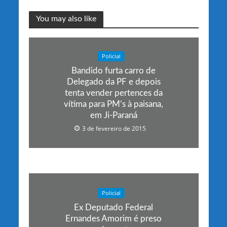
You may also like
Policial
Bandido furta carro de
Delegado da PF e depois
tenta vender pertences da
vítima para PM’s à paisana,
em Ji-Paraná
3 de fevereiro de 2015
Policial
Ex Deputado Federal
Ernandes Amorim é preso