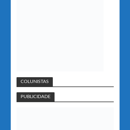
COLUNISTAS
PUBLICIDADE