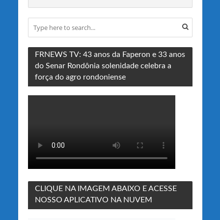
FRNEWS TV: 43 anos da Faperon e 33 anos
do Senar Rondônia solenidade celebra a
força do agro rondoniense
CLIQUE NA IMAGEM ABAIXO E ACESSE
NOSSO APLICATIVO NA NUVEM