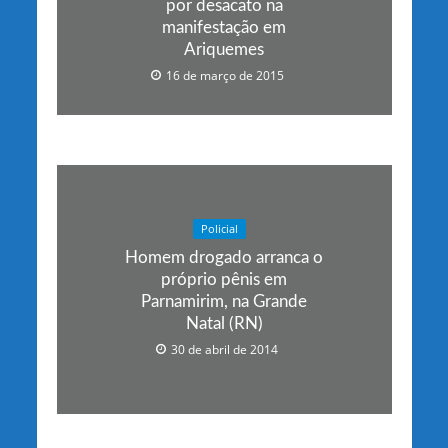
por desacato na
manifestação em
Ariquemes
16 de março de 2015
Policial
Homem drogado arranca o
próprio pênis em
Parnamirim, na Grande
Natal (RN)
30 de abril de 2014