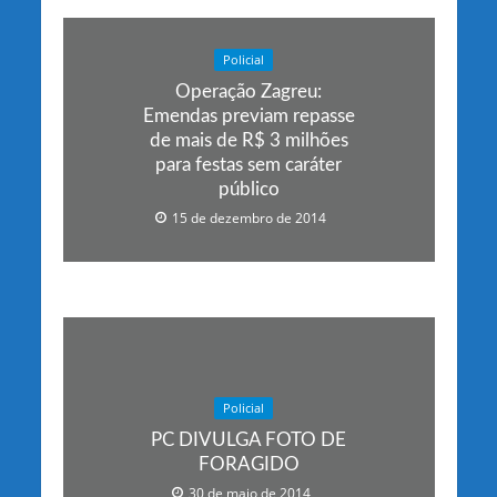
Policial
Operação Zagreu:
Emendas previam repasse
de mais de R$ 3 milhões
para festas sem caráter
público
15 de dezembro de 2014
Policial
PC DIVULGA FOTO DE
FORAGIDO
30 de maio de 2014