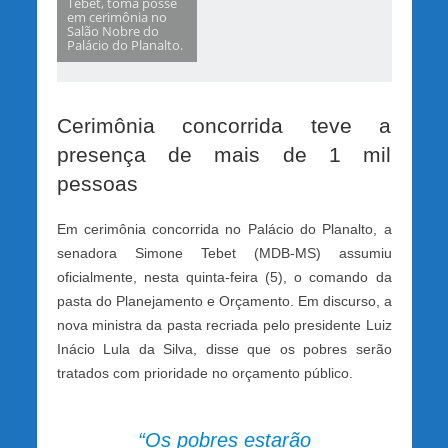
Tebet, toma posse
em cerimônia no
Salão Nobre do
Palácio do Planalto.
Cerimônia concorrida teve a
presença de mais de 1 mil
pessoas
Em cerimônia concorrida no Palácio do Planalto, a
senadora Simone Tebet (MDB-MS) assumiu
oficialmente, nesta quinta-feira (5), o comando da
pasta do Planejamento e Orçamento. Em discurso, a
nova ministra da pasta recriada pelo presidente Luiz
Inácio Lula da Silva, disse que os pobres serão
tratados com prioridade no orçamento público.
“Os pobres estarão