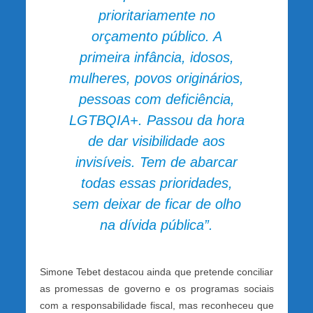
prioritariamente no
orçamento público. A
primeira infância, idosos,
mulheres, povos originários,
pessoas com deficiência,
LGTBQIA+. Passou da hora
de dar visibilidade aos
invisíveis. Tem de abarcar
todas essas prioridades,
sem deixar de ficar de olho
na dívida pública”.
Simone Tebet destacou ainda que pretende conciliar
as promessas de governo e os programas sociais
com a responsabilidade fiscal, mas reconheceu que