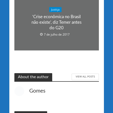
Justiça
‘Crise econômica no Brasil
não existe’, diz Temer antes
do G20
7 de julho de 2017
VIEW ALL POSTS
About the author
Gomes