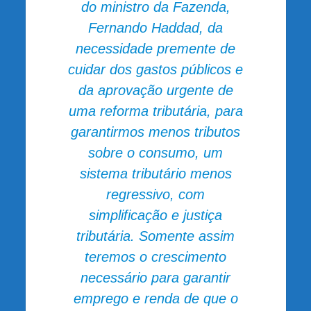
do ministro da Fazenda,
Fernando Haddad, da
necessidade premente de
cuidar dos gastos públicos e
da aprovação urgente de
uma reforma tributária, para
garantirmos menos tributos
sobre o consumo, um
sistema tributário menos
regressivo, com
simplificação e justiça
tributária. Somente assim
teremos o crescimento
necessário para garantir
emprego e renda de que o