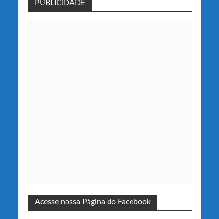
PUBLICIDADE
Acesse nossa Página do Facebook