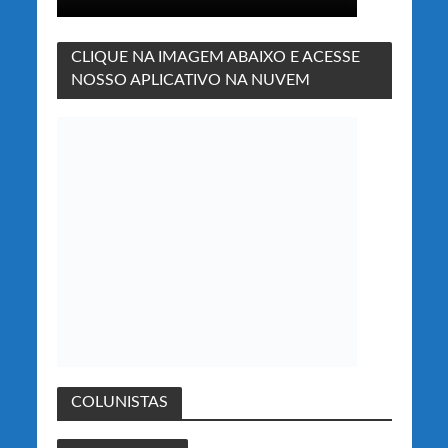
CLIQUE NA IMAGEM ABAIXO E ACESSE
NOSSO APLICATIVO NA NUVEM
COLUNISTAS