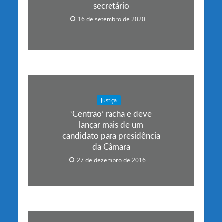
secretário
16 de setembro de 2020
Justiça
‘Centrão’ racha e deve
lançar mais de um
candidato para presidência
da Câmara
27 de dezembro de 2016