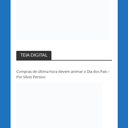
TEIA DIGITAL
Compras de última hora devem animar o Dia dos Pais –
Por Silvio Persivo