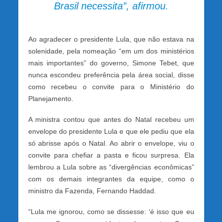
Brasil necessita”, afirmou.
Ao agradecer o presidente Lula, que não estava na
solenidade, pela nomeação “em um dos ministérios
mais importantes” do governo, Simone Tebet, que
nunca escondeu preferência pela área social, disse
como recebeu o convite para o Ministério do
Planejamento.
A ministra contou que antes do Natal recebeu um
envelope do presidente Lula e que ele pediu que ela
só abrisse após o Natal. Ao abrir o envelope, viu o
convite para chefiar a pasta e ficou surpresa. Ela
lembrou a Lula sobre as “divergências econômicas”
com os demais integrantes da equipe, como o
ministro da Fazenda, Fernando Haddad.
“Lula me ignorou, como se dissesse: ‘é isso que eu