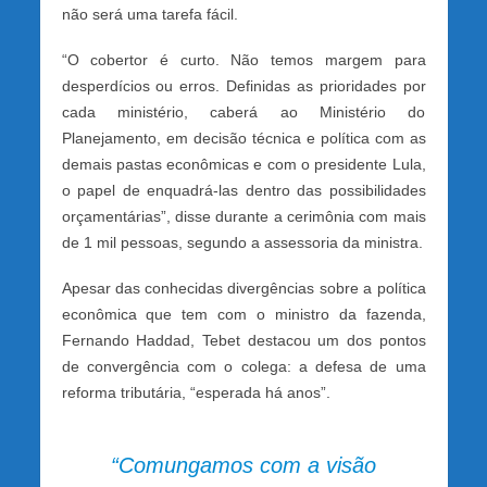
não será uma tarefa fácil.
“O cobertor é curto. Não temos margem para
desperdícios ou erros. Definidas as prioridades por
cada ministério, caberá ao Ministério do
Planejamento, em decisão técnica e política com as
demais pastas econômicas e com o presidente Lula,
o papel de enquadrá-las dentro das possibilidades
orçamentárias”, disse durante a cerimônia com mais
de 1 mil pessoas, segundo a assessoria da ministra.
Apesar das conhecidas divergências sobre a política
econômica que tem com o ministro da fazenda,
Fernando Haddad, Tebet destacou um dos pontos
de convergência com o colega: a defesa de uma
reforma tributária, “esperada há anos”.
“Comungamos com a visão