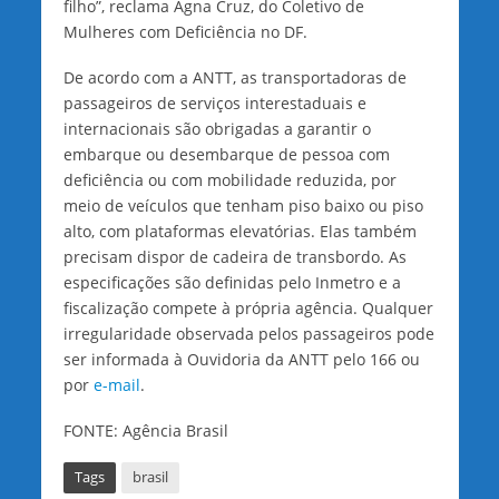
filho”, reclama Agna Cruz, do Coletivo de
Mulheres com Deficiência no DF.
De acordo com a ANTT, as transportadoras de
passageiros de serviços interestaduais e
internacionais são obrigadas a garantir o
embarque ou desembarque de pessoa com
deficiência ou com mobilidade reduzida, por
meio de veículos que tenham piso baixo ou piso
alto, com plataformas elevatórias. Elas também
precisam dispor de cadeira de transbordo. As
especificações são definidas pelo Inmetro e a
fiscalização compete à própria agência. Qualquer
irregularidade observada pelos passageiros pode
ser informada à Ouvidoria da ANTT pelo 166 ou
por
e-mail
.
FONTE: Agência Brasil
Tags
brasil