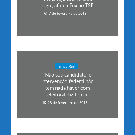
jogo’, afirma Fux no TSE
7 de fevereiro de 2018
Tempo Real
‘Não sou candidato’ e
intervenção federal não
tem nada haver com
eleitoral diz Temer
23 de fevereiro de 2018