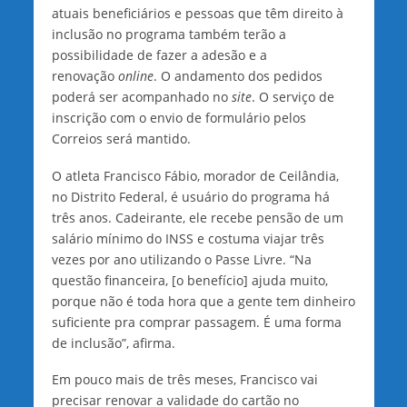
atuais beneficiários e pessoas que têm direito à
inclusão no programa também terão a
possibilidade de fazer a adesão e a
renovação
online
. O andamento dos pedidos
poderá ser acompanhado no
site
. O serviço de
inscrição com o envio de formulário pelos
Correios será mantido.
O atleta Francisco Fábio, morador de Ceilândia,
no Distrito Federal, é usuário do programa há
três anos. Cadeirante, ele recebe pensão de um
salário mínimo do INSS e costuma viajar três
vezes por ano utilizando o Passe Livre. “Na
questão financeira, [o benefício] ajuda muito,
porque não é toda hora que a gente tem dinheiro
suficiente pra comprar passagem. É uma forma
de inclusão”, afirma.
Em pouco mais de três meses, Francisco vai
precisar renovar a validade do cartão no