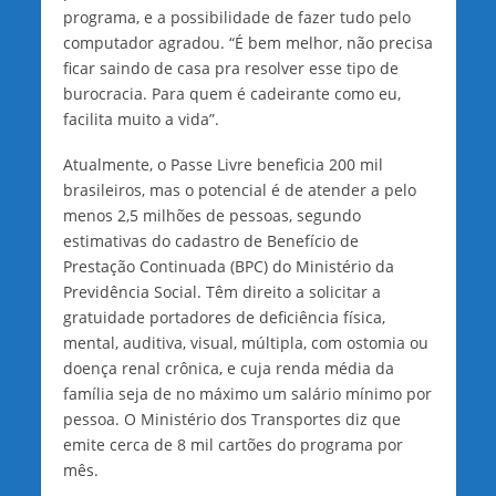
programa, e a possibilidade de fazer tudo pelo
computador agradou. “É bem melhor, não precisa
ficar saindo de casa pra resolver esse tipo de
burocracia. Para quem é cadeirante como eu,
facilita muito a vida”.
Atualmente, o Passe Livre beneficia 200 mil
brasileiros, mas o potencial é de atender a pelo
menos 2,5 milhões de pessoas, segundo
estimativas do cadastro de Benefício de
Prestação Continuada (BPC) do Ministério da
Previdência Social. Têm direito a solicitar a
gratuidade portadores de deficiência física,
mental, auditiva, visual, múltipla, com ostomia ou
doença renal crônica, e cuja renda média da
família seja de no máximo um salário mínimo por
pessoa. O Ministério dos Transportes diz que
emite cerca de 8 mil cartões do programa por
mês.