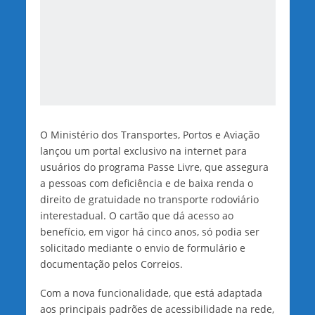
O Ministério dos Transportes, Portos e Aviação
lançou um portal exclusivo na internet para
usuários do programa Passe Livre, que assegura
a pessoas com deficiência e de baixa renda o
direito de gratuidade no transporte rodoviário
interestadual. O cartão que dá acesso ao
benefício, em vigor há cinco anos, só podia ser
solicitado mediante o envio de formulário e
documentação pelos Correios.
Com a nova funcionalidade, que está adaptada
aos principais padrões de acessibilidade na rede,