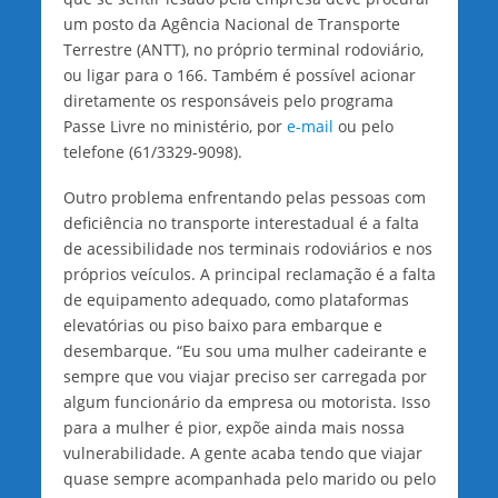
um posto da Agência Nacional de Transporte
Terrestre (ANTT), no próprio terminal rodoviário,
ou ligar para o 166. Também é possível acionar
diretamente os responsáveis pelo programa
Passe Livre no ministério, por
e-mail
ou pelo
telefone (61/3329-9098).
Outro problema enfrentando pelas pessoas com
deficiência no transporte interestadual é a falta
de acessibilidade nos terminais rodoviários e nos
próprios veículos. A principal reclamação é a falta
de equipamento adequado, como plataformas
elevatórias ou piso baixo para embarque e
desembarque. “Eu sou uma mulher cadeirante e
sempre que vou viajar preciso ser carregada por
algum funcionário da empresa ou motorista. Isso
para a mulher é pior, expõe ainda mais nossa
vulnerabilidade. A gente acaba tendo que viajar
quase sempre acompanhada pelo marido ou pelo