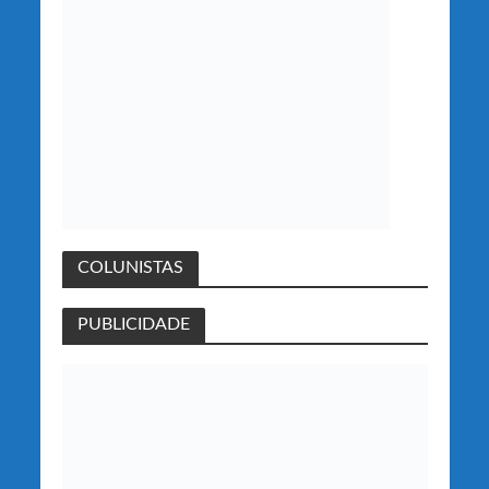
COLUNISTAS
PUBLICIDADE