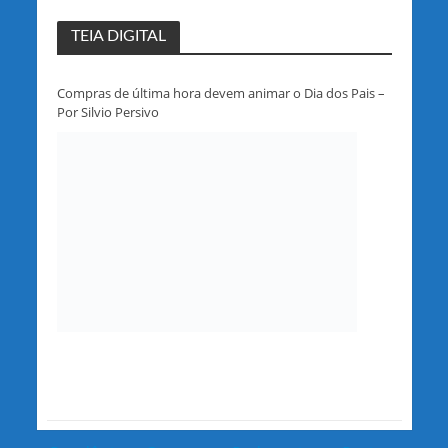
TEIA DIGITAL
Compras de última hora devem animar o Dia dos Pais –
Por Silvio Persivo