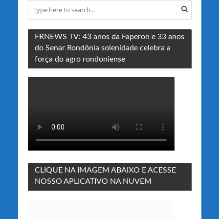
FRNEWS TV: 43 anos da Faperon e 33 anos
do Senar Rondônia solenidade celebra a
força do agro rondoniense
CLIQUE NA IMAGEM ABAIXO E ACESSE
NOSSO APLICATIVO NA NUVEM