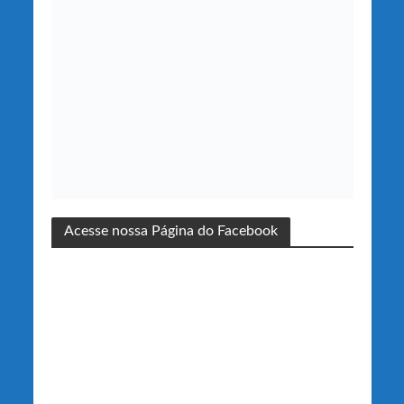
Acesse nossa Página do Facebook