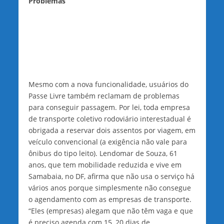
Problemas
Mesmo com a nova funcionalidade, usuários do
Passe Livre também reclamam de problemas
para conseguir passagem. Por lei, toda empresa
de transporte coletivo rodoviário interestadual é
obrigada a reservar dois assentos por viagem, em
veículo convencional (a exigência não vale para
ônibus do tipo leito). Lendomar de Souza, 61
anos, que tem mobilidade reduzida e vive em
Samabaia, no DF, afirma que não usa o serviço há
vários anos porque simplesmente não consegue
o agendamento com as empresas de transporte.
“Eles (empresas) alegam que não têm vaga e que
é preciso agenda com 15, 20 dias de