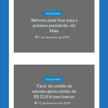
Tempo Real
‘Reforma pode ficar para o
próximo presidente’, diz
Maia
1 de fevereiro de 2018
Tempo Real
‘Farra’ do crédito de
veículos gerou rombo de
R$ 22,8 bi para bancos
12 de fevereiro de 2018