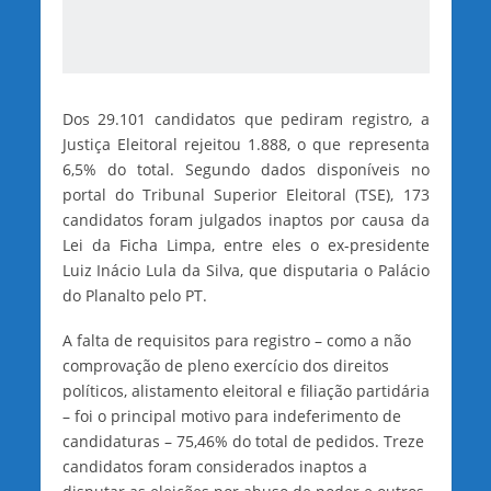
Dos 29.101 candidatos que pediram registro, a
Justiça Eleitoral rejeitou 1.888, o que representa
6,5% do total. Segundo dados disponíveis no
portal do Tribunal Superior Eleitoral (TSE), 173
candidatos foram julgados inaptos por causa da
Lei da Ficha Limpa, entre eles o ex-presidente
Luiz Inácio Lula da Silva, que disputaria o Palácio
do Planalto pelo PT.
A falta de requisitos para registro – como a não
comprovação de pleno exercício dos direitos
políticos, alistamento eleitoral e filiação partidária
– foi o principal motivo para indeferimento de
candidaturas – 75,46% do total de pedidos. Treze
candidatos foram considerados inaptos a