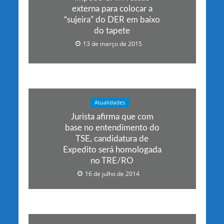
externa para colocar a
“sujeira” do DER em baixo
do tapete
13 de março de 2015
Atualidades
Jurista afirma que com
base no entendimento do
TSE, candidatura de
Expedito será homologada
no TRE/RO
16 de julho de 2014