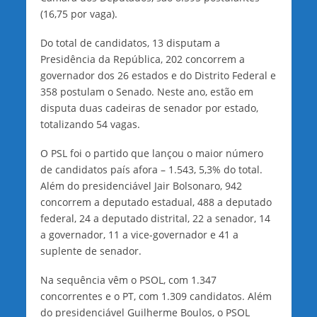
(16,75 por vaga).
Do total de candidatos, 13 disputam a
Presidência da República, 202 concorrem a
governador dos 26 estados e do Distrito Federal e
358 postulam o Senado. Neste ano, estão em
disputa duas cadeiras de senador por estado,
totalizando 54 vagas.
O PSL foi o partido que lançou o maior número
de candidatos país afora – 1.543, 5,3% do total.
Além do presidenciável Jair Bolsonaro, 942
concorrem a deputado estadual, 488 a deputado
federal, 24 a deputado distrital, 22 a senador, 14
a governador, 11 a vice-governador e 41 a
suplente de senador.
Na sequência vêm o PSOL, com 1.347
concorrentes e o PT, com 1.309 candidatos. Além
do presidenciável Guilherme Boulos, o PSOL