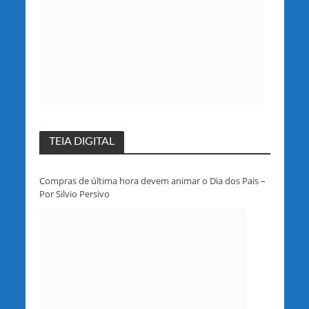
TEIA DIGITAL
Compras de última hora devem animar o Dia dos Pais –
Por Silvio Persivo