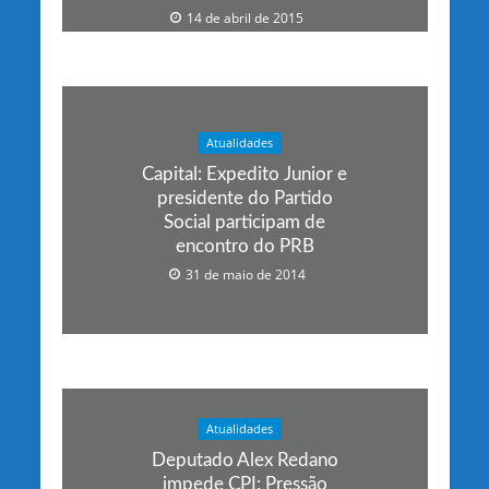
14 de abril de 2015
Atualidades
Capital: Expedito Junior e
presidente do Partido
Social participam de
encontro do PRB
31 de maio de 2014
Atualidades
Deputado Alex Redano
impede CPI: Pressão