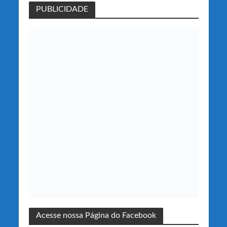
PUBLICIDADE
Acesse nossa Página do Facebook