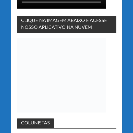
CLIQUE NA IMAGEM ABAIXO E ACESSE
NOSSO APLICATIVO NA NUVEM
COLUNISTAS