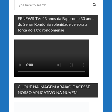
FRNEWS TV: 43 anos da Faperon e 33 anos
do Senar Rondônia solenidade celebra a
força do agro rondoniense
CLIQUE NA IMAGEM ABAIXO E ACESSE
NOSSO APLICATIVO NA NUVEM