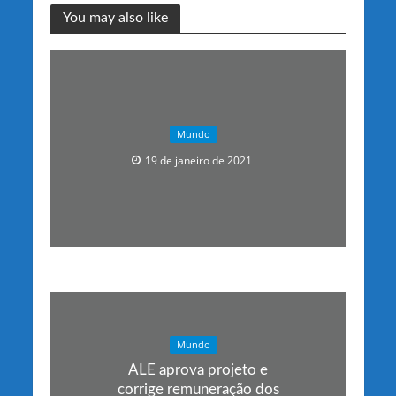
You may also like
Mundo
19 de janeiro de 2021
Mundo
ALE aprova projeto e
corrige remuneração dos