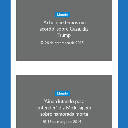
Mundo
‘Acho que temos um
acordo’ sobre Gaza, diz
Trump
26 de setembro de 2025
Mundo
‘Ainda lutando para
entender’, diz Mick Jagger
sobre namorada morta
18 de março de 2014