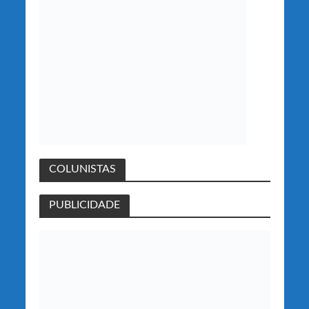
COLUNISTAS
PUBLICIDADE