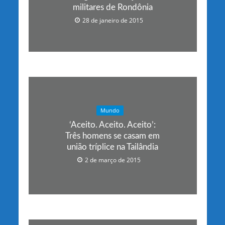
militares de Rondônia
28 de janeiro de 2015
Mundo
‘Aceito. Aceito. Aceito’:
Três homens se casam em
união tríplice na Tailândia
2 de março de 2015