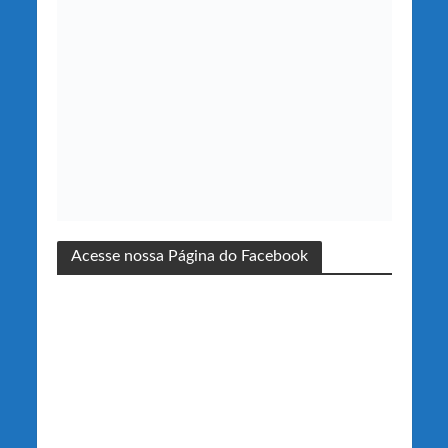
Acesse nossa Página do Facebook