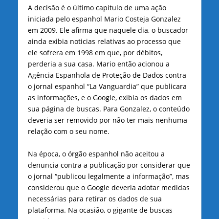
A decisão é o último capitulo de uma ação
iniciada pelo espanhol Mario Costeja Gonzalez
em 2009. Ele afirma que naquele dia, o buscador
ainda exibia noticias relativas ao processo que
ele sofrera em 1998 em que, por débitos,
perderia a sua casa. Mario então acionou a
Agência Espanhola de Proteção de Dados contra
o jornal espanhol “La Vanguardia” que publicara
as informações, e o Google, exibia os dados em
sua página de buscas. Para Gonzalez, o conteúdo
deveria ser removido por não ter mais nenhuma
relação com o seu nome.
Na época, o órgão espanhol não aceitou a
denuncia contra a publicação por considerar que
o jornal “publicou legalmente a informação”, mas
considerou que o Google deveria adotar medidas
necessárias para retirar os dados de sua
plataforma. Na ocasião, o gigante de buscas