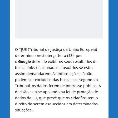
O TJUE (Tribunal de Justiça da União Europeia)
determinou nesta terça-feira (13) que
o
Google
deixe de exibir os seus resultados de
busca links relacionados a usuários se estes
assim demandarem. As informações só não
podem ser excluídas das buscas se, segundo o
Tribunal, os dados forem de interesse público. A
decisão está se apoiando na lei de proteção de
dados da EU, que prevê que os cidadãos tem o
direito de serem esquecidos em determinadas
situações.