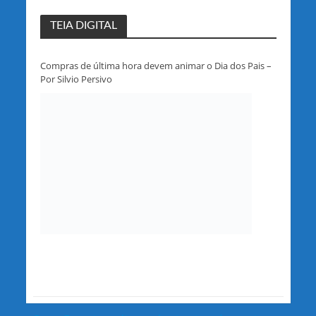
TEIA DIGITAL
Compras de última hora devem animar o Dia dos Pais –
Por Silvio Persivo