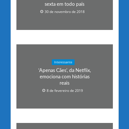
sexta em todo país
30 de novembro de 2018
Interessante
‘Apenas Cães’, da Netflix,
emociona com histórias
reais
8 de fevereiro de 2019