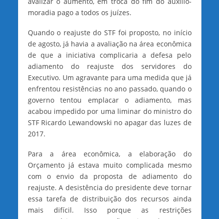
avalizar o aumento, em troca do fim do auxílio-
moradia pago a todos os juízes.
Quando o reajuste do STF foi proposto, no início
de agosto, já havia a avaliação na área econômica
de que a iniciativa complicaria a defesa pelo
adiamento do reajuste dos servidores do
Executivo. Um agravante para uma medida que já
enfrentou resistências no ano passado, quando o
governo tentou emplacar o adiamento, mas
acabou impedido por uma liminar do ministro do
STF Ricardo Lewandowski no apagar das luzes de
2017.
Para a área econômica, a elaboração do
Orçamento já estava muito complicada mesmo
com o envio da proposta de adiamento do
reajuste. A desistência do presidente deve tornar
essa tarefa de distribuição dos recursos ainda
mais difícil. Isso porque as restrições