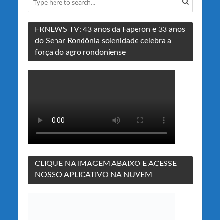
FRNEWS TV: 43 anos da Faperon e 33 anos
do Senar Rondônia solenidade celebra a
força do agro rondoniense
CLIQUE NA IMAGEM ABAIXO E ACESSE
NOSSO APLICATIVO NA NUVEM