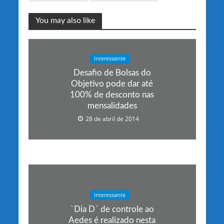
You may also like
Interessante
Desafio de Bolsas do
Objetivo pode dar até
100% de desconto nas
mensalidades
28 de abril de 2014
Interessante
`Dia D´ de controle ao
Aedes é realizado nesta