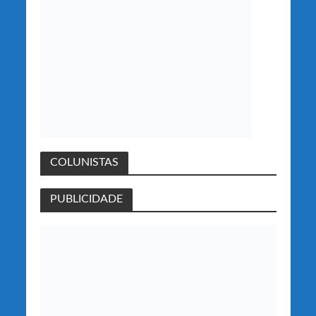
COLUNISTAS
PUBLICIDADE