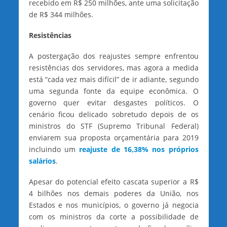
recebido em R$ 250 milhões, ante uma solicitação
de R$ 344 milhões.
Resistências
A postergação dos reajustes sempre enfrentou
resistências dos servidores, mas agora a medida
está “cada vez mais difícil” de ir adiante, segundo
uma segunda fonte da equipe econômica. O
governo quer evitar desgastes políticos. O
cenário ficou delicado sobretudo depois de os
ministros do STF (Supremo Tribunal Federal)
enviarem sua proposta orçamentária para 2019
incluindo um
reajuste de 16,38% nos próprios
salários
.
Apesar do potencial efeito cascata superior a R$
4 bilhões nos demais poderes da União, nos
Estados e nos municípios, o governo já negocia
com os ministros da corte a possibilidade de