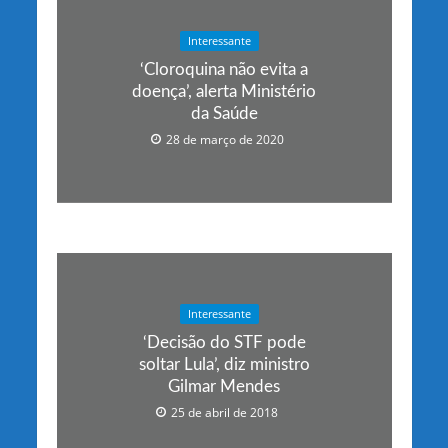
Interessante
‘Cloroquina não evita a
doença’, alerta Ministério
da Saúde
28 de março de 2020
Interessante
‘Decisão do STF pode
soltar Lula’, diz ministro
Gilmar Mendes
25 de abril de 2018