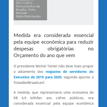
05/11/2015 -
Monumentos de
Brasília - Foto,
Michael
Melo/Metrópoles
Medida era considerada essencial
pela equipe econômica para reduzir
despesas obrigatórias no
Orçamento do ano que vem
O presidente Michel Temer não deve mais propor
o adiamento dos
reajustes de servidores do
Executivo de 2019 para 2020
, segundo apurou o
‘Estadão/Broadcast’.
A medida, que representaria uma economia de
R$ 6,9 bilhões aos cofres públicos, era
considerada essencial pela equipe econômica