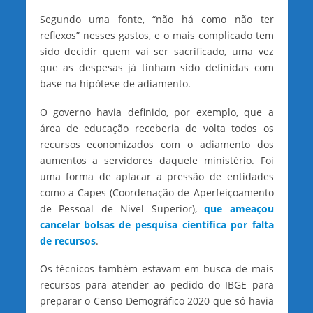
Segundo uma fonte, “não há como não ter
reflexos” nesses gastos, e o mais complicado tem
sido decidir quem vai ser sacrificado, uma vez
que as despesas já tinham sido definidas com
base na hipótese de adiamento.
O governo havia definido, por exemplo, que a
área de educação receberia de volta todos os
recursos economizados com o adiamento dos
aumentos a servidores daquele ministério. Foi
uma forma de aplacar a pressão de entidades
como a Capes (Coordenação de Aperfeiçoamento
de Pessoal de Nível Superior),
que ameaçou
cancelar bolsas de pesquisa científica por falta
de recursos
.
Os técnicos também estavam em busca de mais
recursos para atender ao pedido do IBGE para
preparar o Censo Demográfico 2020 que só havia