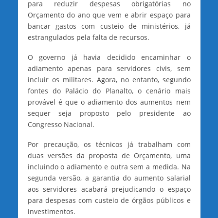
para reduzir despesas obrigatórias no
Orçamento do ano que vem e abrir espaço para
bancar gastos com custeio de ministérios, já
estrangulados pela falta de recursos.
O governo já havia decidido encaminhar o
adiamento apenas para servidores civis, sem
incluir os militares. Agora, no entanto, segundo
fontes do Palácio do Planalto, o cenário mais
provável é que o adiamento dos aumentos nem
sequer seja proposto pelo presidente ao
Congresso Nacional.
Por precaução, os técnicos já trabalham com
duas versões da proposta de Orçamento, uma
incluindo o adiamento e outra sem a medida. Na
segunda versão, a garantia do aumento salarial
aos servidores acabará prejudicando o espaço
para despesas com custeio de órgãos públicos e
investimentos.