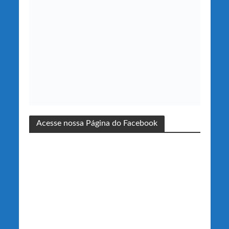
Acesse nossa Página do Facebook