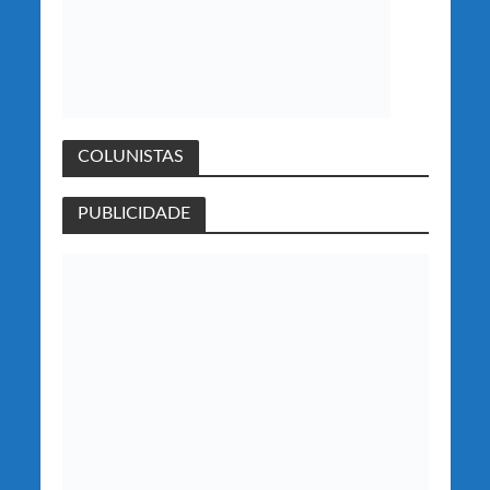
COLUNISTAS
PUBLICIDADE