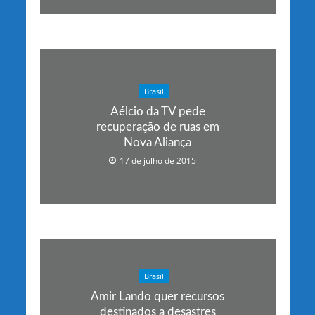
Brasil
Aélcio da TV pede
recuperação de ruas em
Nova Aliança
17 de julho de 2015
Brasil
Amir Lando quer recursos
destinados a desastres