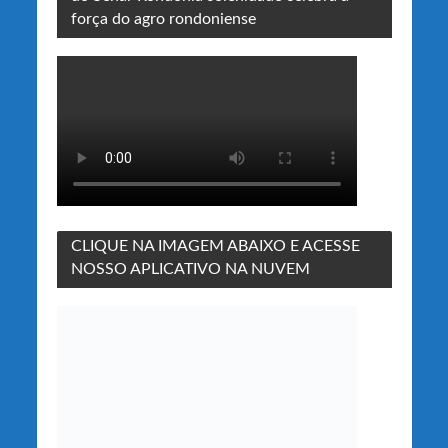
força do agro rondoniense
CLIQUE NA IMAGEM ABAIXO E ACESSE
NOSSO APLICATIVO NA NUVEM