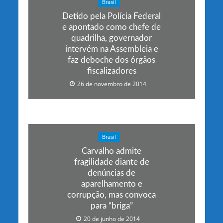
Brasil
Detido pela Polícia Federal
e apontado como chefe de
quadrilha, governador
intervém na Assembleia e
faz deboche dos órgãos
fiscalizadores
26 de novembro de 2014
Brasil
Carvalho admite
fragilidade diante de
denúncias de
aparelhamento e
corrupção, mas convoca
para “briga”
20 de junho de 2014