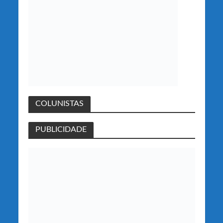
COLUNISTAS
PUBLICIDADE