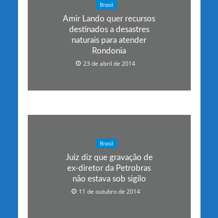
Brasil
Amir Lando quer recursos
destinados a desastres
naturais para atender
Rondonia
23 de abril de 2014
Brasil
Juiz diz que gravação de
ex-diretor da Petrobras
não estava sob sigilo
11 de outubro de 2014