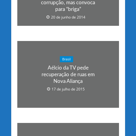
corrupção, mas convoca
para “briga”
20 de junho de 2014
Brasil
Aélcio da TV pede
recuperação de ruas em
Nova Aliança
17 de julho de 2015