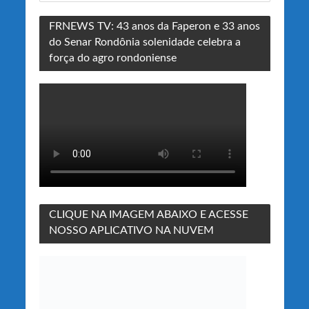
FRNEWS TV: 43 anos da Faperon e 33 anos
do Senar Rondônia solenidade celebra a
força do agro rondoniense
CLIQUE NA IMAGEM ABAIXO E ACESSE
NOSSO APLICATIVO NA NUVEM