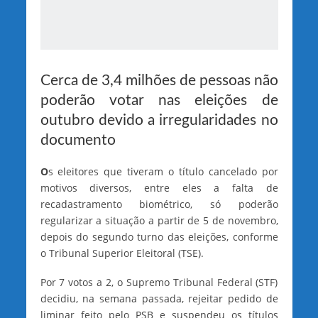
Cerca de 3,4 milhões de pessoas não
poderão votar nas eleições de
outubro devido a irregularidades no
documento
O
s eleitores que tiveram o título cancelado por
motivos diversos, entre eles a falta de
recadastramento biométrico, só poderão
regularizar a situação a partir de 5 de novembro,
depois do segundo turno das eleições, conforme
o Tribunal Superior Eleitoral (TSE).
Por 7 votos a 2, o Supremo Tribunal Federal (STF)
decidiu, na semana passada, rejeitar pedido de
liminar feito pelo PSB e suspendeu os títulos