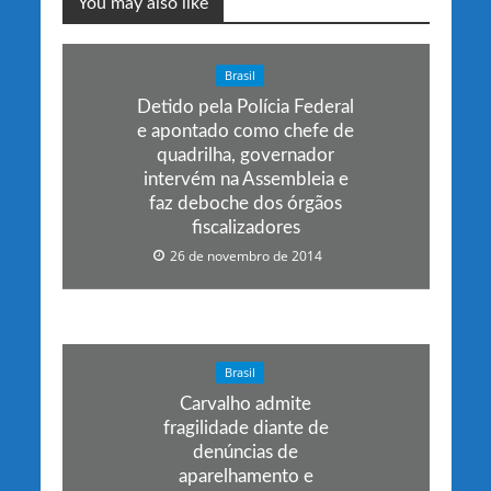
You may also like
Brasil
Detido pela Polícia Federal
e apontado como chefe de
quadrilha, governador
intervém na Assembleia e
faz deboche dos órgãos
fiscalizadores
26 de novembro de 2014
Brasil
Carvalho admite
fragilidade diante de
denúncias de
aparelhamento e