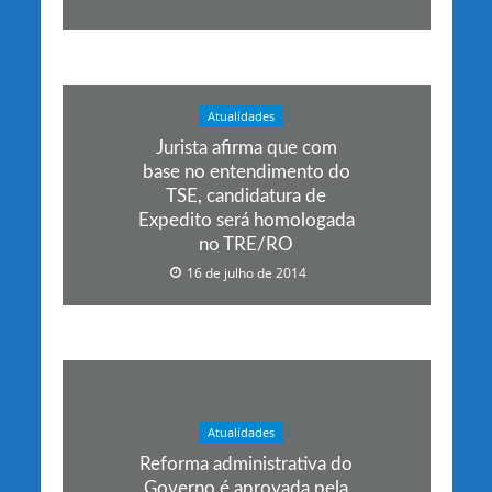
Atualidades
Jurista afirma que com
base no entendimento do
TSE, candidatura de
Expedito será homologada
no TRE/RO
16 de julho de 2014
Atualidades
Reforma administrativa do
Governo é aprovada pela