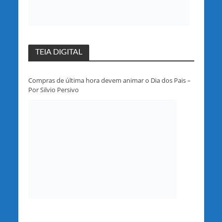
TEIA DIGITAL
Compras de última hora devem animar o Dia dos Pais –
Por Silvio Persivo