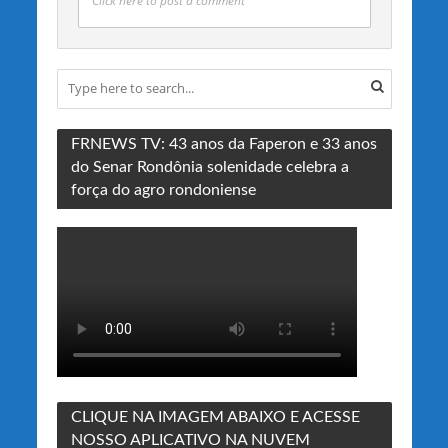
Click here to post a comment
FRNEWS TV: 43 anos da Faperon e 33 anos
do Senar Rondônia solenidade celebra a
força do agro rondoniense
CLIQUE NA IMAGEM ABAIXO E ACESSE
NOSSO APLICATIVO NA NUVEM