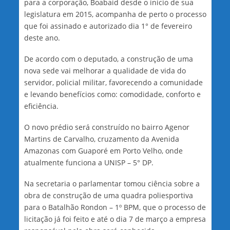
para a corporação, Boabaid desde o inicio de sua
legislatura em 2015, acompanha de perto o processo
que foi assinado e autorizado dia 1° de fevereiro
deste ano.
De acordo com o deputado, a construção de uma
nova sede vai melhorar a qualidade de vida do
servidor, policial militar, favorecendo a comunidade
e levando benefícios como: comodidade, conforto e
eficiência.
O novo prédio será construído no bairro Agenor
Martins de Carvalho, cruzamento da Avenida
Amazonas com Guaporé em Porto Velho, onde
atualmente funciona a UNISP – 5° DP.
Na secretaria o parlamentar tomou ciência sobre a
obra de construção de uma quadra poliesportiva
para o Batalhão Rondon – 1º BPM, que o processo de
licitação já foi feito e até o dia 7 de março a empresa