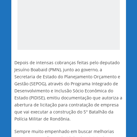
Depois de intensas cobranças feitas pelo deputado
Jesuíno Boabaid (PMN), junto ao governo, a
Secretaria de Estado do Planejamento Orçamento e
Gestão (SEPOG), através do Programa Integrado de
Desenvolvimento e Inclusão Sócio Econômica do
Estado (PIDISE), emitiu documentação que autoriza a
abertura de licitação para contratação de empresa
que vai executar a construção do 5° Batalhão da
Polícia Militar de Rondônia.
Sempre muito empenhado em buscar melhorias