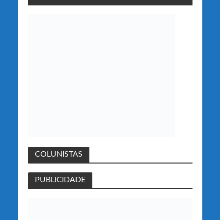
COLUNISTAS
PUBLICIDADE