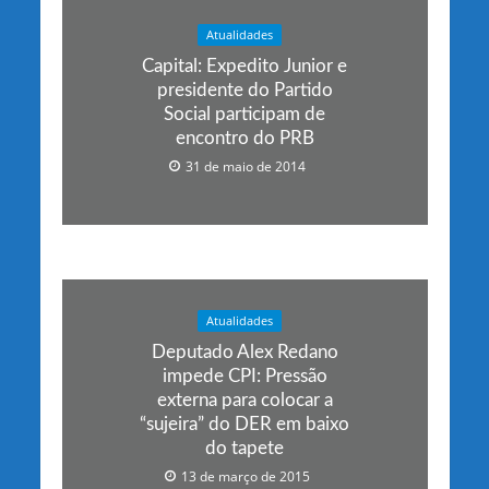
Atualidades
Capital: Expedito Junior e
presidente do Partido
Social participam de
encontro do PRB
31 de maio de 2014
Atualidades
Deputado Alex Redano
impede CPI: Pressão
externa para colocar a
“sujeira” do DER em baixo
do tapete
13 de março de 2015