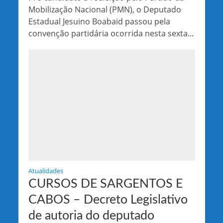
Mobilização Nacional (PMN), o Deputado
Estadual Jesuino Boabaid passou pela
convenção partidária ocorrida nesta sexta...
Atualidades
CURSOS DE SARGENTOS E
CABOS – Decreto Legislativo
de autoria do deputado