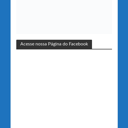
Acesse nossa Página do Facebook