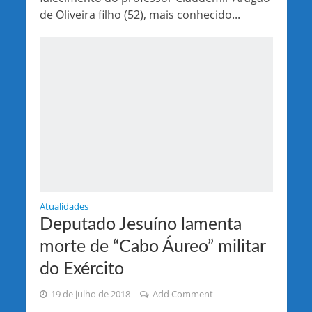
de Oliveira filho (52), mais conhecido...
Atualidades
Deputado Jesuíno lamenta
morte de “Cabo Áureo” militar
do Exército
19 de julho de 2018
Add Comment