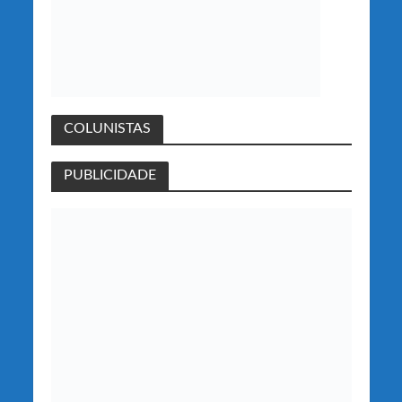
COLUNISTAS
PUBLICIDADE