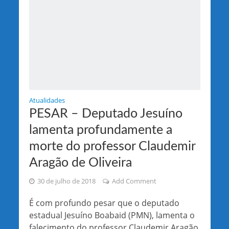
Atualidades
PESAR – Deputado Jesuíno
lamenta profundamente a
morte do professor Claudemir
Aragão de Oliveira
30 de julho de 2018
Add Comment
É com profundo pesar que o deputado
estadual Jesuíno Boabaid (PMN), lamenta o
falecimento do professor Claudemir Aragão