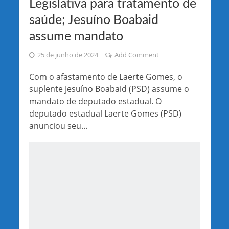
Legislativa para tratamento de
saúde; Jesuíno Boabaid
assume mandato
25 de junho de 2024
Add Comment
Com o afastamento de Laerte Gomes, o
suplente Jesuíno Boabaid (PSD) assume o
mandato de deputado estadual. O
deputado estadual Laerte Gomes (PSD)
anunciou seu...