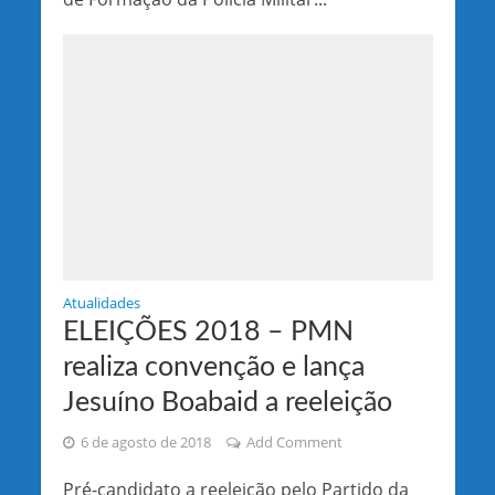
Atualidades
ELEIÇÕES 2018 – PMN
realiza convenção e lança
Jesuíno Boabaid a reeleição
6 de agosto de 2018
Add Comment
Pré-candidato a reeleição pelo Partido da