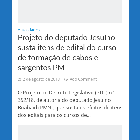
Atualidades
Projeto do deputado Jesuíno
susta itens de edital do curso
de formação de cabos e
sargentos PM
2 de agosto de 2018
Add Comment
O Projeto de Decreto Legislativo (PDL) nº
352/18, de autoria do deputado Jesuíno
Boabaid (PMN), que susta os efeitos de itens
dos editais para os cursos de...