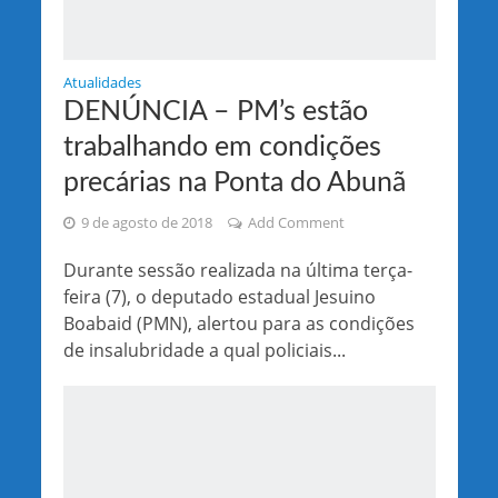
Atualidades
DENÚNCIA – PM’s estão
trabalhando em condições
precárias na Ponta do Abunã
9 de agosto de 2018
Add Comment
Durante sessão realizada na última terça-
feira (7), o deputado estadual Jesuino
Boabaid (PMN), alertou para as condições
de insalubridade a qual policiais...