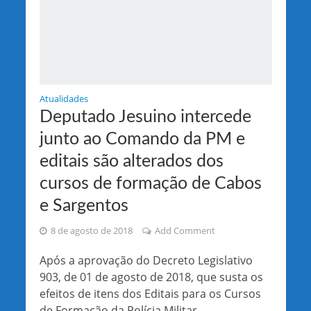
Atualidades
Deputado Jesuino intercede
junto ao Comando da PM e
editais são alterados dos
cursos de formação de Cabos
e Sargentos
8 de agosto de 2018
Add Comment
Após a aprovação do Decreto Legislativo
903, de 01 de agosto de 2018, que susta os
efeitos de itens dos Editais para os Cursos
de Formação da Polícia Militar...