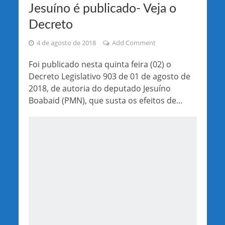
Jesuíno é publicado- Veja o
Decreto
4 de agosto de 2018
Add Comment
Foi publicado nesta quinta feira (02) o
Decreto Legislativo 903 de 01 de agosto de
2018, de autoria do deputado Jesuíno
Boabaid (PMN), que susta os efeitos de...