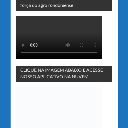
força do agro rondoniense
CLIQUE NA IMAGEM ABAIXO E ACESSE
NOSSO APLICATIVO NA NUVEM