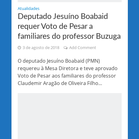
Atualidades
Deputado Jesuíno Boabaid
requer Voto de Pesar a
familiares do professor Buzuga
3 de agosto de 2018
Add Comment
O deputado Jesuíno Boabaid (PMN)
requereu à Mesa Diretora e teve aprovado
Voto de Pesar aos familiares do professor
Claudemir Aragão de Oliveira Filho...