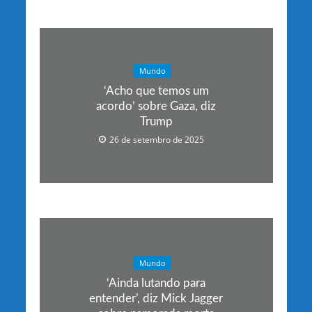
Mundo
‘Acho que temos um
acordo’ sobre Gaza, diz
Trump
26 de setembro de 2025
Mundo
‘Ainda lutando para
entender’, diz Mick Jagger