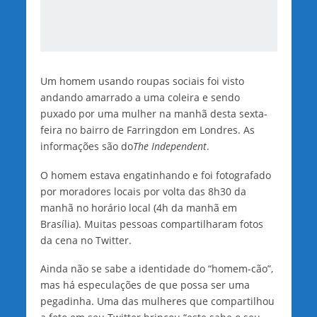
Um homem usando roupas sociais foi visto
andando amarrado a uma coleira e sendo
puxado por uma mulher na manhã desta sexta-
feira no bairro de Farringdon em Londres. As
informações são do
The Independent
.
O homem estava engatinhando e foi fotografado
por moradores locais por volta das 8h30 da
manhã no horário local (4h da manhã em
Brasília). Muitas pessoas compartilharam fotos
da cena no Twitter.
Ainda não se sabe a identidade do “homem-cão”,
mas há especulações de que possa ser uma
pegadinha. Uma das mulheres que compartilhou