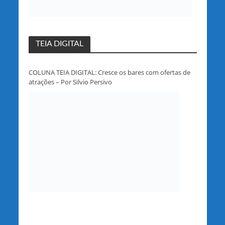
TEIA DIGITAL
COLUNA TEIA DIGITAL: Cresce os bares com ofertas de
atrações – Por Silvio Persivo