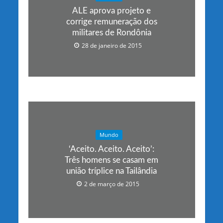
ALE aprova projeto e
corrige remuneração dos
militares de Rondônia
28 de janeiro de 2015
Mundo
‘Aceito. Aceito. Aceito’:
Três homens se casam em
união tríplice na Tailândia
2 de março de 2015