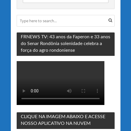
FRNEWS TV: 43 anos da Faperon e 33 anos
do Senar Rondônia solenidade celebra a
força do agro rondoniense
CLIQUE NA IMAGEM ABAIXO E ACESSE
NOSSO APLICATIVO NA NUVEM