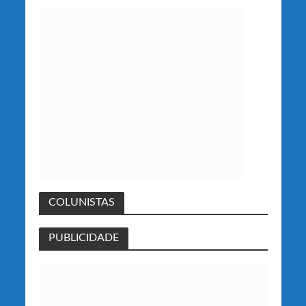
COLUNISTAS
PUBLICIDADE