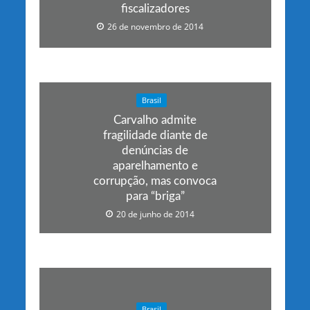
fiscalizadores
26 de novembro de 2014
Brasil
Carvalho admite
fragilidade diante de
denúncias de
aparelhamento e
corrupção, mas convoca
para “briga”
20 de junho de 2014
Brasil