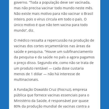
governo. “Toda a população deve ser vacinada,
mas não precisa vacinar todo mundo neste mês.
Não existe mais motivo para não vacinar o Brasil
inteiro, pois o vírus circula em todo o país. O
único motivo é que não tem vacina para todo
mundo”, diz.
O médico ressalta a repercussão na produção de
vacinas dos cortes orçamentários nas áreas da
saúde e pesquisa. “Houve um subfinanciamento
da pesquisa e da saúde no país a agora pagamos
o preço disso. Segundo ele, como não se trata de
um produto rentável — cada dose custaria
menos de 1 dólar — não há interesse de
multinacionais.
A Fundação Oswaldo Cruz (Fiocruz), empresa
pública que fornece vacinas essenciais para o
Ministério da Saúde, é responsável por quase
80% da produção mundial de vacinas contra a