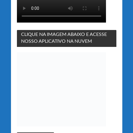
CLIQUE NA IMAGEM ABAIXO E ACESSE
NOSSO APLICATIVO NA NUVEM