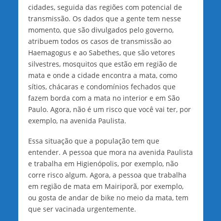
cidades, seguida das regiões com potencial de
transmissão. Os dados que a gente tem nesse
momento, que são divulgados pelo governo,
atribuem todos os casos de transmissão ao
Haemagogus e ao Sabethes, que são vetores
silvestres, mosquitos que estão em região de
mata e onde a cidade encontra a mata, como
sítios, chácaras e condomínios fechados que
fazem borda com a mata no interior e em São
Paulo. Agora, não é um risco que você vai ter, por
exemplo, na avenida Paulista.
Essa situação que a população tem que
entender. A pessoa que mora na avenida Paulista
e trabalha em Higienópolis, por exemplo, não
corre risco algum. Agora, a pessoa que trabalha
em região de mata em Mairiporã, por exemplo,
ou gosta de andar de bike no meio da mata, tem
que ser vacinada urgentemente.