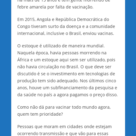
febre amarela por falta de vacinação.
Em 2015, Angola e República Democrática do
Congo tiveram surto da doença e a comunidade
internacional, inclusive o Brasil, enviou vacinas.
O estoque é utilizado de maneira mundial.
Naquela época, havia pessoas morrendo na
África e um estoque aqui sem ser utilizado, pois
não havia circulação no Brasil. O que deve ser
discutido é se o investimento em tecnologias de
produção tem sido adequado. Nos últimos cinco
anos, houve um subfinanciamento da pesquisa e
da saúde no país a agora pagamos o preço disso.
Como não dá para vacinar todo mundo agora,
quem tem prioridade?
Pessoas que moram em cidades onde estejam
ocorrendo transmissão e que vão para essas