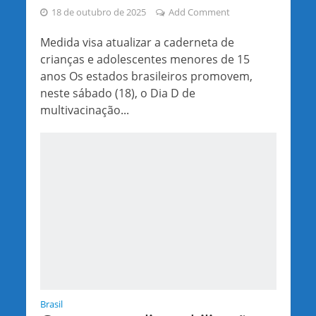
18 de outubro de 2025
Add Comment
Medida visa atualizar a caderneta de
crianças e adolescentes menores de 15
anos Os estados brasileiros promovem,
neste sábado (18), o Dia D de
multivacinação...
Brasil