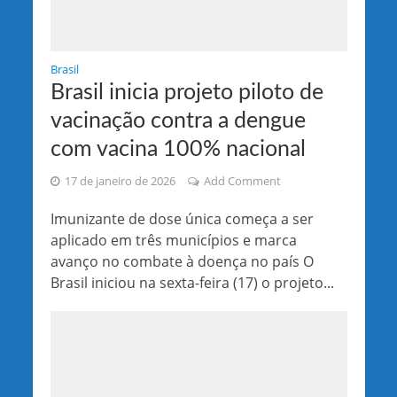
Brasil
Brasil inicia projeto piloto de
vacinação contra a dengue
com vacina 100% nacional
17 de janeiro de 2026
Add Comment
Imunizante de dose única começa a ser
aplicado em três municípios e marca
avanço no combate à doença no país O
Brasil iniciou na sexta-feira (17) o projeto...