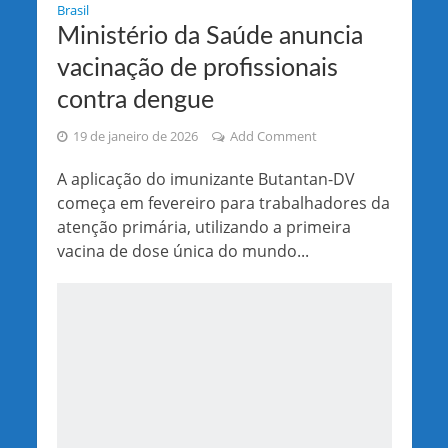
Brasil
Ministério da Saúde anuncia
vacinação de profissionais
contra dengue
19 de janeiro de 2026
Add Comment
A aplicação do imunizante Butantan-DV
começa em fevereiro para trabalhadores da
atenção primária, utilizando a primeira
vacina de dose única do mundo...