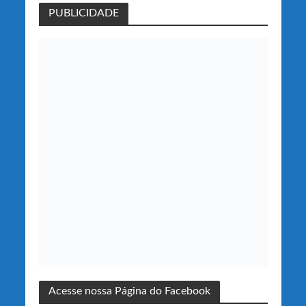
PUBLICIDADE
Acesse nossa Página do Facebook