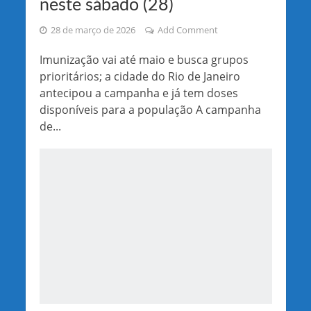
neste sábado (28)
28 de março de 2026
Add Comment
Imunização vai até maio e busca grupos
prioritários; a cidade do Rio de Janeiro
antecipou a campanha e já tem doses
disponíveis para a população A campanha
de...