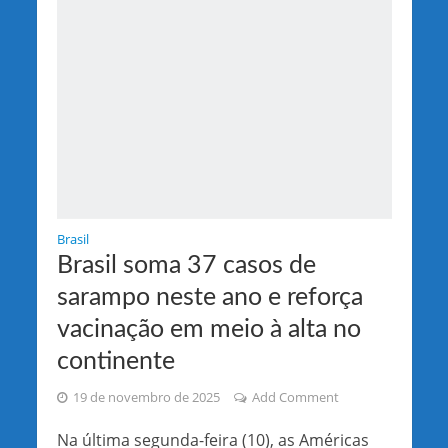
Brasil
Brasil soma 37 casos de
sarampo neste ano e reforça
vacinação em meio à alta no
continente
19 de novembro de 2025
Add Comment
Na última segunda-feira (10), as Américas