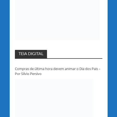
TEIA DIGITAL
Compras de última hora devem animar o Dia dos Pais –
Por Silvio Persivo