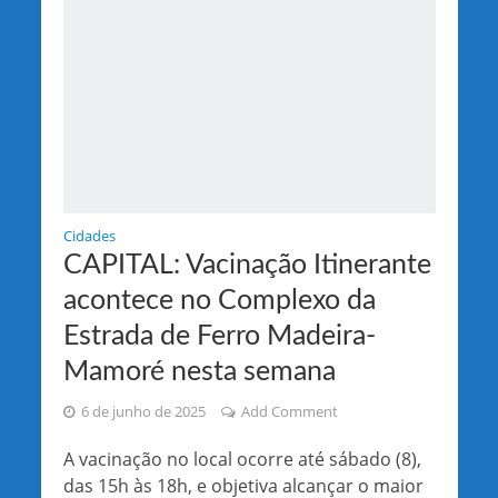
Cidades
CAPITAL: Vacinação Itinerante
acontece no Complexo da
Estrada de Ferro Madeira-
Mamoré nesta semana
6 de junho de 2025
Add Comment
A vacinação no local ocorre até sábado (8),
das 15h às 18h, e objetiva alcançar o maior