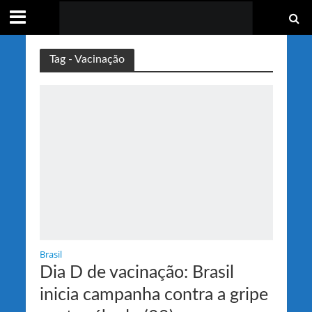
Tag - Vacinação
Brasil
Dia D de vacinação: Brasil
inicia campanha contra a gripe