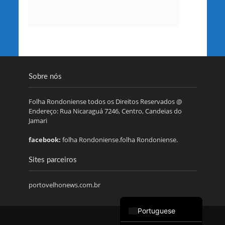
Sobre nós
Folha Rondoniense todos os Direitos Reservados @
Endereço: Rua Nicaraguá 7246, Centro, Candeias do
Jamari
facebook:
folha Rondoniense.folha Rondoniense.
Sites parceiros
portovelhonews.com.br
Portuguese