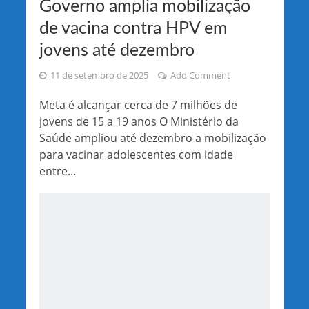
Governo amplia mobilização
de vacina contra HPV em
jovens até dezembro
11 de setembro de 2025
Add Comment
Meta é alcançar cerca de 7 milhões de
jovens de 15 a 19 anos O Ministério da
Saúde ampliou até dezembro a mobilização
para vacinar adolescentes com idade
entre...