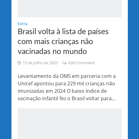
Extra
Brasil volta à lista de países
com mais crianças não
vacinadas no mundo
15 de julho de 2025
Add Comment
Levantamento da OMS em parceria com a
Unicef apontou para 229 mil crianças não
imunizadas em 2024 O baixo índice de
vacinação infantil fez o Brasil voltar para...