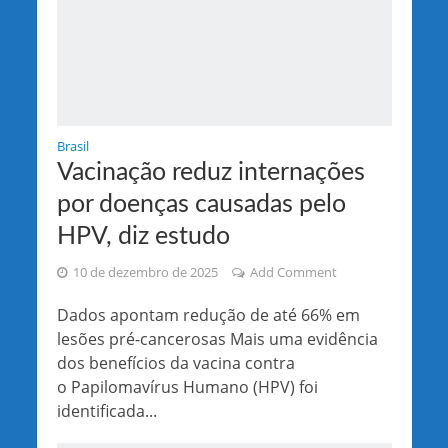
Brasil
Vacinação reduz internações
por doenças causadas pelo
HPV, diz estudo
10 de dezembro de 2025
Add Comment
Dados apontam redução de até 66% em
lesões pré-cancerosas Mais uma evidência
dos benefícios da vacina contra
o Papilomavírus Humano (HPV) foi
identificada...