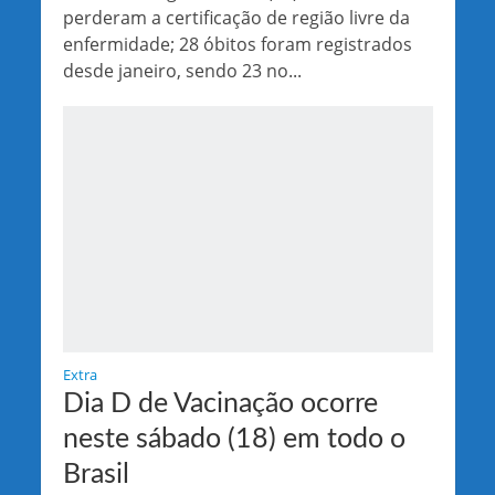
perderam a certificação de região livre da
enfermidade; 28 óbitos foram registrados
desde janeiro, sendo 23 no...
Extra
Dia D de Vacinação ocorre
neste sábado (18) em todo o
Brasil