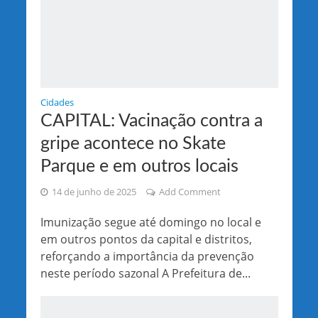
Cidades
CAPITAL: Vacinação contra a
gripe acontece no Skate
Parque e em outros locais
14 de junho de 2025
Add Comment
Imunização segue até domingo no local e
em outros pontos da capital e distritos,
reforçando a importância da prevenção
neste período sazonal A Prefeitura de...