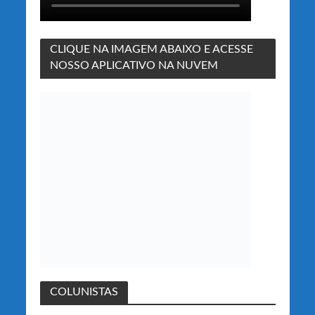
CLIQUE NA IMAGEM ABAIXO E ACESSE
NOSSO APLICATIVO NA NUVEM
COLUNISTAS