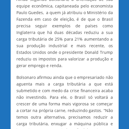
equipe econômica, capitaneada pelo economista
Paulo Guedes, a quem já atribuiu o Ministério da
Fazenda em caso de eleição, é de que o Brasil
precisa seguir exemplos de países como
Inglaterra que há duas décadas reduziu a sua
carga tributária de 25% para 21% aumentando a
sua produção industrial e mais recente, os
Estados Unidos onde o presidente Donald Trump
reduziu os impostos para valorizar a produção e
gerar emprego e renda.
Bolsonaro afirmou ainda que o empresariado não
aguenta mais a carga tributária a que está
submetido e com medo da crise financeira acaba
não investindo. Para ele, o Brasil só voltará a
crescer de uma forma mais vigorosa se começar
a cortar na própria carne, reduzindo gastos. “Não
temos outra alternativa, precisamos reduzir a
carga tributária, enxugar a máquina pública e