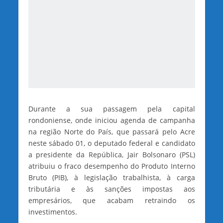
Durante a sua passagem pela capital
rondoniense, onde iniciou agenda de campanha
na região Norte do País, que passará pelo Acre
neste sábado 01, o deputado federal e candidato
a presidente da República, Jair Bolsonaro (PSL)
atribuiu o fraco desempenho do Produto Interno
Bruto (PIB), à legislação trabalhista, à carga
tributária e às sanções impostas aos
empresários, que acabam retraindo os
investimentos.