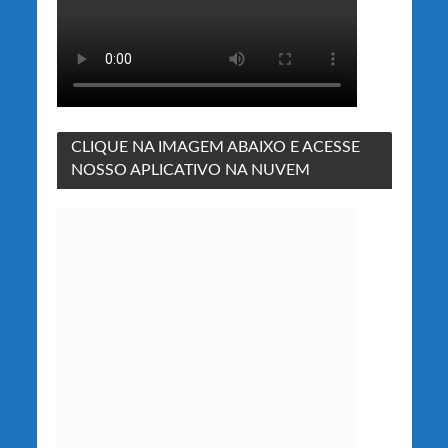
CLIQUE NA IMAGEM ABAIXO E ACESSE
NOSSO APLICATIVO NA NUVEM