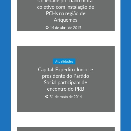
sociedade por dano moral
coletivo com instalação de
PCHs na região de
Ariquemes
14 de abril de 2015
Atualidades
Capital: Expedito Junior e
presidente do Partido
Social participam de
encontro do PRB
31 de maio de 2014