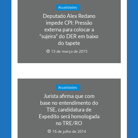
Atualidades
Deputado Alex Redano
impede CPI: Pressão
externa para colocar a
“sujeira” do DER em baixo
do tapete
13 de março de 2015
Atualidades
Jurista afirma que com
base no entendimento do
TSE, candidatura de
Expedito será homologada
no TRE/RO
16 de julho de 2014