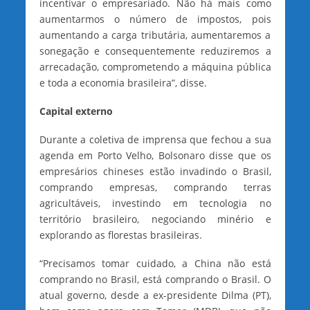
incentivar o empresariado. Não há mais como
aumentarmos o número de impostos, pois
aumentando a carga tributária, aumentaremos a
sonegação e consequentemente reduziremos a
arrecadação, comprometendo a máquina pública
e toda a economia brasileira”, disse.
Capital externo
Durante a coletiva de imprensa que fechou a sua
agenda em Porto Velho, Bolsonaro disse que os
empresários chineses estão invadindo o Brasil,
comprando empresas, comprando terras
agricultáveis, investindo em tecnologia no
território brasileiro, negociando minério e
explorando as florestas brasileiras.
“Precisamos tomar cuidado, a China não está
comprando no Brasil, está comprando o Brasil. O
atual governo, desde a ex-presidente Dilma (PT),