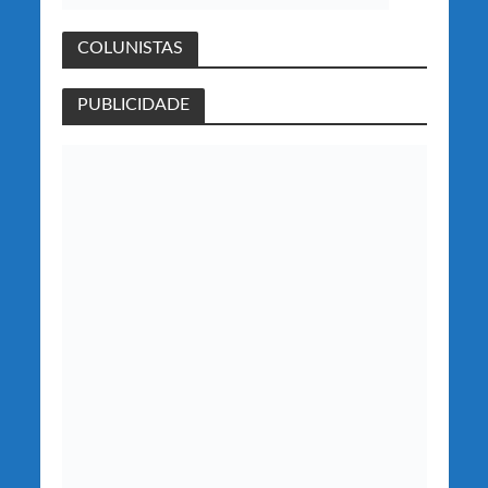
COLUNISTAS
PUBLICIDADE