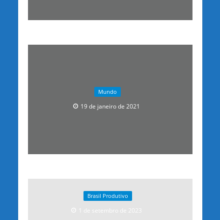
Mundo
19 de janeiro de 2021
Brasil Produtivo
1 de setembro de 2023