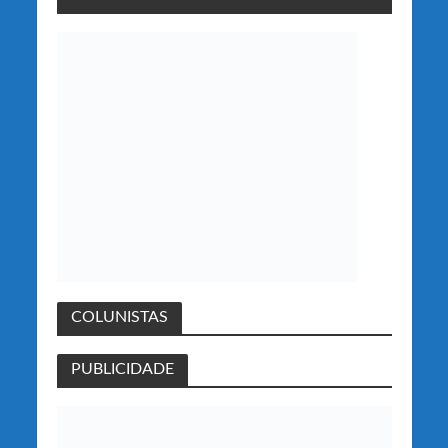
COLUNISTAS
PUBLICIDADE