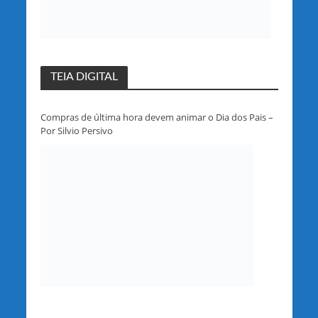
TEIA DIGITAL
Compras de última hora devem animar o Dia dos Pais –
Por Silvio Persivo