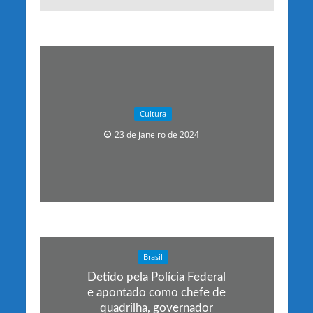
Cultura
23 de janeiro de 2024
Brasil
Detido pela Polícia Federal
e apontado como chefe de
quadrilha, governador