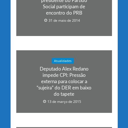
presidente do Partido
Social participam de
encontro do PRB
31 de maio de 2014
Atualidades
Deputado Alex Redano
impede CPI: Pressão
externa para colocar a
“sujeira” do DER em baixo
do tapete
13 de março de 2015