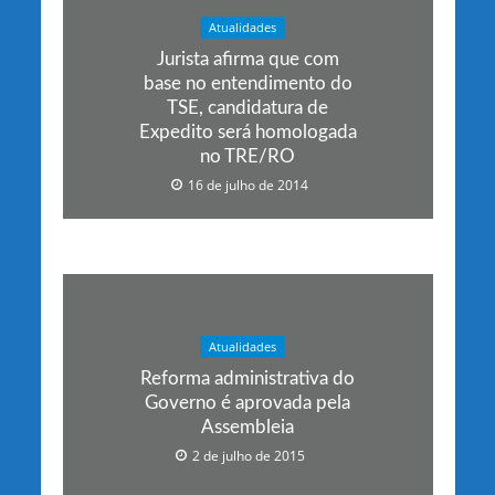
Atualidades
Jurista afirma que com
base no entendimento do
TSE, candidatura de
Expedito será homologada
no TRE/RO
16 de julho de 2014
Atualidades
Reforma administrativa do
Governo é aprovada pela
Assembleia
2 de julho de 2015