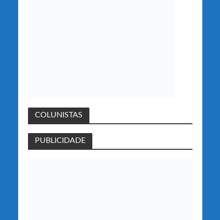
COLUNISTAS
PUBLICIDADE