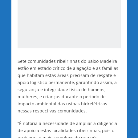
Sete comunidades ribeirinhas do Baixo Madeira
estão em estado crítico de alagação e as famílias
que habitam estas áreas precisam de resgate e
apoio logístico permanente, garantindo assim, a
segurança e integridade física de homens,
mulheres, e crianças durante o período de
impacto ambiental das usinas hidrelétricas
nessas respectivas comunidades.
“É notória a necessidade de ampliar a diligência
de apoio a estas localidades ribeirinhas, pois o
problema é mais complexo do que nós