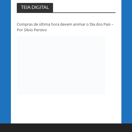
TEIA DIGITAL
Compras de última hora devem animar o Dia dos Pais –
Por Silvio Persivo