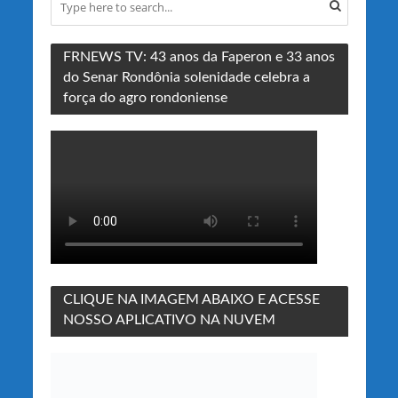
FRNEWS TV: 43 anos da Faperon e 33 anos
do Senar Rondônia solenidade celebra a
força do agro rondoniense
CLIQUE NA IMAGEM ABAIXO E ACESSE
NOSSO APLICATIVO NA NUVEM