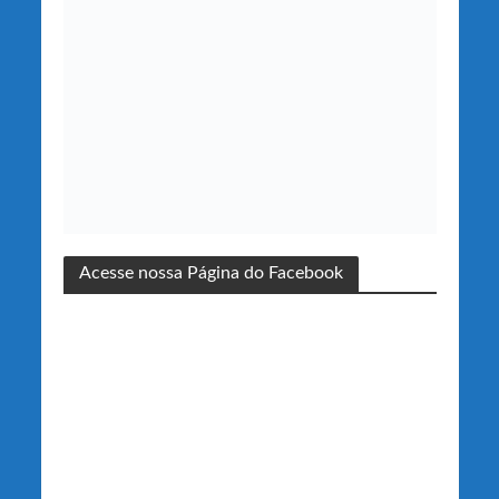
Acesse nossa Página do Facebook