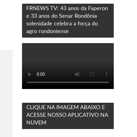
FRNEWS TV: 43 anos da Faperon
e 33 anos do Senar Rondônia
solenidade celebra a força do
agro rondoniense
CLIQUE NA IMAGEM ABAIXO E
ACESSE NOSSO APLICATIVO NA
NUVEM