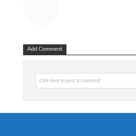
Add Comment
Click here to post a comment