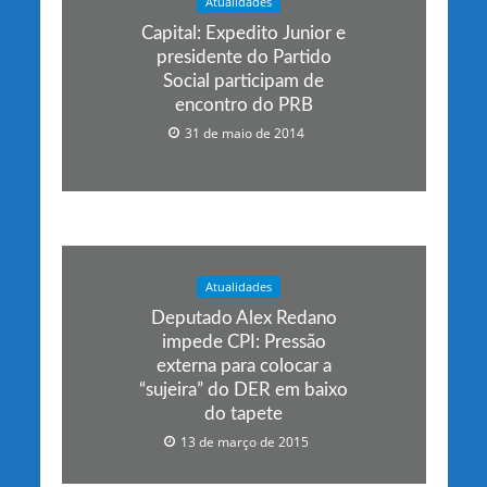
Atualidades
Capital: Expedito Junior e
presidente do Partido
Social participam de
encontro do PRB
31 de maio de 2014
Atualidades
Deputado Alex Redano
impede CPI: Pressão
externa para colocar a
“sujeira” do DER em baixo
do tapete
13 de março de 2015