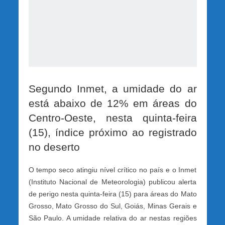
Segundo Inmet, a umidade do ar
está abaixo de 12% em áreas do
Centro-Oeste, nesta quinta-feira
(15), índice próximo ao registrado
no deserto
O tempo seco atingiu nível crítico no país e o Inmet
(Instituto Nacional de Meteorologia) publicou alerta
de perigo nesta quinta-feira (15) para áreas do Mato
Grosso, Mato Grosso do Sul, Goiás, Minas Gerais e
São Paulo. A umidade relativa do ar nestas regiões