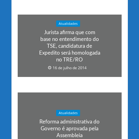
Atualidades
Jurista afirma que com
base no entendimento do
TSE, candidatura de
Expedito será homologada
no TRE/RO
16 de julho de 2014
Atualidades
Reforma administrativa do
Governo é aprovada pela
Assembleia