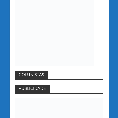
COLUNISTAS
PUBLICIDADE