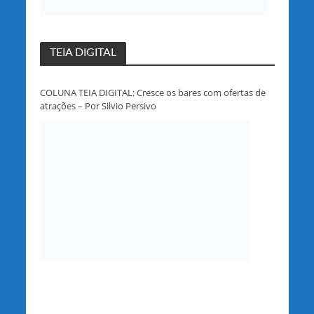
TEIA DIGITAL
COLUNA TEIA DIGITAL: Cresce os bares com ofertas de
atrações – Por Silvio Persivo