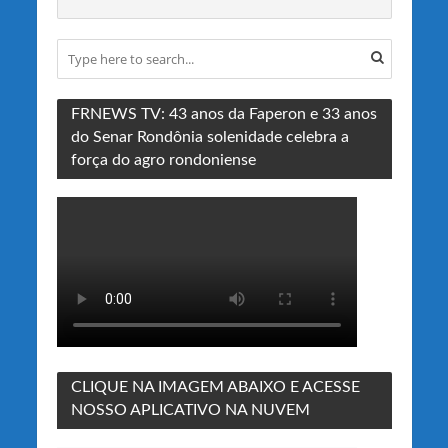
FRNEWS TV: 43 anos da Faperon e 33 anos
do Senar Rondônia solenidade celebra a
força do agro rondoniense
CLIQUE NA IMAGEM ABAIXO E ACESSE
NOSSO APLICATIVO NA NUVEM