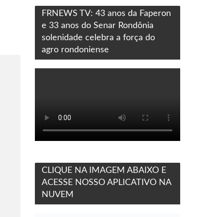
FRNEWS TV: 43 anos da Faperon
e 33 anos do Senar Rondônia
solenidade celebra a força do
agro rondoniense
CLIQUE NA IMAGEM ABAIXO E
ACESSE NOSSO APLICATIVO NA
NUVEM