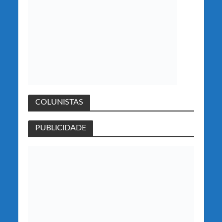
COLUNISTAS
PUBLICIDADE