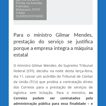
Funda, na Avenida
Francisco
Matarazzo. FOTO
TIAGO
QUEIROZ/ESTADÃO
Para o ministro Gilmar Mendes,
prestação do serviço se justifica
porque a empresa integra a máquina
estatal
O ministro Gilmar Mendes, do Supremo Tribunal
Federal (STF), decidiu na noite desta terça-feira,
dia 11, cassar um acórdão do Tribunal de Contas
da União (TCU) que proibia a contratação direta
dos Correios para a prestação de serviços de
logística sem licitação. Para o ministro,
os
Correios podem ser contratados pela
administração pública para essa finalidade – e