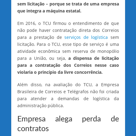
sem licitação – porque se trata de uma empresa
que integra a máquina estatal.
Em 2016, o TCU firmou o entendimento de que
não pode haver contratação direta dos Correios
para a prestação de
serviços de logística
sem
licitação. Para o TCU, esse tipo de serviço é uma
atividade econômica sem reserva de monopólio
para a União, ou seja,
a dispensa de licitação
para a contratação dos Correios nesse caso
violaria o princípio da livre concorrência.
Além disso, na avaliação do TCU, a Empresa
Brasileira de Correios e Telégrafos não foi criada
para atender a demandas de logística da
administração pública.
Empresa alega perda de
contratos