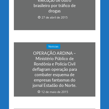
execução de outro
brasileiro por tráfico de
drogas
27 de abril de 2015
Noticias
OPERAÇÃO ARDINA –
Ministério Público de
Rondônia e Polícia Civil
deflagram operação para
combater esquema de
empresas fantasmas do
jornal Estadão do Norte.
12 de maio de 2015