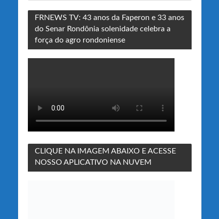
FRNEWS TV: 43 anos da Faperon e 33 anos
do Senar Rondônia solenidade celebra a
força do agro rondoniense
CLIQUE NA IMAGEM ABAIXO E ACESSE
NOSSO APLICATIVO NA NUVEM