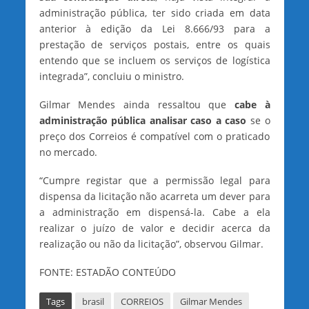
administração pública, ter sido criada em data
anterior à edição da Lei 8.666/93 para a
prestação de serviços postais, entre os quais
entendo que se incluem os serviços de logística
integrada”, concluiu o ministro.
Gilmar Mendes ainda ressaltou que
cabe à
administração pública analisar caso a caso
se o
preço dos Correios é compatível com o praticado
no mercado.
“Cumpre registar que a permissão legal para
dispensa da licitação não acarreta um dever para
a administração em dispensá-la. Cabe a ela
realizar o juízo de valor e decidir acerca da
realização ou não da licitação”, observou Gilmar.
FONTE: ESTADÃO CONTEÚDO
Tags
brasil
CORREIOS
Gilmar Mendes