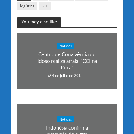
logística
STF
You may also like
Noticias
Centro de Convivência do
Idoso realiza arraial “CCI na
Roça”
4 de julho de 2015
Noticias
Indonésia confirma