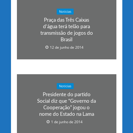
Noticias
Praça das Três Caixas
d’água terá telão para
transmissão de jogos do
Brasil
12 de junho de 2014
Noticias
Presidente do partido
Social diz que “Governo da
Cooperação” jogou o
nome do Estado na Lama
1 de junho de 2014