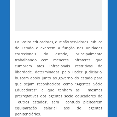
Os Sócios educadores, que são servidores Público
do Estado e exercem a função nas unidades
correcionais do estado, principalmente
trabalhando com menores infratores que
cumprem atos infracionais restritivas de
liberdade, determinadas pelo Poder Judiciário,
buscam apoio junto ao governo do estado para
que sejam reconhecidos como “Agentes Sócio
Educadores”, e que tenham as mesmas
prerrogativas dos agentes socio educadores de
outros estados”, sem contudo pleitearem
equiparação salarial aos de agentes
penitenciários.