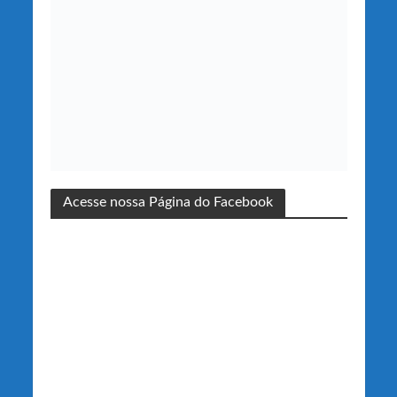
Acesse nossa Página do Facebook