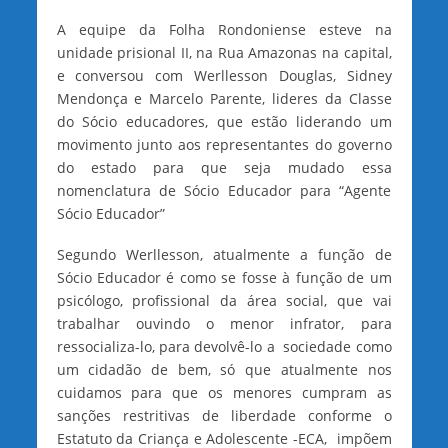
A equipe da Folha Rondoniense esteve na
unidade prisional II, na Rua Amazonas na capital,
e conversou com Werllesson Douglas, Sidney
Mendonça e Marcelo Parente, lideres da Classe
do Sócio educadores, que estão liderando um
movimento junto aos representantes do governo
do estado para que seja mudado essa
nomenclatura de Sócio Educador para “Agente
Sócio Educador”
Segundo Werllesson, atualmente a função de
Sócio Educador é como se fosse à função de um
psicólogo, profissional da área social, que vai
trabalhar ouvindo o menor infrator, para
ressocializa-lo, para devolvê-lo a sociedade como
um cidadão de bem, só que atualmente nos
cuidamos para que os menores cumpram as
sanções restritivas de liberdade conforme o
Estatuto da Criança e Adolescente -ECA, impõem