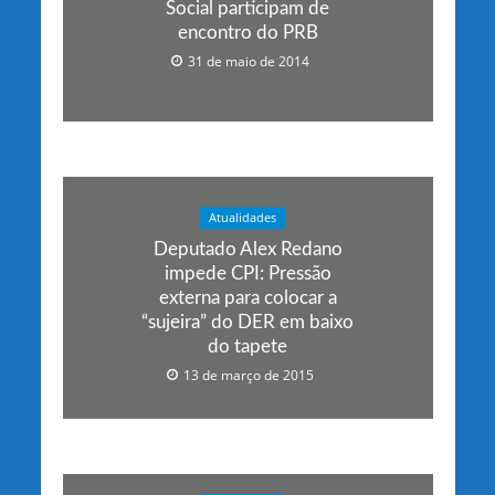
Social participam de
encontro do PRB
31 de maio de 2014
Atualidades
Deputado Alex Redano
impede CPI: Pressão
externa para colocar a
“sujeira” do DER em baixo
do tapete
13 de março de 2015