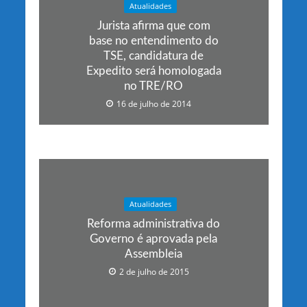
Atualidades
Jurista afirma que com
base no entendimento do
TSE, candidatura de
Expedito será homologada
no TRE/RO
16 de julho de 2014
Atualidades
Reforma administrativa do
Governo é aprovada pela
Assembleia
2 de julho de 2015