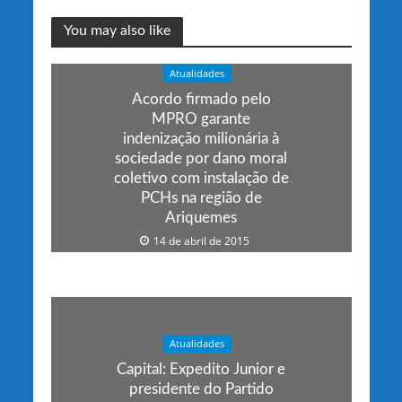
You may also like
Atualidades
Acordo firmado pelo
MPRO garante
indenização milionária à
sociedade por dano moral
coletivo com instalação de
PCHs na região de
Ariquemes
14 de abril de 2015
Atualidades
Capital: Expedito Junior e
presidente do Partido