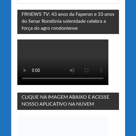
FRNEWS TV: 43 anos da Faperon e 33 anos
do Senar Rondônia solenidade celebra a
força do agro rondoniense
CLIQUE NA IMAGEM ABAIXO E ACESSE
NOSSO APLICATIVO NA NUVEM