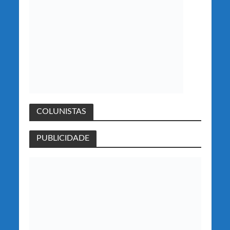
COLUNISTAS
PUBLICIDADE