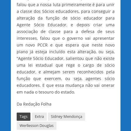
falou que a nossa luta primeiramente é para unir
a classe dos Sócios educadores, para conseguir a
alteração da função de sócio educador para
Agente Sócio Educador, e depois criar uma
associação de classe para a defesa de seus
interesses, falou que o governo vai apresentar
um novo PCCR e que espera que neste novo
plano já esteja incluído esta alteração, ou seja,
“Agente Sócio Educador, salientou que não existe
uma lei estadual que rege o cargo de sócio
educador, e almejam serem reconhecidos pela
função que exercem, ou seja, agentes sócio
educadores. E que essa mudança não vai onerar
em nada o tesouro do estado.
Da Redação Folha
Tags
Extra
Sidney Mendonça
Werllesson Douglas