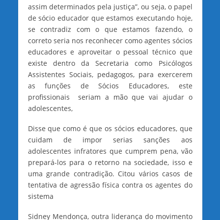
assim determinados pela justiça”, ou seja, o papel
de sócio educador que estamos executando hoje,
se contradiz com o que estamos fazendo, o
correto seria nos reconhecer como agentes sócios
educadores e aproveitar o pessoal técnico que
existe dentro da Secretaria como Psicólogos
Assistentes Sociais, pedagogos, para exercerem
as funções de Sócios Educadores, este
profissionais seriam a mão que vai ajudar o
adolescentes,
Disse que como é que os sócios educadores, que
cuidam de impor serias sanções aos
adolescentes infratores que cumprem pena, vão
prepará-los para o retorno na sociedade, isso e
uma grande contradição. Citou vários casos de
tentativa de agressão física contra os agentes do
sistema
Sidney Mendonça, outra liderança do movimento