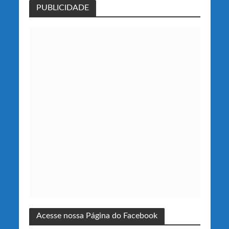
PUBLICIDADE
Acesse nossa Página do Facebook