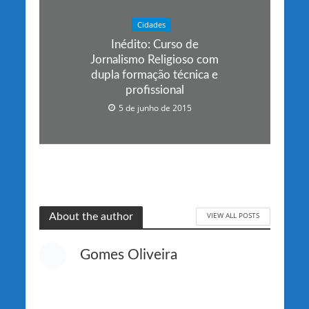
Cidades
Inédito: Curso de
Jornalismo Religioso com
dupla formação técnica e
profissional
5 de junho de 2015
VIEW ALL POSTS
About the author
Gomes Oliveira