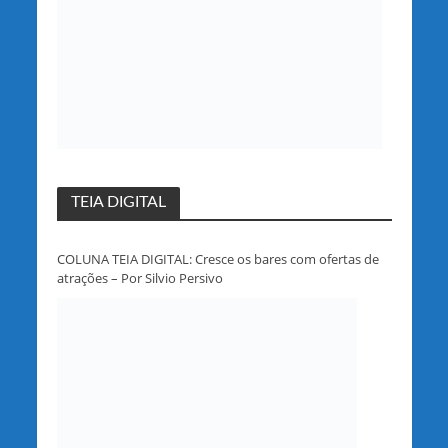
TEIA DIGITAL
COLUNA TEIA DIGITAL: Cresce os bares com ofertas de
atrações – Por Silvio Persivo