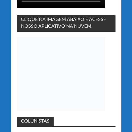
CLIQUE NA IMAGEM ABAIXO E ACESSE
NOSSO APLICATIVO NA NUVEM
COLUNISTAS