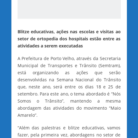
Blitze educativas, ações nas escolas e visitas ao
setor de ortopedia dos hospitais estão entre as
atividades a serem executadas
A Prefeitura de Porto Velho, através da Secretaria
Municipal de Transportes e Trânsito (Semtram),
está organizando as ações que serão
desenvolvidas na Semana Nacional do Trânsito
que, neste ano, será entre os dias 18 e 25 de
setembro. Para este ano, o tema abordado é “Nós
Somos o Trânsito”, mantendo a mesma
abordagem das atividades do movimento “Maio
Amarelo”.
“Além das palestras e blitze educativas, vamos
fazer, pela primeira vez, abordagens no setor de