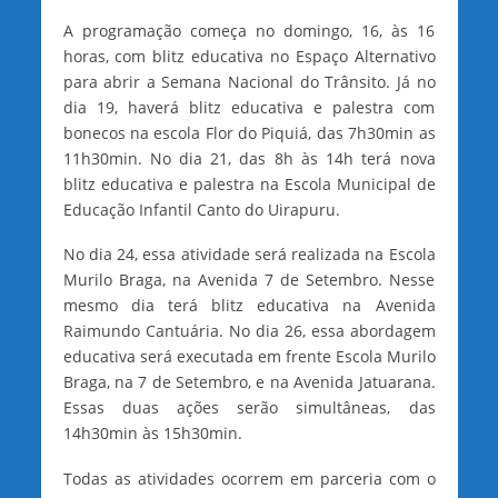
A programação começa no domingo, 16, às 16
horas, com blitz educativa no Espaço Alternativo
para abrir a Semana Nacional do Trânsito. Já no
dia 19, haverá blitz educativa e palestra com
bonecos na escola Flor do Piquiá, das 7h30min as
11h30min. No dia 21, das 8h às 14h terá nova
blitz educativa e palestra na Escola Municipal de
Educação Infantil Canto do Uirapuru.
No dia 24, essa atividade será realizada na Escola
Murilo Braga, na Avenida 7 de Setembro. Nesse
mesmo dia terá blitz educativa na Avenida
Raimundo Cantuária. No dia 26, essa abordagem
educativa será executada em frente Escola Murilo
Braga, na 7 de Setembro, e na Avenida Jatuarana.
Essas duas ações serão simultâneas, das
14h30min às 15h30min.
Todas as atividades ocorrem em parceria com o