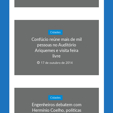
Cidades
Confúcio reúne mais de mil
pessoas no Auditório
Ariquemes e visita feira
livre
17 de outubro de 2014
Cidades
Engenheiros debatem com
Hermínio Coelho, políticas