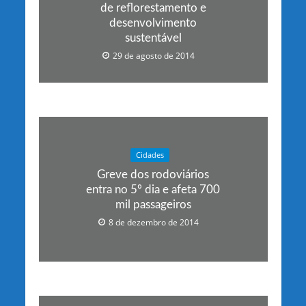
de reflorestamento e
desenvolvimento
sustentável
29 de agosto de 2014
Cidades
Greve dos rodoviários
entra no 5º dia e afeta 700
mil passageiros
8 de dezembro de 2014