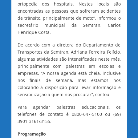
ortopedia dos hospitais. Nestes locais são
encontradas as pessoas que sofreram acidentes
de trânsito, principalmente de moto”, informou o
secretário municipal da Semtran, Carlos
Henrique Costa.
De acordo com a diretora do Departamento de
Transportes da Semtran, Adriana Ferreira Felício,
algumas atividades são intensificadas neste mês,
principalmente com palestras em escolas e
empresas. “A nossa agenda está cheia, inclusive
nos finais de semana, mas estamos nos
colocando à disposição para levar informação e
sensibilização a quem nos procurar”, contou.
Para agendar palestras educacionais, os
telefones de contato é 0800-647-5100 ou (69)
3901-3161/3155.
Programação