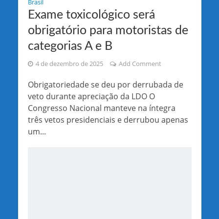
Brasil
Exame toxicológico será
obrigatório para motoristas de
categorias A e B
4 de dezembro de 2025
Add Comment
Obrigatoriedade se deu por derrubada de
veto durante apreciação da LDO O
Congresso Nacional manteve na íntegra
três vetos presidenciais e derrubou apenas
um...