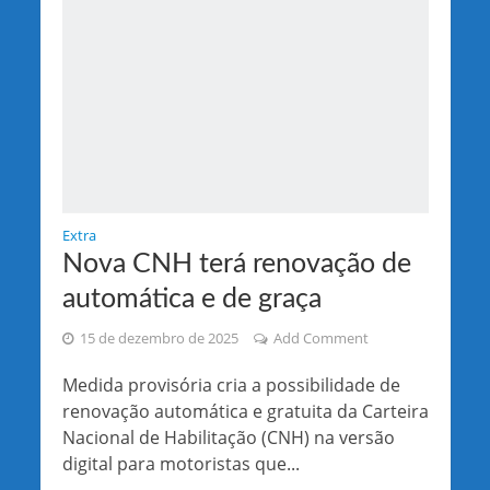
Extra
Nova CNH terá renovação de
automática e de graça
15 de dezembro de 2025
Add Comment
Medida provisória cria a possibilidade de
renovação automática e gratuita da Carteira
Nacional de Habilitação (CNH) na versão
digital para motoristas que...