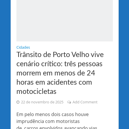
Cidades
Trânsito de Porto Velho vive
cenário crítico: três pessoas
morrem em menos de 24
horas em acidentes com
motocicletas
22 de novembro de 2025
Add Comment
Em pelo menos dois casos houve
imprudência com motoristas
de carros envolvidos avançando vias