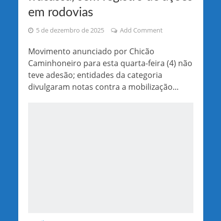
em rodovias
5 de dezembro de 2025
Add Comment
Movimento anunciado por Chicão
Caminhoneiro para esta quarta-feira (4) não
teve adesão; entidades da categoria
divulgaram notas contra a mobilização...