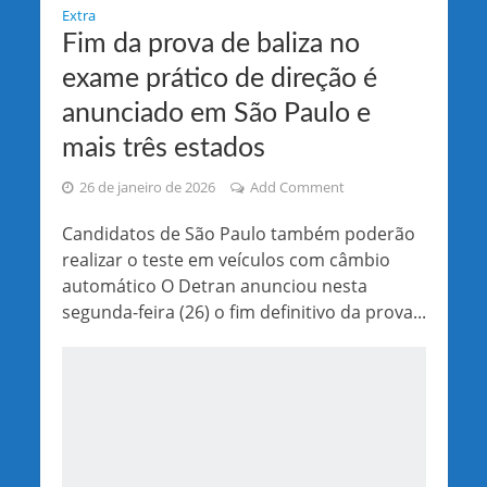
Extra
Fim da prova de baliza no
exame prático de direção é
anunciado em São Paulo e
mais três estados
26 de janeiro de 2026
Add Comment
Candidatos de São Paulo também poderão
realizar o teste em veículos com câmbio
automático O Detran anunciou nesta
segunda-feira (26) o fim definitivo da prova...