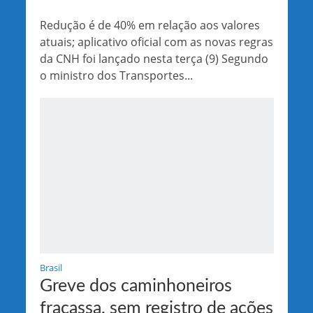
Redução é de 40% em relação aos valores
atuais; aplicativo oficial com as novas regras
da CNH foi lançado nesta terça (9) Segundo
o ministro dos Transportes...
Brasil
Greve dos caminhoneiros
fracassa, sem registro de ações