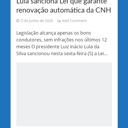
Lula sanciona Lei que garante
renovação automática da CNH
5 de junho de 2026
Add Comment
Legislação alcança apenas os bons
condutores, sem infrações nos últimos 12
meses O presidente Luiz Inácio Lula da
Silva sancionou nesta sexta-feira (5) a Lei...