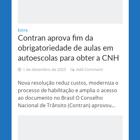
Extra
Contran aprova fim da
obrigatoriedade de aulas em
autoescolas para obter a CNH
1 de dezembro de 2025
Add Comment
Nova resolução reduz custos, moderniza o
processo de habilitação e amplia o acesso
ao documento no Brasil O Conselho
Nacional de Trânsito (Contran) aprovou...