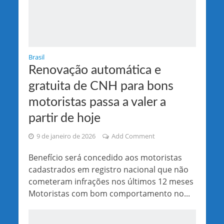
Brasil
Renovação automática e
gratuita de CNH para bons
motoristas passa a valer a
partir de hoje
9 de janeiro de 2026
Add Comment
Benefício será concedido aos motoristas
cadastrados em registro nacional que não
cometeram infrações nos últimos 12 meses
Motoristas com bom comportamento no...