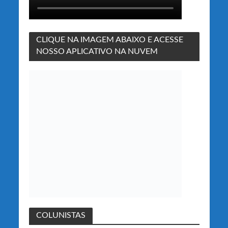
CLIQUE NA IMAGEM ABAIXO E ACESSE
NOSSO APLICATIVO NA NUVEM
COLUNISTAS