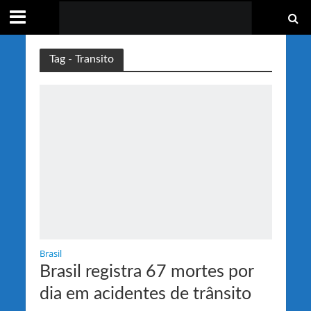
Tag - Transito
Brasil
Brasil registra 67 mortes por
dia em acidentes de trânsito