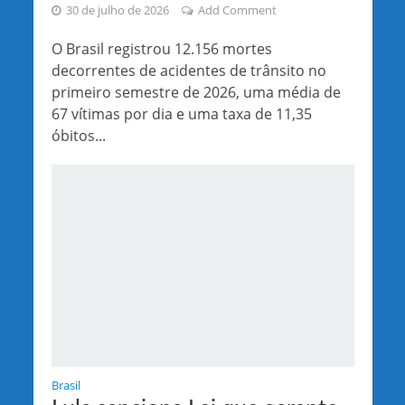
30 de julho de 2026
Add Comment
O Brasil registrou 12.156 mortes
decorrentes de acidentes de trânsito no
primeiro semestre de 2026, uma média de
67 vítimas por dia e uma taxa de 11,35
óbitos...
Brasil