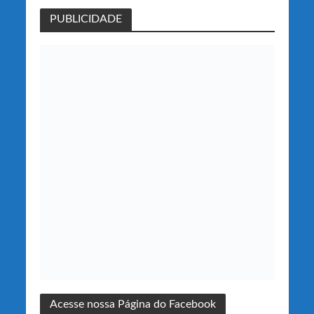
PUBLICIDADE
Acesse nossa Página do Facebook