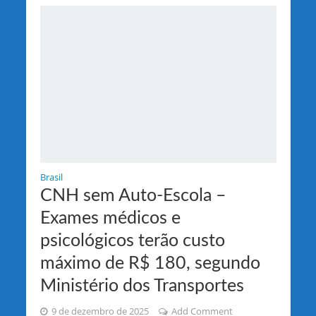
Brasil
CNH sem Auto-Escola –
Exames médicos e
psicológicos terão custo
máximo de R$ 180, segundo
Ministério dos Transportes
9 de dezembro de 2025
Add Comment