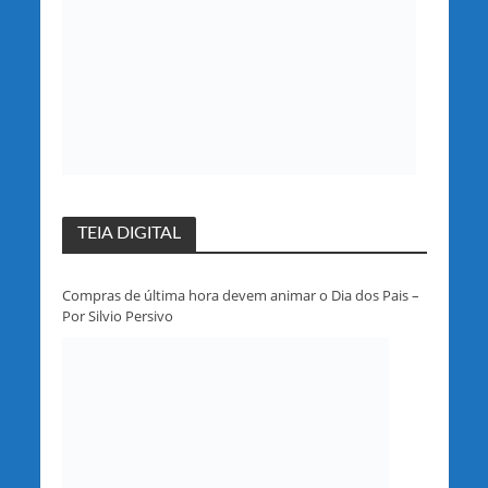
TEIA DIGITAL
Compras de última hora devem animar o Dia dos Pais –
Por Silvio Persivo