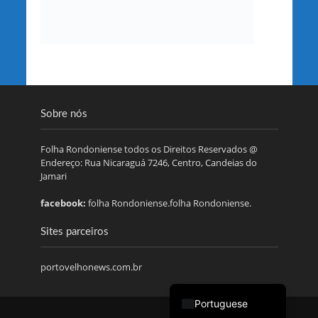
Sobre nós
Folha Rondoniense todos os Direitos Reservados @
Endereço: Rua Nicaraguá 7246, Centro, Candeias do
Jamari
facebook:
folha Rondoniense.folha Rondoniense.
Sites parceiros
portovelhonews.com.br
Portuguese