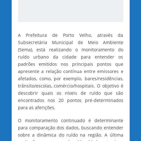
A Prefeitura de Porto Velho, através da
Subsecretária Municipal de Meio Ambiente
(Sema), está realizando o monitoramento do
ruído urbano da cidade para entender os
padrões emitidos nos principais pontos que
apresente a relação contínua entre emissores e
afetados, como, por exemplo, bares/residências,
trânsito/escolas, comércio/hospitais. O objetivo é
descobrir quais os níveis de ruído que são
encontrados nos 20 pontos pré-determinados
para as aferições.
O monitoramento continuado é determinante
para comparação dos dados, buscando entender
sobre a dinâmica do ruído na região. A última