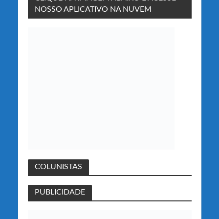
NOSSO APLICATIVO NA NUVEM
COLUNISTAS
PUBLICIDADE