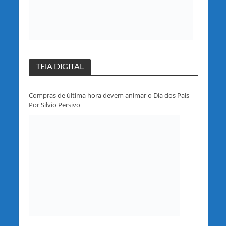
TEIA DIGITAL
Compras de última hora devem animar o Dia dos Pais –
Por Silvio Persivo