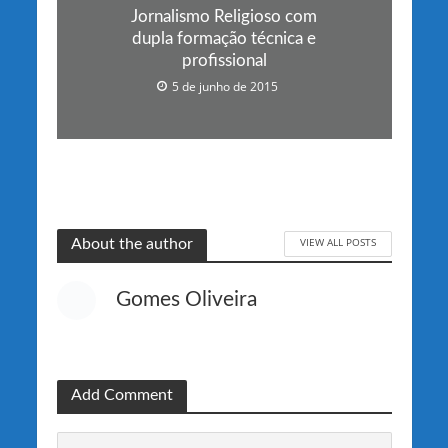
Jornalismo Religioso com
dupla formação técnica e
profissional
5 de junho de 2015
VIEW ALL POSTS
About the author
Gomes Oliveira
Add Comment