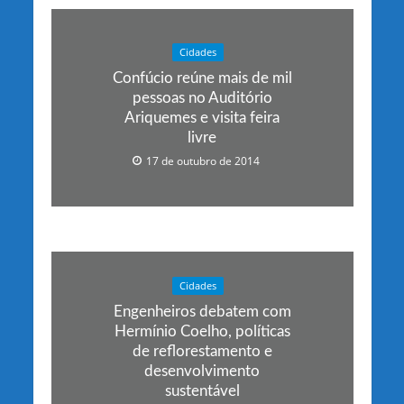
Cidades
Confúcio reúne mais de mil
pessoas no Auditório
Ariquemes e visita feira
livre
17 de outubro de 2014
Cidades
Engenheiros debatem com
Hermínio Coelho, políticas
de reflorestamento e
desenvolvimento
sustentável