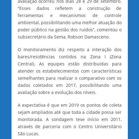
avaliação ocorreu nos dias 28 e 29 de setembro.
“Esses dados refletem a construção de
ferramentas e mecanismos de controle
ambiental, possibilitando uma melhor atuação do
poder público na gestão dos ruídos”, comentou o
subsecretário da Sema, Robson Damasceno.
O monitoramento diz respeito a interação dos
bares/residências contidos na Zona I (Zona
Central). As equipes estão distribuídas para
atender os estabelecimentos com características
semelhantes para realizar o comparativo com os
dados coletados em 2017, possibilitando uma
avaliação sobre a evolução dos níveis.
A expectativa é que em 2019 os pontos de coleta
sejam ampliados até que toda a cidade possa ser
monitorada. A sondagem teve início em 2011,
através de parceria com o Centro Universitário
São Lucas.