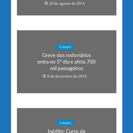
29 de agosto de 2014
Cidades
Greve dos rodoviários
entra no 5º dia e afeta 700
mil passageiros
8 de dezembro de 2014
Cidades
Inédito: Curso de