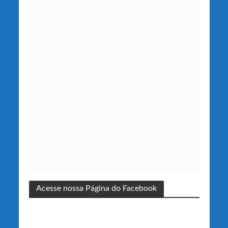
Acesse nossa Página do Facebook