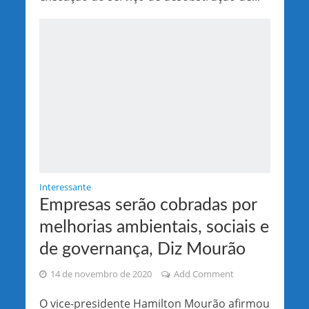
Interessante
Empresas serão cobradas por
melhorias ambientais, sociais e
de governança, Diz Mourão
14 de novembro de 2020
Add Comment
O vice-presidente Hamilton Mourão afirmou