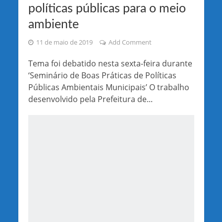
políticas públicas para o meio
ambiente
11 de maio de 2019
Add Comment
Tema foi debatido nesta sexta-feira durante
‘Seminário de Boas Práticas de Políticas
Públicas Ambientais Municipais’ O trabalho
desenvolvido pela Prefeitura de...