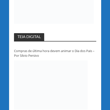
TEIA DIGITAL
Compras de última hora devem animar o Dia dos Pais –
Por Silvio Persivo