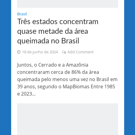
Brasil
Três estados concentram
quase metade da área
queimada no Brasil
18 de junho de 2024
Add Comment
Juntos, o Cerrado e a Amazônia
concentraram cerca de 86% da área
queimada pelo menos uma vez no Brasil em
39 anos, segundo o MapBiomas Entre 1985
e 2023...