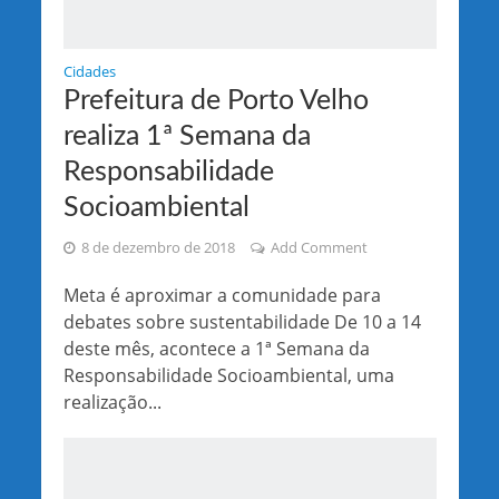
Cidades
Prefeitura de Porto Velho
realiza 1ª Semana da
Responsabilidade
Socioambiental
8 de dezembro de 2018
Add Comment
Meta é aproximar a comunidade para
debates sobre sustentabilidade De 10 a 14
deste mês, acontece a 1ª Semana da
Responsabilidade Socioambiental, uma
realização...