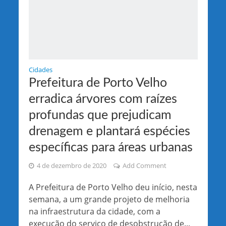
Cidades
Prefeitura de Porto Velho
erradica árvores com raízes
profundas que prejudicam
drenagem e plantará espécies
específicas para áreas urbanas
4 de dezembro de 2020
Add Comment
A Prefeitura de Porto Velho deu início, nesta
semana, a um grande projeto de melhoria
na infraestrutura da cidade, com a
execução do serviço de desobstrução de...