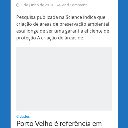
1 de junho de 2019
Add Comment
Pesquisa publicada na Science indica que
criação de áreas de preservação ambiental
está longe de ser uma garantia eficiente de
proteção A criação de áreas de...
Cidades
Porto Velho é referência em