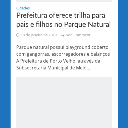
Cidades
Prefeitura oferece trilha para
pais e filhos no Parque Natural
19 de janeiro de 2019
Add Comment
Parque natural possui playground coberto
com gangorras, escorregadores e balanços
A Prefeitura de Porto Velho, através da
Subsecretaria Municipal de Meio...