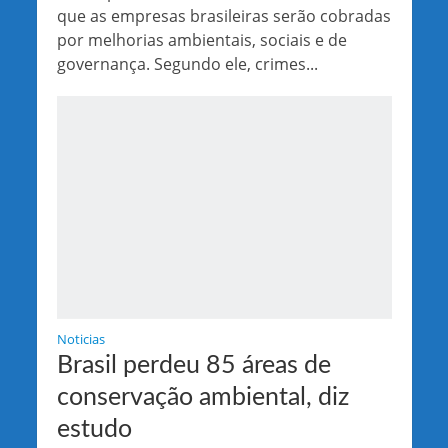
que as empresas brasileiras serão cobradas
por melhorias ambientais, sociais e de
governança. Segundo ele, crimes...
Noticias
Brasil perdeu 85 áreas de
conservação ambiental, diz
estudo