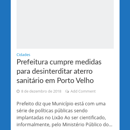
Cidades
Prefeitura cumpre medidas
para desinterditar aterro
sanitário em Porto Velho
8 de dezembro de 2018
Add Comment
Prefeito diz que Município está com uma
série de políticas públicas sendo
implantadas no Lixão Ao ser cientificado,
informalmente, pelo Ministério Público do...