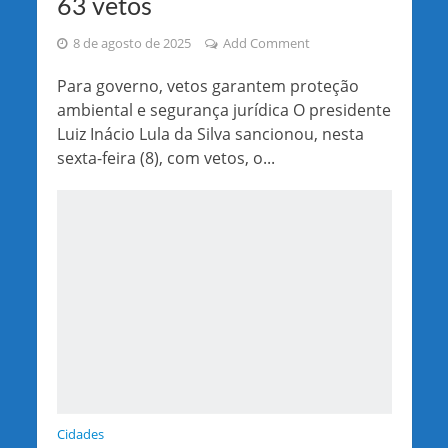
63 vetos
8 de agosto de 2025
Add Comment
Para governo, vetos garantem proteção
ambiental e segurança jurídica O presidente
Luiz Inácio Lula da Silva sancionou, nesta
sexta-feira (8), com vetos, o...
Cidades