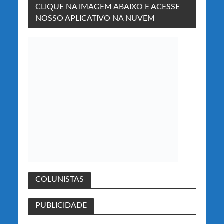
CLIQUE NA IMAGEM ABAIXO E ACESSE
NOSSO APLICATIVO NA NUVEM
COLUNISTAS
PUBLICIDADE