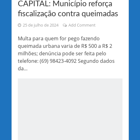
CAPITAL: Município reforça
fiscalização contra queimadas
25 de julho de 2024
Add Comment
Multa para quem for pego fazendo
queimada urbana varia de R$ 500 a R$ 2
milhões; denúncia pode ser feita pelo
telefone: (69) 98423-4092 Segundo dados
da...