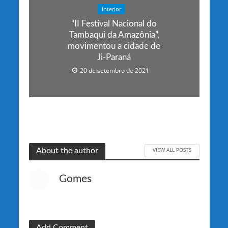
Interior
“II Festival Nacional do
Tambaqui da Amazônia”,
movimentou a cidade de
Ji-Paraná
20 de setembro de 2021
VIEW ALL POSTS
About the author
Gomes
Add Comment