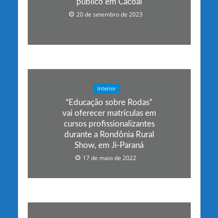
público em Cacoal
20 de setembro de 2023
Interior
“Educação sobre Rodas”
vai oferecer matrículas em
cursos profissionalizantes
durante a Rondônia Rural
Show, em Ji-Paraná
17 de maio de 2022