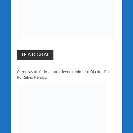
TEIA DIGITAL
Compras de última hora devem animar o Dia dos Pais –
Por Silvio Persivo