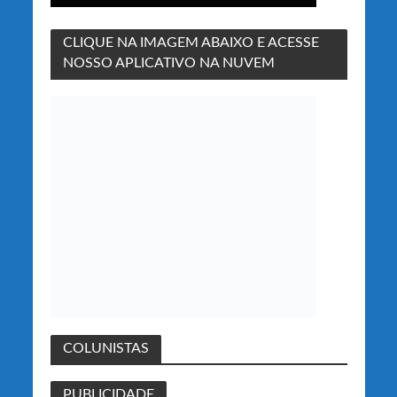
CLIQUE NA IMAGEM ABAIXO E ACESSE
NOSSO APLICATIVO NA NUVEM
COLUNISTAS
PUBLICIDADE