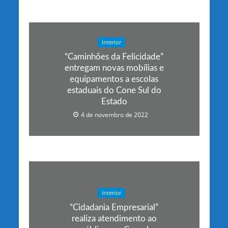
Interior
“Caminhões da Felicidade”
entregam novas mobílias e
equipamentos a escolas
estaduais do Cone Sul do
Estado
4 de novembro de 2022
Interior
“Cidadania Empresarial”
realiza atendimento ao