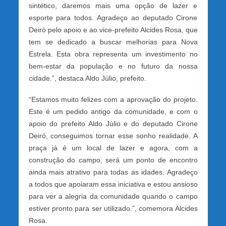
sintético, daremos mais uma opção de lazer e
esporte para todos. Agradeço ao deputado Cirone
Deiró pelo apoio e ao vice-prefeito Alcides Rosa, que
tem se dedicado a buscar melhorias para Nova
Estrela. Esta obra representa um investimento no
bem-estar da população e no futuro da nossa
cidade.”, destaca Aldo Júlio, prefeito.
“Estamos muito felizes com a aprovação do projeto.
Este é um pedido antigo da comunidade, e com o
apoio do prefeito Aldo Júlio e do deputado Cirone
Deiró, conseguimos tornar esse sonho realidade. A
praça já é um local de lazer e agora, com a
construção do campo, será um ponto de encontro
ainda mais atrativo para todas as idades. Agradeço
a todos que apoiaram essa iniciativa e estou ansioso
para ver a alegria da comunidade quando o campo
estiver pronto para ser utilizado.”, comemora Alcides
Rosa.