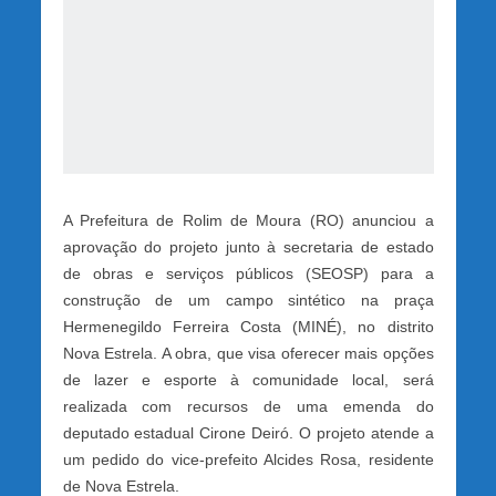
A Prefeitura de Rolim de Moura (RO) anunciou a
aprovação do projeto junto à secretaria de estado
de obras e serviços públicos (SEOSP) para a
construção de um campo sintético na praça
Hermenegildo Ferreira Costa (MINÉ), no distrito
Nova Estrela. A obra, que visa oferecer mais opções
de lazer e esporte à comunidade local, será
realizada com recursos de uma emenda do
deputado estadual Cirone Deiró. O projeto atende a
um pedido do vice-prefeito Alcides Rosa, residente
de Nova Estrela.