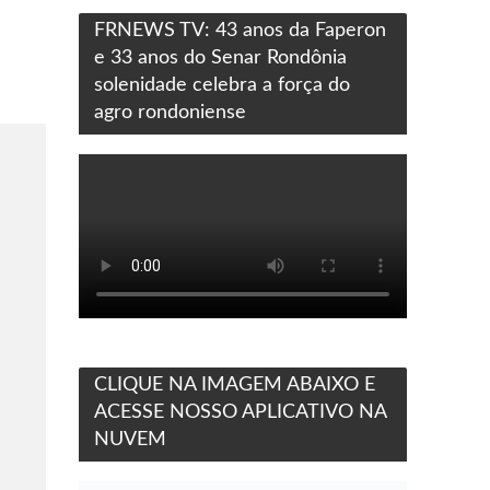
FRNEWS TV: 43 anos da Faperon
e 33 anos do Senar Rondônia
solenidade celebra a força do
agro rondoniense
CLIQUE NA IMAGEM ABAIXO E
ACESSE NOSSO APLICATIVO NA
NUVEM