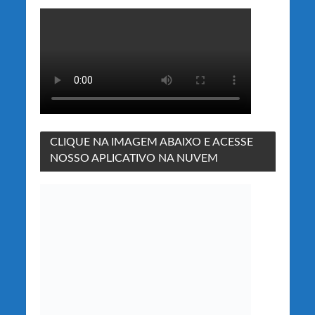
CLIQUE NA IMAGEM ABAIXO E ACESSE
NOSSO APLICATIVO NA NUVEM