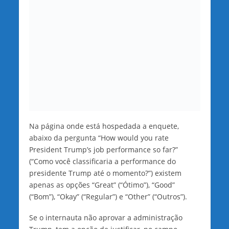
Na página onde está hospedada a enquete,
abaixo da pergunta “How would you rate
President Trump’s job performance so far?”
(“Como você classificaria a performance do
presidente Trump até o momento?”) existem
apenas as opções “Great” (“Ótimo”), “Good”
(“Bom”), “Okay” (“Regular”) e “Other” (“Outros”).
Se o internauta não aprovar a administração