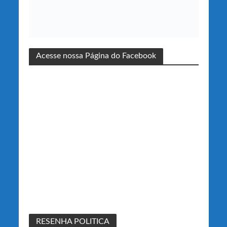
Acesse nossa Página do Facebook
RESENHA POLITICA