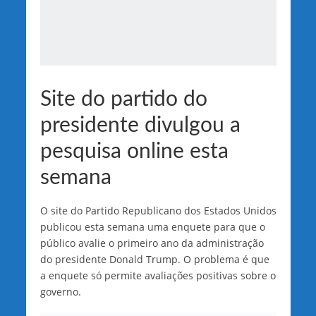
Site do partido do
presidente divulgou a
pesquisa online esta
semana
O site do Partido Republicano dos Estados Unidos
publicou esta semana uma enquete para que o
público avalie o primeiro ano da administração
do presidente Donald Trump. O problema é que
a enquete só permite avaliações positivas sobre o
governo.