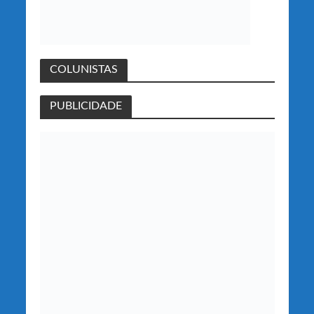
COLUNISTAS
PUBLICIDADE