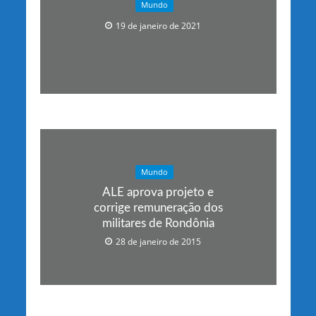
Mundo
19 de janeiro de 2021
Mundo
ALE aprova projeto e
corrige remuneração dos
militares de Rondônia
28 de janeiro de 2015