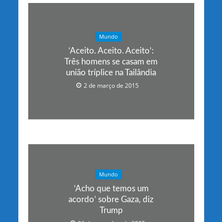
Mundo
‘Aceito. Aceito. Aceito’:
Três homens se casam em
união tríplice na Tailândia
2 de março de 2015
Mundo
‘Acho que temos um
acordo’ sobre Gaza, diz
Trump