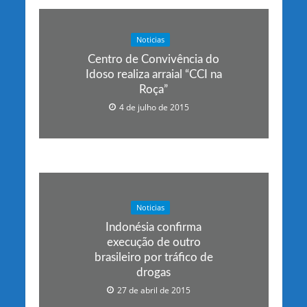
Noticias
Centro de Convivência do
Idoso realiza arraial “CCI na
Roça”
4 de julho de 2015
Noticias
Indonésia confirma
execução de outro
brasileiro por tráfico de
drogas
27 de abril de 2015