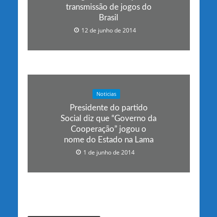
transmissão de jogos do
Brasil
12 de junho de 2014
Noticias
Presidente do partido
Social diz que “Governo da
Cooperação” jogou o
nome do Estado na Lama
1 de junho de 2014