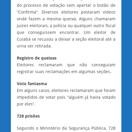
do processo de votação sem apertar o botão de
“Confirma”. Diversos eleitores postaram vídeos
onde fazem a mesma queixa. Alguns chamaram
juízes eleitorais, a polícia ou qualquer outro fiscal
que conseguissem encontrar. Um eleitor de
Cuiabá se recusou a deixar a seção eleitoral até a
urna ser retirada.
Registro de queixas
Eleitores reclamaram que não conseguiam
registrar suas reclamações em algumas seções..
Voto fantasma
Em alguns casos, eleitores reclamaram que foram
impedidos de votar pois “alguém já havia votado
por eles”.
728 prisões
Segundo o Ministério da Segurança Pública, 728