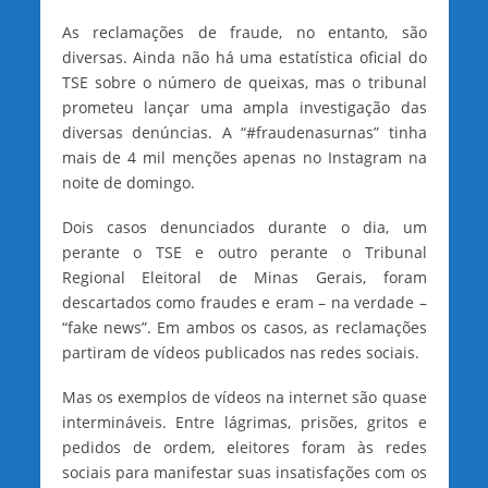
As reclamações de fraude, no entanto, são
diversas. Ainda não há uma estatística oficial do
TSE sobre o número de queixas, mas o tribunal
prometeu lançar uma ampla investigação das
diversas denúncias. A “#fraudenasurnas” tinha
mais de 4 mil menções apenas no Instagram na
noite de domingo.
Dois casos denunciados durante o dia, um
perante o TSE e outro perante o Tribunal
Regional Eleitoral de Minas Gerais, foram
descartados como fraudes e eram – na verdade –
“fake news”. Em ambos os casos, as reclamações
partiram de vídeos publicados nas redes sociais.
Mas os exemplos de vídeos na internet são quase
intermináveis. Entre lágrimas, prisões, gritos e
pedidos de ordem, eleitores foram às redes
sociais para manifestar suas insatisfações com os