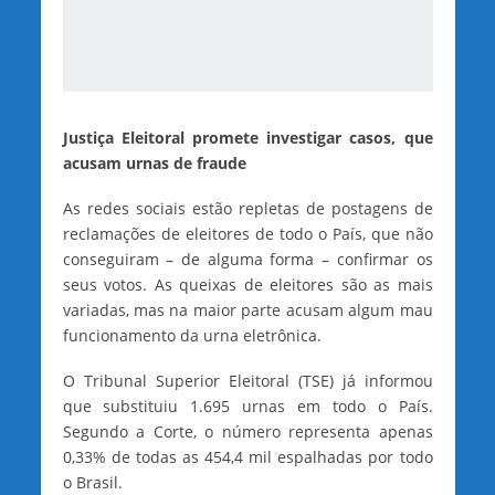
Justiça Eleitoral promete investigar casos, que
acusam urnas de fraude
As redes sociais estão repletas de postagens de
reclamações de eleitores de todo o País, que não
conseguiram – de alguma forma – confirmar os
seus votos. As queixas de eleitores são as mais
variadas, mas na maior parte acusam algum mau
funcionamento da urna eletrônica.
O Tribunal Superior Eleitoral (TSE) já informou
que substituiu 1.695 urnas em todo o País.
Segundo a Corte, o número representa apenas
0,33% de todas as 454,4 mil espalhadas por todo
o Brasil.