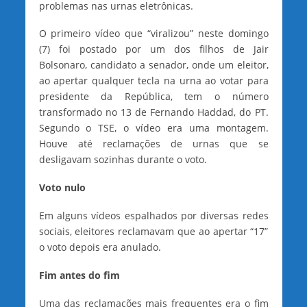
problemas nas urnas eletrônicas.
O primeiro vídeo que “viralizou” neste domingo
(7) foi postado por um dos filhos de Jair
Bolsonaro, candidato a senador, onde um eleitor,
ao apertar qualquer tecla na urna ao votar para
presidente da República, tem o número
transformado no 13 de Fernando Haddad, do PT.
Segundo o TSE, o vídeo era uma montagem.
Houve até reclamações de urnas que se
desligavam sozinhas durante o voto.
Voto nulo
Em alguns vídeos espalhados por diversas redes
sociais, eleitores reclamavam que ao apertar “17”
o voto depois era anulado.
Fim antes do fim
Uma das reclamações mais frequentes era o fim