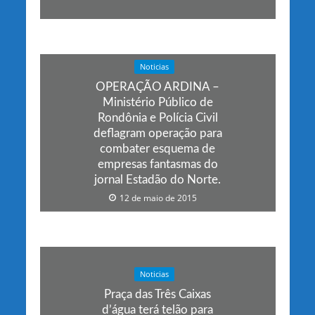
Noticias
OPERAÇÃO ARDINA –
Ministério Público de
Rondônia e Polícia Civil
deflagram operação para
combater esquema de
empresas fantasmas do
jornal Estadão do Norte.
12 de maio de 2015
Noticias
Praça das Três Caixas
d’água terá telão para