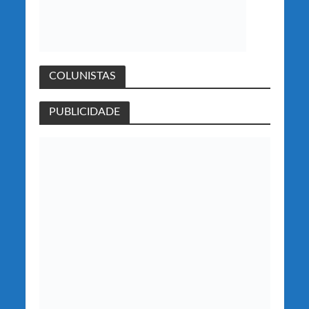
COLUNISTAS
PUBLICIDADE