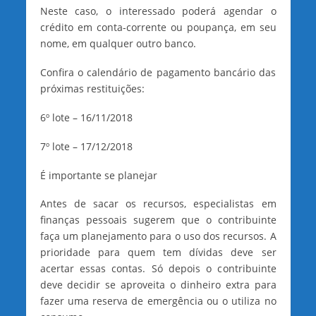
Neste caso, o interessado poderá agendar o
crédito em conta-corrente ou poupança, em seu
nome, em qualquer outro banco.
Confira o calendário de pagamento bancário das
próximas restituições:
6º lote – 16/11/2018
7º lote – 17/12/2018
É importante se planejar
Antes de sacar os recursos, especialistas em
finanças pessoais sugerem que o contribuinte
faça um planejamento para o uso dos recursos. A
prioridade para quem tem dívidas deve ser
acertar essas contas. Só depois o contribuinte
deve decidir se aproveita o dinheiro extra para
fazer uma reserva de emergência ou o utiliza no