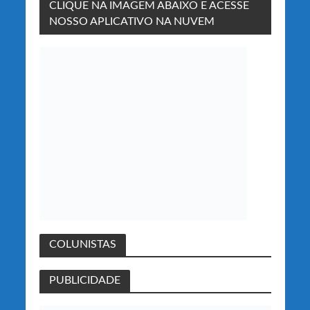
CLIQUE NA IMAGEM ABAIXO E ACESSE
NOSSO APLICATIVO NA NUVEM
COLUNISTAS
PUBLICIDADE