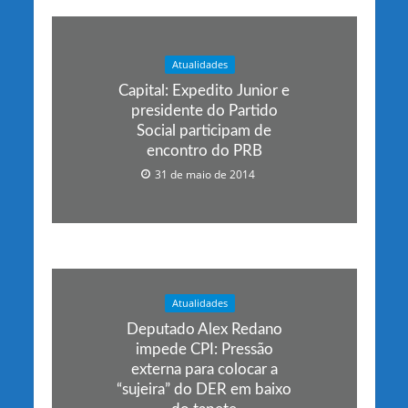
Atualidades
Capital: Expedito Junior e
presidente do Partido
Social participam de
encontro do PRB
31 de maio de 2014
Atualidades
Deputado Alex Redano
impede CPI: Pressão
externa para colocar a
“sujeira” do DER em baixo