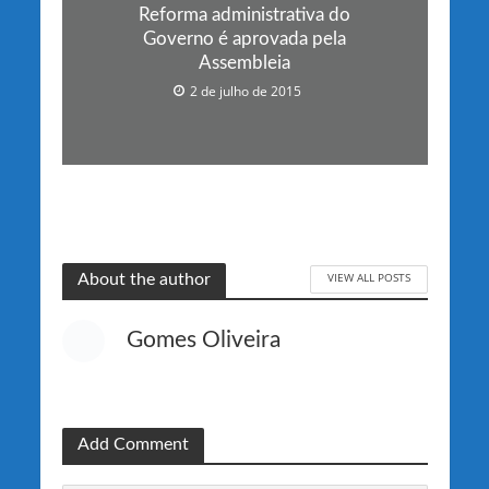
Reforma administrativa do
Governo é aprovada pela
Assembleia
2 de julho de 2015
VIEW ALL POSTS
About the author
Gomes Oliveira
Add Comment