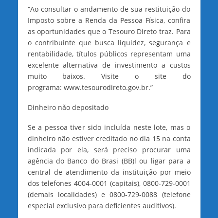
“Ao consultar o andamento de sua restituição do
Imposto sobre a Renda da Pessoa Física, confira
as oportunidades que o Tesouro Direto traz. Para
o contribuinte que busca liquidez, segurança e
rentabilidade, títulos públicos representam uma
excelente alternativa de investimento a custos
muito baixos. Visite o site do
programa: www.tesourodireto.gov.br.”
Dinheiro não depositado
Se a pessoa tiver sido incluída neste lote, mas o
dinheiro não estiver creditado no dia 15 na conta
indicada por ela, será preciso procurar uma
agência do Banco do Brasi (BB)l ou ligar para a
central de atendimento da instituição por meio
dos telefones 4004-0001 (capitais), 0800-729-0001
(demais localidades) e 0800-729-0088 (telefone
especial exclusivo para deficientes auditivos).