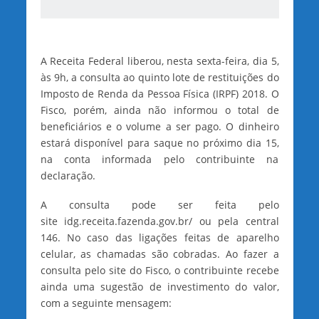
A Receita Federal liberou, nesta sexta-feira, dia 5,
às 9h, a consulta ao quinto lote de restituições do
Imposto de Renda da Pessoa Física (IRPF) 2018. O
Fisco, porém, ainda não informou o total de
beneficiários e o volume a ser pago. O dinheiro
estará disponível para saque no próximo dia 15,
na conta informada pelo contribuinte na
declaração.
A consulta pode ser feita pelo
site idg.receita.fazenda.gov.br/ ou pela central
146. No caso das ligações feitas de aparelho
celular, as chamadas são cobradas. Ao fazer a
consulta pelo site do Fisco, o contribuinte recebe
ainda uma sugestão de investimento do valor,
com a seguinte mensagem: