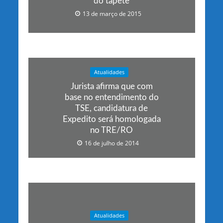
do tapete
13 de março de 2015
Atualidades
Jurista afirma que com
base no entendimento do
TSE, candidatura de
Expedito será homologada
no TRE/RO
16 de julho de 2014
Atualidades