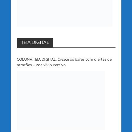
TEIA DIGITAL
COLUNA TEIA DIGITAL: Cresce os bares com ofertas de
atrações – Por Silvio Persivo