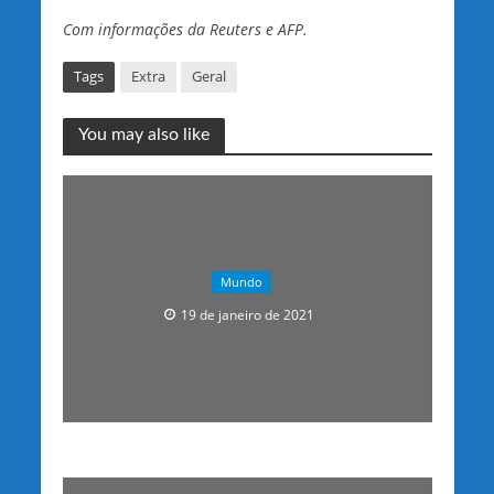
Com informações da Reuters e AFP.
Tags
Extra
Geral
You may also like
Mundo
19 de janeiro de 2021