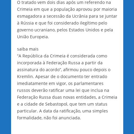
O tratado vem dois dias após um referendo na
Crimeia em que a população aprovou por maioria
esmagadora a secessão da Ucrânia para se juntar
à Rússia e que foi considerado ilegítimo pelo
governo ucraniano, pelos Estados Unidos e pela
União Europeia.
saiba mais
“A República da Crimeia é considerada como
incorporada à Federação Russa a partir da
assinatura do acordo”, afirmou pouco depois o
Kremlin. Apesar de o documento ter entrado
imediatamente em vigor, os parlamentares
russos deverão ratificar uma lei que inclua na
Federação Russa duas novas entidades, a Crimeia
e a cidade de Sebastopol, que tem um status
particular. A data da ratificação, uma simples
formalidade, não foi anunciada.