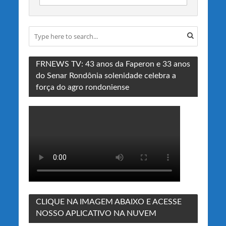
FRNEWS TV: 43 anos da Faperon e 33 anos
do Senar Rondônia solenidade celebra a
força do agro rondoniense
CLIQUE NA IMAGEM ABAIXO E ACESSE
NOSSO APLICATIVO NA NUVEM