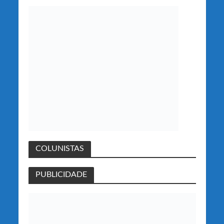
COLUNISTAS
PUBLICIDADE