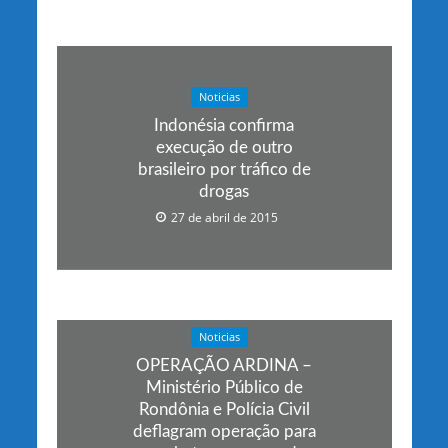
Noticias
Indonésia confirma
execução de outro
brasileiro por tráfico de
drogas
27 de abril de 2015
Noticias
OPERAÇÃO ARDINA –
Ministério Público de
Rondônia e Polícia Civil
deflagram operação para