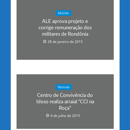
Mundo
ALE aprova projeto e
corrige remuneração dos
militares de Rondônia
28 de janeiro de 2015
Noticias
Centro de Convivência do
Idoso realiza arraial “CCI na
Roça”
4 de julho de 2015