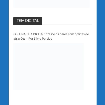
TEIA DIGITAL
COLUNA TEIA DIGITAL: Cresce os bares com ofertas de
atrações – Por Silvio Persivo