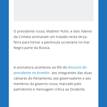
O presidente russo, Vladimir Putin, e dois líderes
da Crimeia assinaram um tratado nesta terça-
feira para tornar a península ucraniana no mar
Negro parte da Rússia.
A assinatura aconteceu ao fim do
discurso do
presidente no Kremlin
aos integrantes das duas
câmaras do Parlamento, aos governadores e aos
membros do governo russo, marcado pelo
patriotismo e mensagem crítica ao Ocidente.