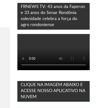
FRNEWS TV: 43 anos da Faperon
e 33 anos do Senar Rondônia
solenidade celebra a força do
agro rondoniense
CLIQUE NA IMAGEM ABAIXO E
ACESSE NOSSO APLICATIVO NA
NUVEM