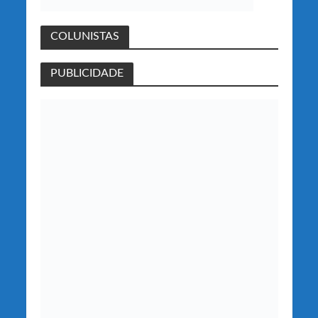
COLUNISTAS
PUBLICIDADE