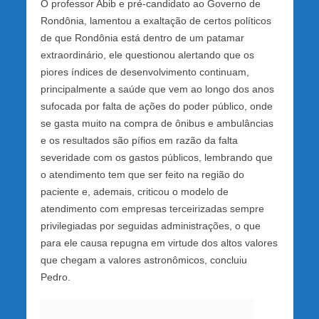
O professor Abib e pré-candidato ao Governo de
Rondônia, lamentou a exaltação de certos políticos
de que Rondônia está dentro de um patamar
extraordinário, ele questionou alertando que os
piores índices de desenvolvimento continuam,
principalmente a saúde que vem ao longo dos anos
sufocada por falta de ações do poder público, onde
se gasta muito na compra de ônibus e ambulâncias
e os resultados são pífios em razão da falta
severidade com os gastos públicos, lembrando que
o atendimento tem que ser feito na região do
paciente e, ademais, criticou o modelo de
atendimento com empresas terceirizadas sempre
privilegiadas por seguidas administrações, o que
para ele causa repugna em virtude dos altos valores
que chegam a valores astronômicos, concluiu
Pedro.