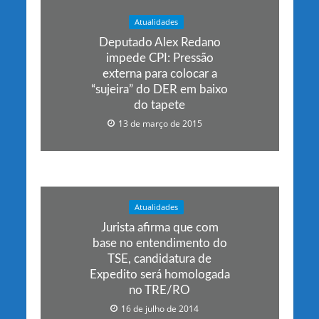
Atualidades
Deputado Alex Redano
impede CPI: Pressão
externa para colocar a
“sujeira” do DER em baixo
do tapete
13 de março de 2015
Atualidades
Jurista afirma que com
base no entendimento do
TSE, candidatura de
Expedito será homologada
no TRE/RO
16 de julho de 2014