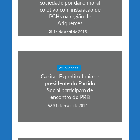
sociedade por dano moral
coletivo com instalação de
PCHs na região de
Ariquemes
14 de abril de 2015
Atualidades
Capital: Expedito Junior e
presidente do Partido
Social participam de
encontro do PRB
31 de maio de 2014