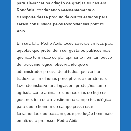
para alavancar na criação de granjas suínas em
Rondônia, condenando veementemente o
transporte desse produto de outros estados para
serem consumidos pelos rondonienses pontuou
Abib.
Em sua fala, Pedro Abib, teceu severas críticas para
aqueles que pretendem ser gestores públicos mas
que não tem visão de planejamento nem tampouco
de raciocínio lógico, observando que o
administrador precisa de atitudes que venham
traduzir em melhorias perceptíveis e duradouras,
fazendo inclusive analogias em produções tanto
agrícola como animal e, que nos dias de hoje os
gestores tem que investirem no campo tecnológico
para que o homem do campo possa usar
ferramentas que possam gerar produção bem maior
enfatizou o professor Pedro Abib.