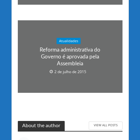
Atualidades
Reforma administrativa do
Governo é aprovada pela
Assembleia
2 de julho de 2015
VIEW ALL POSTS
About the author