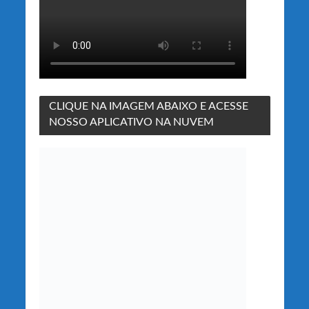
CLIQUE NA IMAGEM ABAIXO E ACESSE
NOSSO APLICATIVO NA NUVEM