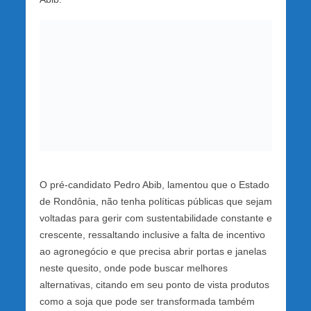
O pré-candidato Pedro Abib, lamentou que o Estado
de Rondônia, não tenha políticas públicas que sejam
voltadas para gerir com sustentabilidade constante e
crescente, ressaltando inclusive a falta de incentivo
ao agronegócio e que precisa abrir portas e janelas
neste quesito, onde pode buscar melhores
alternativas, citando em seu ponto de vista produtos
como a soja que pode ser transformada também