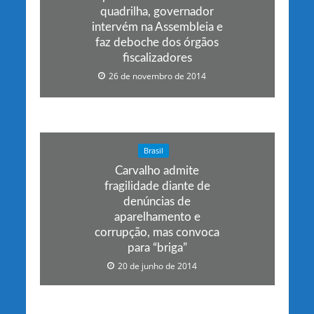
quadrilha, governador
intervém na Assembleia e
faz deboche dos órgãos
fiscalizadores
26 de novembro de 2014
Brasil
Carvalho admite
fragilidade diante de
denúncias de
aparelhamento e
corrupção, mas convoca
para “briga”
20 de junho de 2014