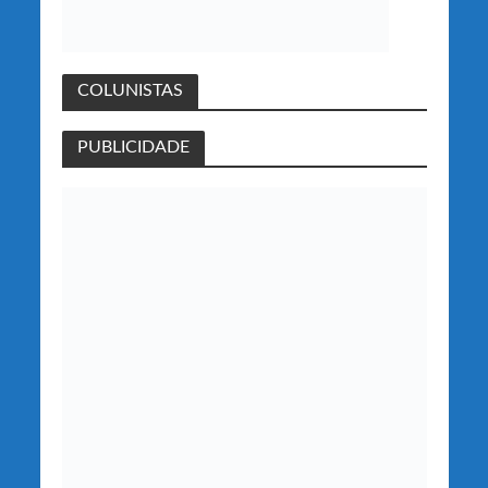
COLUNISTAS
PUBLICIDADE