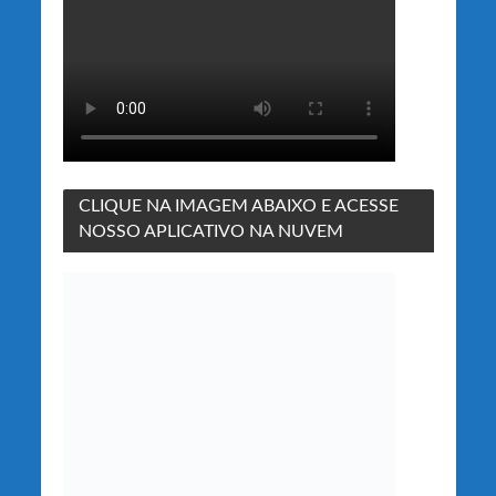
CLIQUE NA IMAGEM ABAIXO E ACESSE
NOSSO APLICATIVO NA NUVEM