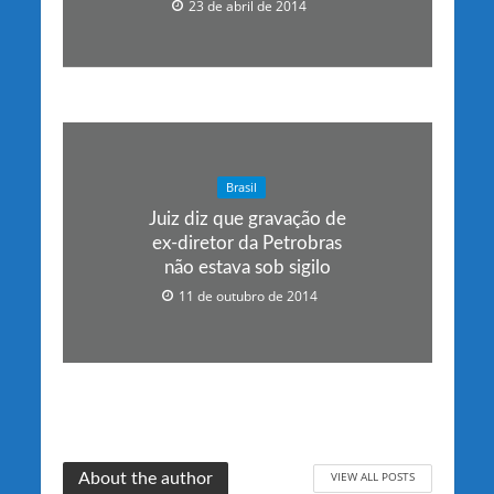
23 de abril de 2014
Brasil
Juiz diz que gravação de
ex-diretor da Petrobras
não estava sob sigilo
11 de outubro de 2014
VIEW ALL POSTS
About the author