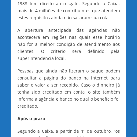
1988 têm direito ao resgate. Segundo a Caixa,
mais de 4 milhões de contribuintes que atendem
estes requisitos ainda não sacaram sua cota.
A abertura antecipada das agências não
acontecerá em regiões nas quais esse horário
não for a melhor condição de atendimento aos
clientes. O critério será definido pela
superintendência local.
Pessoas que ainda não fizeram o saque podem
consultar a página do banco na internet para
saber o valor a ser recebido. Caso o dinheiro já
tenha sido creditado em conta, o site também
informa a agência e banco no qual o benefício foi
creditado.
Após o prazo
Segundo a Caixa, a partir de 1º de outubro, “os