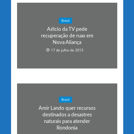
Brasil
Aélcio da TV pede
recuperação de ruas em
Nova Aliança
17 de julho de 2015
Brasil
Amir Lando quer recursos
destinados a desastres
naturais para atender
Rondonia