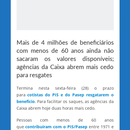
Mais de 4 milhões de beneficiários
com menos de 60 anos ainda não
sacaram os valores disponíveis;
agências da Caixa abrem mais cedo
para resgates
Termina nesta sexta-feira (28) o prazo
para
cotistas do PIS e do Pasep resgatarem o
benefício
. Para facilitar os saques, as agências da
Caixa abrem hoje duas horas mais cedo.
Pessoas com menos de 60 anos
que
contribuíram com o PIS/Pasep
entre 1971 e