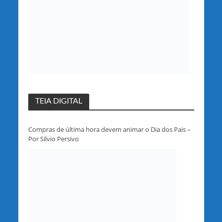
TEIA DIGITAL
Compras de última hora devem animar o Dia dos Pais –
Por Silvio Persivo