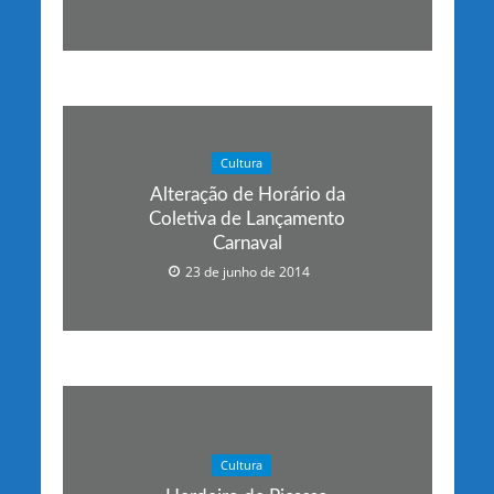
Cultura
Alteração de Horário da
Coletiva de Lançamento
Carnaval
23 de junho de 2014
Cultura