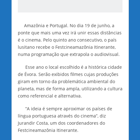
Amazônia e Portugal. No dia 19 de junho, a
ponte que mais uma vez irá unir essas distâncias
é o cinema. Pelo quinto ano consecutivo, o país
lusitano recebe o Festcineamazônia Itinerante,
numa programação que extrapola o audiovisual.
Esse ano o local escolhido é a histórica cidade
de Évora. Serão exibidos filmes cujas produções
giram em torno da problemática ambiental do
planeta, mas de forma ampla, utilizando a cultura
como referencial e alternativa.
“A ideia é sempre aproximar os países de
língua portuguesa através do cinema”, diz
Jurandir Costa, um dos coordenadores do
Festcineamazônia Itinerante.