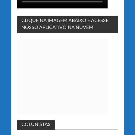
CLIQUE NA IMAGEM ABAIXO E ACESSE
NOSSO APLICATIVO NA NUVEM
COLUNISTAS