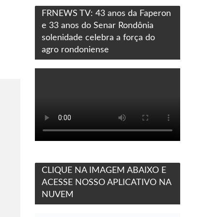
FRNEWS TV: 43 anos da Faperon
e 33 anos do Senar Rondônia
solenidade celebra a força do
agro rondoniense
CLIQUE NA IMAGEM ABAIXO E
ACESSE NOSSO APLICATIVO NA
NUVEM